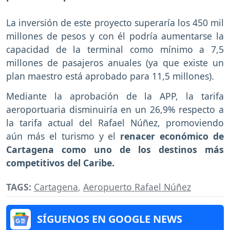
La inversión de este proyecto superaría los 450 mil
millones de pesos y con él podría aumentarse la
capacidad de la terminal como mínimo a 7,5
millones de pasajeros anuales (ya que existe un
plan maestro está aprobado para 11,5 millones).
Mediante la aprobación de la APP, la tarifa
aeroportuaria disminuiría en un 26,9% respecto a
la tarifa actual del Rafael Núñez, promoviendo
aún más el turismo y el
renacer económico de
Cartagena como uno de los destinos más
competitivos del Caribe.
TAGS:
Cartagena
,
Aeropuerto Rafael Núñez
SÍGUENOS EN GOOGLE NEWS