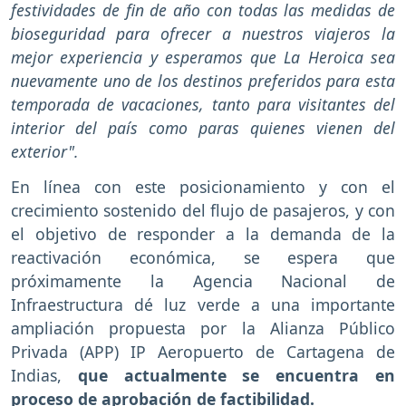
festividades de fin de año con todas las medidas de
bioseguridad para ofrecer a nuestros viajeros la
mejor experiencia y esperamos que La Heroica sea
nuevamente uno de los destinos preferidos para esta
temporada de vacaciones, tanto para visitantes del
interior del país como paras quienes vienen del
exterior".
En línea con este posicionamiento y con el
crecimiento sostenido del flujo de pasajeros, y con
el objetivo de responder a la demanda de la
reactivación económica, se espera que
próximamente la Agencia Nacional de
Infraestructura dé luz verde a una importante
ampliación propuesta por la Alianza Público
Privada (APP) IP Aeropuerto de Cartagena de
Indias,
que actualmente se encuentra en
proceso de aprobación de factibilidad.