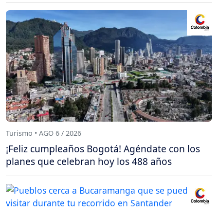
Turismo • AGO 6 / 2026
¡Feliz cumpleaños Bogotá! Agéndate con los
planes que celebran hoy los 488 años