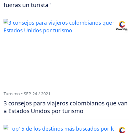
fueras un turista"
Turismo • SEP 24 / 2021
3 consejos para viajeros colombianos que van
a Estados Unidos por turismo