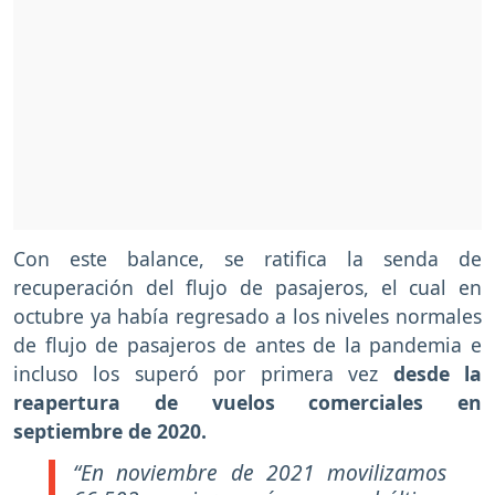
Con este balance, se ratifica la senda de
recuperación del flujo de pasajeros, el cual en
octubre ya había regresado a los niveles normales
de flujo de pasajeros de antes de la pandemia e
incluso los superó por primera vez
desde la
reapertura de vuelos comerciales en
septiembre de 2020.
“En noviembre de 2021 movilizamos