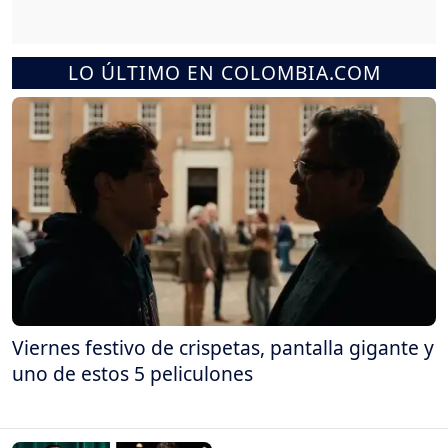
LO ÚLTIMO EN COLOMBIA.COM
Viernes festivo de crispetas, pantalla gigante y
uno de estos 5 peliculones