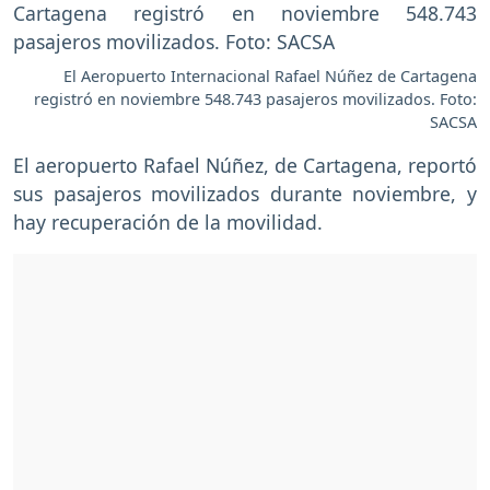
El Aeropuerto Internacional Rafael Núñez de Cartagena
registró en noviembre 548.743 pasajeros movilizados. Foto:
SACSA
El aeropuerto Rafael Núñez, de Cartagena, reportó
sus pasajeros movilizados durante noviembre, y
hay recuperación de la movilidad.