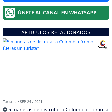
ÚNETE AL CANAL EN WHATSAPP
ARTÍCULOS RELACIONADOS
Turismo • SEP 24 / 2021
5 maneras de disfrutar a Colombia "como si