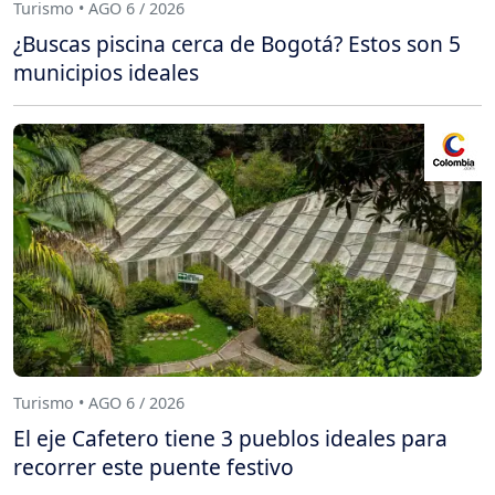
Turismo • AGO 6 / 2026
¿Buscas piscina cerca de Bogotá? Estos son 5
municipios ideales
Turismo • AGO 6 / 2026
El eje Cafetero tiene 3 pueblos ideales para
recorrer este puente festivo