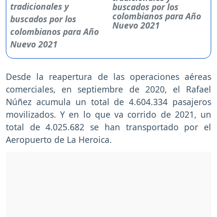
buscados por los
colombianos para Año
Nuevo 2021
Desde la reapertura de las operaciones aéreas
comerciales, en septiembre de 2020, el Rafael
Núñez acumula un total de 4.604.334 pasajeros
movilizados. Y en lo que va corrido de 2021, un
total de 4.025.682 se han transportado por el
Aeropuerto de La Heroica.