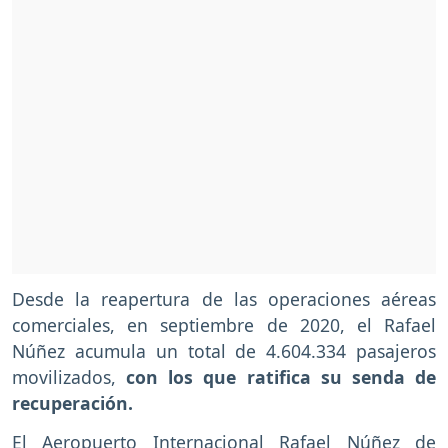
Desde la reapertura de las operaciones aéreas
comerciales, en septiembre de 2020, el Rafael
Núñez acumula un total de 4.604.334 pasajeros
movilizados,
con los que ratifica su senda de
recuperación.
El Aeropuerto Internacional Rafael Núñez de