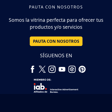
PAUTA CON NOSOTROS
Somos la vitrina perfecta para ofrecer tus
productos y/o servicios
PAUTA CON NOSOTROS
SÍGUENOS EN