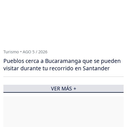
Turismo • AGO 5 / 2026
Pueblos cerca a Bucaramanga que se pueden
visitar durante tu recorrido en Santander
VER MÁS +