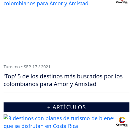
Turismo • SEP 17 / 2021
'Top' 5 de los destinos más buscados por los
colombianos para Amor y Amistad
+ ARTÍCULOS