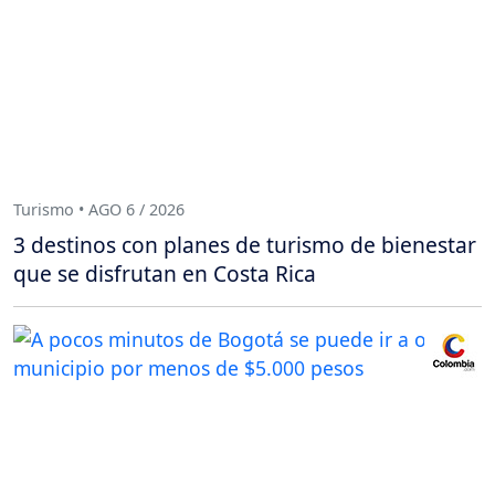
Turismo • AGO 6 / 2026
3 destinos con planes de turismo de bienestar
que se disfrutan en Costa Rica