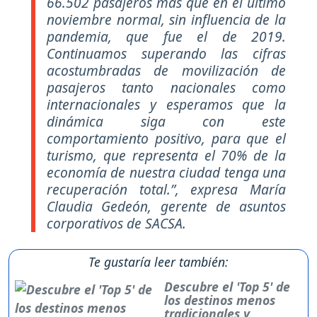
66.502 pasajeros más que en el último
noviembre normal, sin influencia de la
pandemia, que fue el de 2019.
Continuamos superando las cifras
acostumbradas de movilización de
pasajeros tanto nacionales como
internacionales y esperamos que la
dinámica siga con este
comportamiento positivo, para que el
turismo, que representa el 70% de la
economía de nuestra ciudad tenga una
recuperación total.”,
expresa María
Claudia Gedeón, gerente de asuntos
corporativos de SACSA.
Te gustaría leer también:
Descubre el 'Top 5' de
los destinos menos
tradicionales y