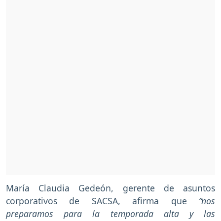
María Claudia Gedeón, gerente de asuntos
corporativos de SACSA, afirma que
“nos
preparamos para la temporada alta y las