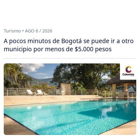
Turismo • AGO 6 / 2026
A pocos minutos de Bogotá se puede ir a otro
municipio por menos de $5.000 pesos