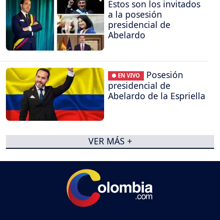
Estos son los invitados
a la posesión
presidencial de
Abelardo
Posesión
● EN VIVO
presidencial de
Abelardo de la Espriella
VER MÁS +