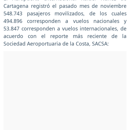
Cartagena registró el pasado mes de noviembre
548.743 pasajeros movilizados, de los cuales
494.896 corresponden a vuelos nacionales y
53.847 corresponden a vuelos internacionales, de
acuerdo con el reporte más reciente de la
Sociedad Aeroportuaria de la Costa, SACSA: