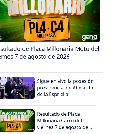
sultado de Placa Millonaria Moto del
ernes 7 de agosto de 2026
Sigue en vivo la posesión
presidencial de Abelardo
de la Espriella
Resultado de Placa
Millonaria Carro del
viernes 7 de agosto de
2026