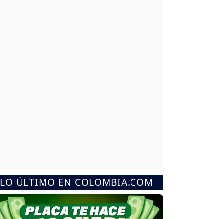
LO ÚLTIMO EN COLOMBIA.COM