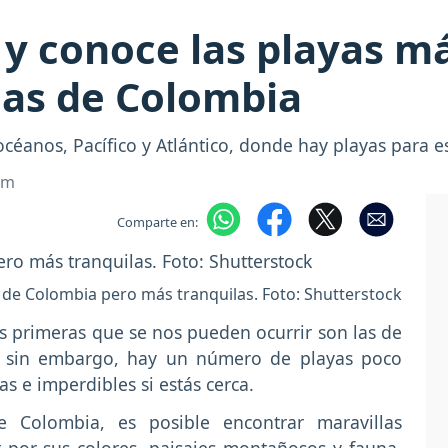
 y conoce las playas má
as de Colombia
céanos, Pacífico y Atlántico, donde hay playas para e
om
Comparte en:
 de Colombia pero más tranquilas. Foto: Shutterstock
as primeras que se nos pueden ocurrir son las de
, sin embargo, hay un número de playas poco
s e imperdibles si estás cerca.
e Colombia, es posible encontrar maravillas