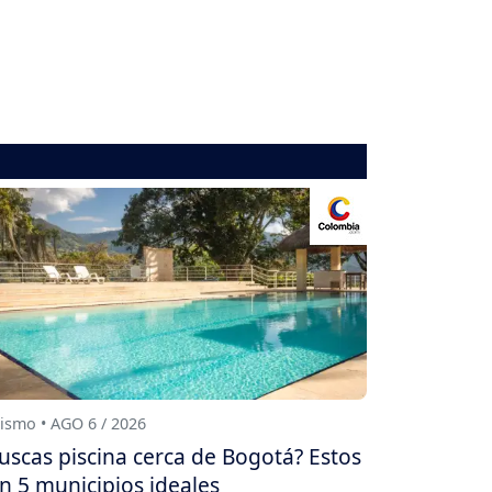
ismo • AGO 6 / 2026
uscas piscina cerca de Bogotá? Estos
n 5 municipios ideales