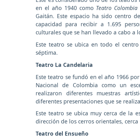
en el año 1940 como
Teatro Colombia
Gaitán. Este espacio ha sido centro d
capacidad para recibir a 1.695 person
culturales que se han llevado a cabo a l
Este teatro se ubica en todo el centro
séptima.
Teatro La Candelaria
Este teatro se fundó en el año 1966 por
Nacional de Colombia como un escen
realizaron diferentes muestras artís
diferentes presentaciones que se reali
Este teatro se ubica muy cerca de la e
dirección de los cerros orientales, cerca 
Teatro del Ensueño