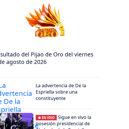
sultado del Pijao de Oro del viernes
de agosto de 2026
La advertencia de De la
Espriella sobre una
constituyente
Sigue en vivo la
● EN VIVO
posesión presidencial de