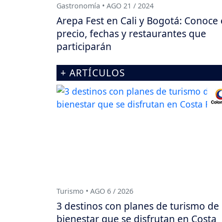
Gastronomía • AGO 21 / 2024
Arepa Fest en Cali y Bogotá: Conoce 
precio, fechas y restaurantes que
participarán
+ ARTÍCULOS
Turismo • AGO 6 / 2026
3 destinos con planes de turismo de
bienestar que se disfrutan en Costa