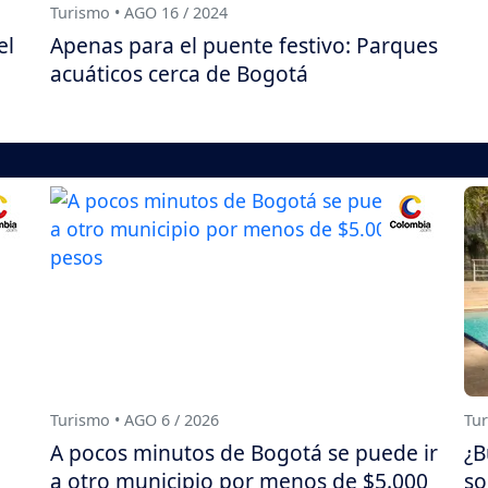
Turismo • AGO 16 / 2024
el
Apenas para el puente festivo: Parques
acuáticos cerca de Bogotá
Turismo • AGO 6 / 2026
Tur
A pocos minutos de Bogotá se puede ir
¿B
a otro municipio por menos de $5.000
so