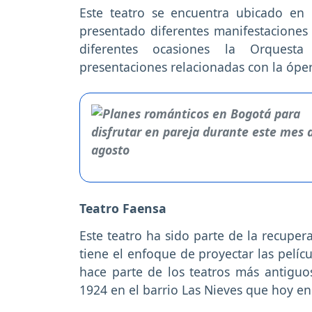
Este teatro se encuentra ubicado en 
presentado diferentes manifestaciones a
diferentes ocasiones la Orquest
presentaciones relacionadas con la óper
Teatro Faensa
Este teatro ha sido parte de la recuper
tiene el enfoque de proyectar las pelí
hace parte de los teatros más antiguo
1924 en el barrio Las Nieves que hoy en