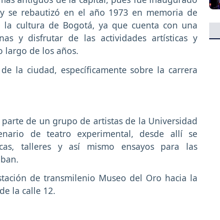
y se rebautizó en el año 1973 en memoria de
e la cultura de Bogotá, ya que cuenta con una
as y disfrutar de las actividades artísticas y
o largo de los años.
 de la ciudad, específicamente sobre la carrera
 parte de un grupo de artistas de la Universidad
ario de teatro experimental, desde allí se
ticas, talleres y así mismo ensayos para las
zaban.
stación de transmilenio Museo del Oro hacia la
de la calle 12.