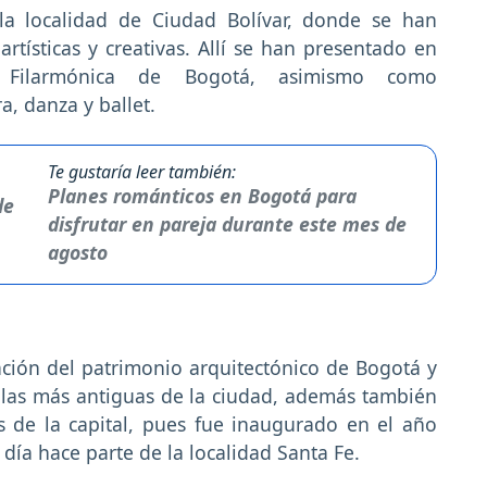
la localidad de Ciudad Bolívar, donde se han
rtísticas y creativas. Allí se han presentado en
a Filarmónica de Bogotá, asimismo como
a, danza y ballet.
Te gustaría leer también:
Planes románticos en Bogotá para
disfrutar en pareja durante este mes de
agosto
ación del patrimonio arquitectónico de Bogotá y
culas más antiguas de la ciudad, además también
s de la capital, pues fue inaugurado en el año
 día hace parte de la localidad Santa Fe.