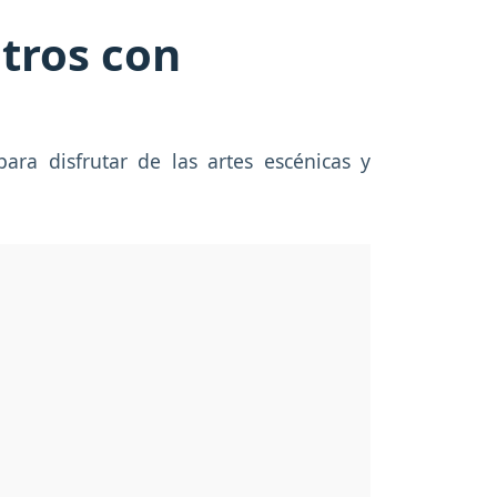
atros con
ara disfrutar de las artes escénicas y