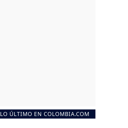
LO ÚLTIMO EN COLOMBIA.COM