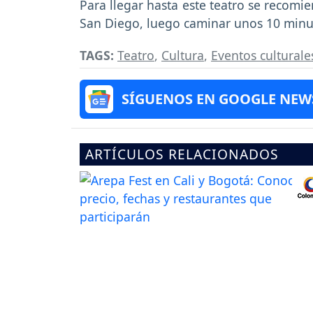
Para llegar hasta este teatro se recomie
San Diego, luego caminar unos 10 minut
TAGS:
Teatro
,
Cultura
,
Eventos culturale
SÍGUENOS EN GOOGLE NEW
ARTÍCULOS RELACIONADOS