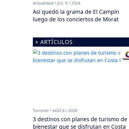
Actualidad • JUL 9 / 2024
Así quedó la grama de El Campín
luego de los conciertos de Morat
+ ARTÍCULOS
Turismo • AGO 6 / 2026
3 destinos con planes de turismo de
bienestar que se disfrutan en Costa