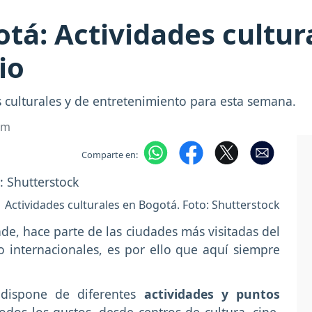
tá: Actividades cultur
io
 culturales y de entretenimiento para esta semana.
om
Comparte en:
Actividades culturales en Bogotá. Foto: Shutterstock
nde, hace parte de las ciudades más visitadas del
o internacionales, es por ello que aquí siempre
 dispone de diferentes
actividades y puntos