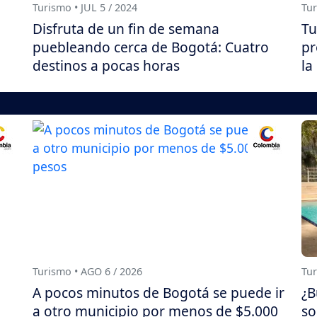
Turismo • JUL 5 / 2024
Tur
Disfruta de un fin de semana
Tu
puebleando cerca de Bogotá: Cuatro
pr
destinos a pocas horas
la
Turismo • AGO 6 / 2026
Tur
A pocos minutos de Bogotá se puede ir
¿B
a otro municipio por menos de $5.000
so