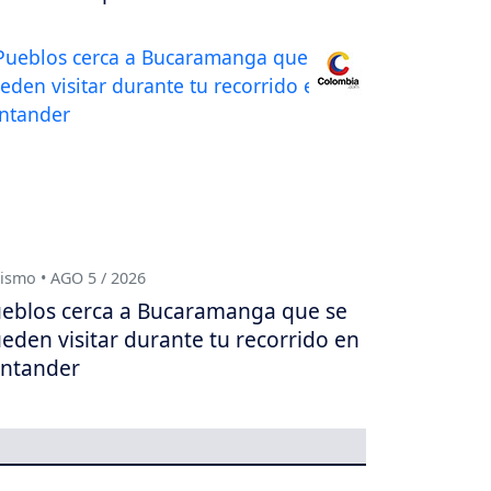
ismo • AGO 5 / 2026
eblos cerca a Bucaramanga que se
eden visitar durante tu recorrido en
ntander