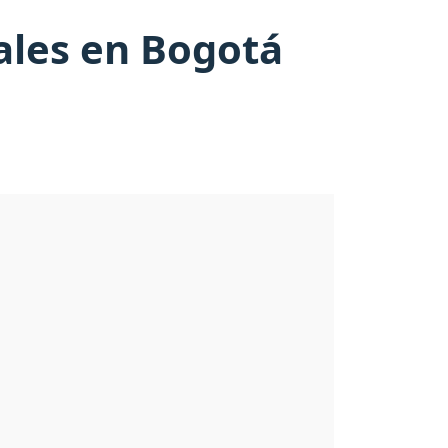
ales en Bogotá