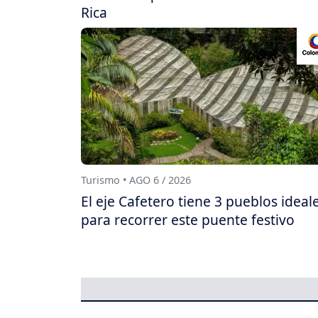
Rica
Turismo • AGO 6 / 2026
El eje Cafetero tiene 3 pueblos ideal
para recorrer este puente festivo