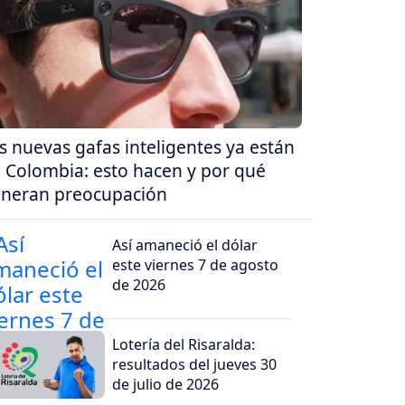
s nuevas gafas inteligentes ya están
 Colombia: esto hacen y por qué
neran preocupación
Así amaneció el dólar
este viernes 7 de agosto
de 2026
Lotería del Risaralda:
resultados del jueves 30
de julio de 2026