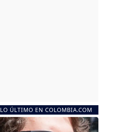
LO ÚLTIMO EN COLOMBIA.COM