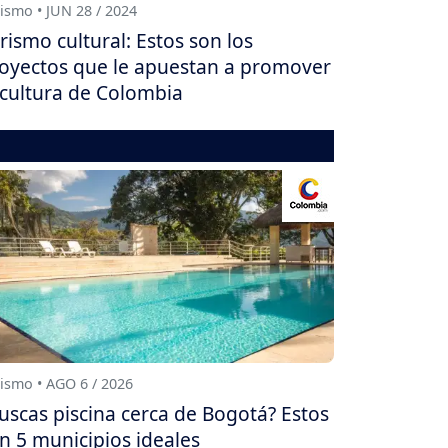
ismo • JUN 28 / 2024
rismo cultural: Estos son los
oyectos que le apuestan a promover
 cultura de Colombia
ismo • AGO 6 / 2026
uscas piscina cerca de Bogotá? Estos
n 5 municipios ideales