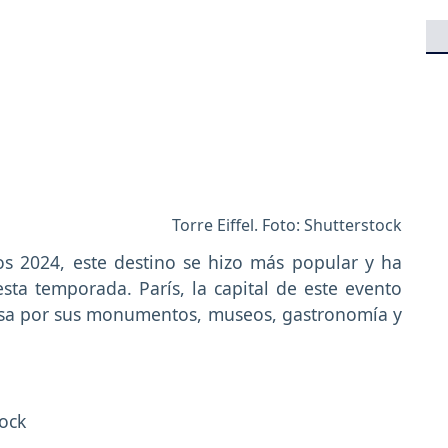
Torre Eiffel. Foto: Shutterstock
os 2024, este destino se hizo más popular y ha
sta temporada. París, la capital de este evento
mosa por sus monumentos, museos, gastronomía y