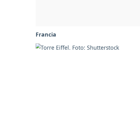
Francia