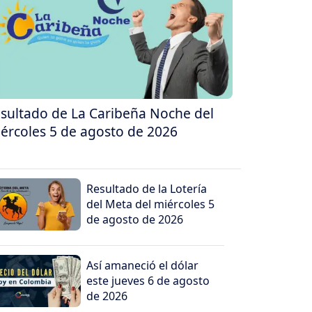
sultado de La Caribeña Noche del
ércoles 5 de agosto de 2026
Resultado de la Lotería
del Meta del miércoles 5
de agosto de 2026
Así amaneció el dólar
este jueves 6 de agosto
de 2026