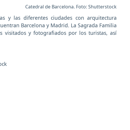
Catedral de Barcelona. Foto: Shutterstock
as y las diferentes ciudades con arquitectura
encuentran Barcelona y Madrid. La Sagrada Familia
visitados y fotografiados por los turistas, así