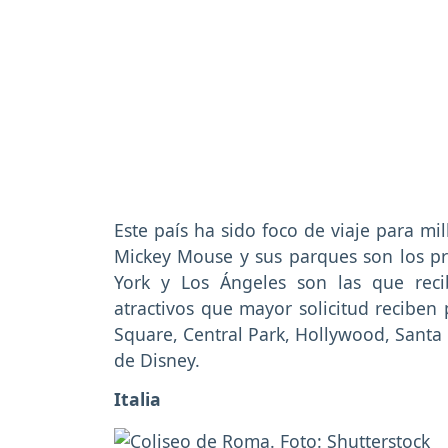
Este país ha sido foco de viaje para mil
Mickey Mouse y sus parques son los pr
York y Los Ángeles son las que rec
atractivos que mayor solicitud reciben 
Square, Central Park, Hollywood, Santa
de Disney.
Italia