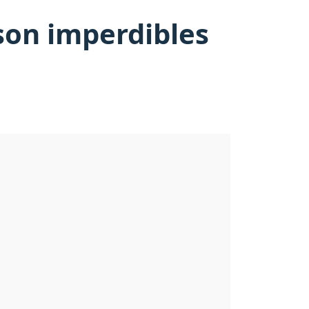
son imperdibles