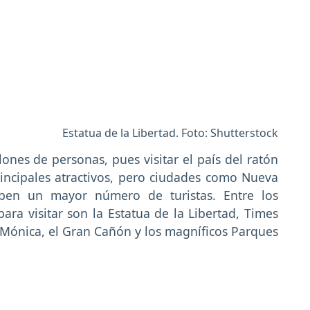
Estatua de la Libertad. Foto: Shutterstock
lones de personas, pues visitar el país del ratón
incipales atractivos, pero ciudades como Nueva
iben un mayor número de turistas. Entre los
para visitar son la Estatua de la Libertad, Times
 Mónica, el Gran Cañón y los magníficos Parques