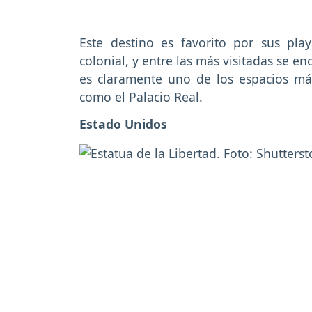
Este destino es favorito por sus play
colonial, y entre las más visitadas se 
es claramente uno de los espacios más 
como el Palacio Real.
Estado Unidos