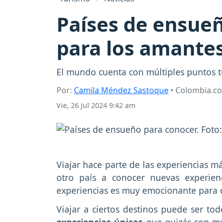
Países de ensueñ
para los amantes
El mundo cuenta con múltiples puntos tu
Por:
Camila Méndez Sastoque
• Colombia.c
Vie, 26 Jul 2024 9:42 am
Viajar hace parte de las experiencias m
otro país a conocer nuevas experien
experiencias es muy emocionante para 
Viajar a ciertos destinos puede ser t