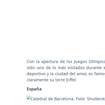
Con la apertura de los Juegos Olímpic
sido uno de lo más visitados durante e
deportivo y la ciudad del amor, es fa
claramente su torre Eiffel.
España