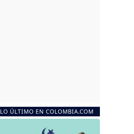
LO ÚLTIMO EN COLOMBIA.COM