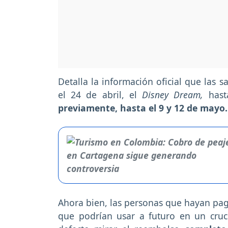
Detalla la información oficial que las 
el 24 de abril, el
Disney Dream,
hast
previamente, hasta el 9 y 12 de mayo
Ahora bien, las personas que hayan pag
que podrían usar a futuro en un cruc