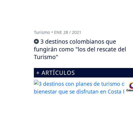
Turismo • ENE 28 / 2021
3 destinos colombianos que
fungirán como "los del rescate del
Turismo"
+ ARTÍCULOS