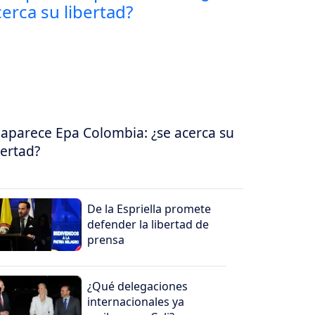
aparece Epa Colombia: ¿se acerca su
bertad?
De la Espriella promete
defender la libertad de
prensa
¿Qué delegaciones
internacionales ya