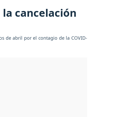
 la cancelación
os de abril por el contagio de la COVID-