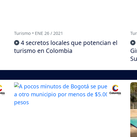
Turismo • ENE 26 / 2021
Tur
4 secretos locales que potencian el
turismo en Colombia
Gi
S