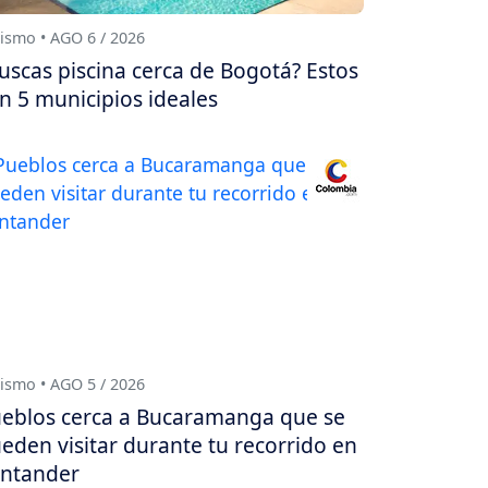
ismo • AGO 6 / 2026
uscas piscina cerca de Bogotá? Estos
n 5 municipios ideales
ismo • AGO 5 / 2026
eblos cerca a Bucaramanga que se
eden visitar durante tu recorrido en
ntander