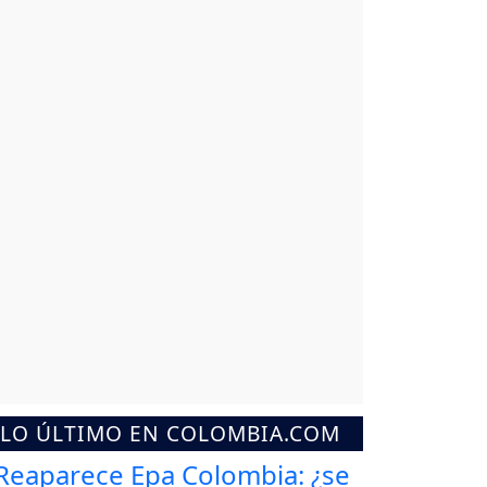
LO ÚLTIMO EN COLOMBIA.COM