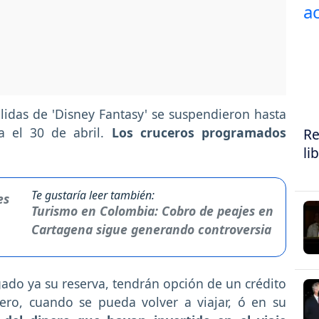
salidas de 'Disney Fantasy' se suspendieron hasta
a el 30 de abril.
Los cruceros programados
Re
.
li
Te gustaría leer también:
Turismo en Colombia: Cobro de peajes en
Cartagena sigue generando controversia
ado ya su reserva, tendrán opción de un crédito
ero, cuando se pueda volver a viajar, ó en su