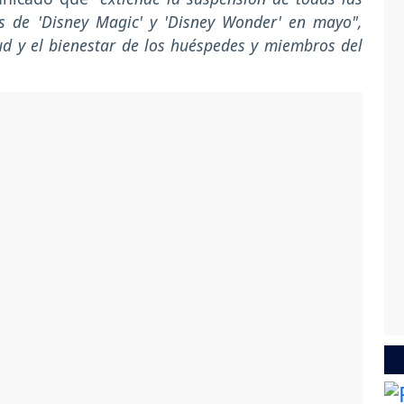
dos de 'Disney Magic' y 'Disney Wonder' en mayo",
ud y el bienestar de los huéspedes y miembros del