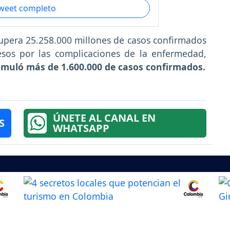
tweet completo
upera 25.258.000 millones de casos confirmados
sos por las complicaciones de la enfermedad,
muló más de 1.600.000 de casos confirmados.
ÚNETE AL CANAL EN
S
WHATSAPP