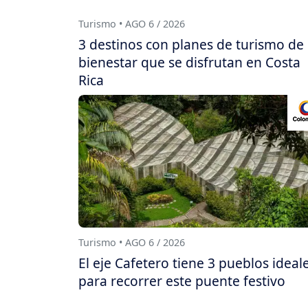
Turismo • AGO 6 / 2026
3 destinos con planes de turismo de
bienestar que se disfrutan en Costa
Rica
Turismo • AGO 6 / 2026
El eje Cafetero tiene 3 pueblos ideal
para recorrer este puente festivo