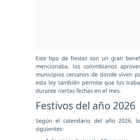
Este tipo de fiestas son un gran benef
mencionaba, los colombianos aprove
municipios cercanos de donde viven par
esta ley también permite que los trab
durante ciertas fechas en el mes.
Festivos del año 2026
Según el calendario del año 2026, 
siguientes: