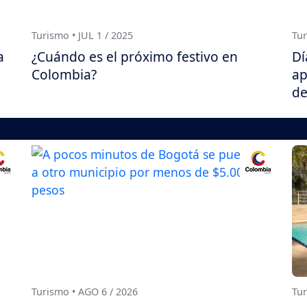
Turismo • JUL 1 / 2025
Tur
a
¿Cuándo es el próximo festivo en
Dí
Colombia?
ap
de
Turismo • AGO 6 / 2026
Tur