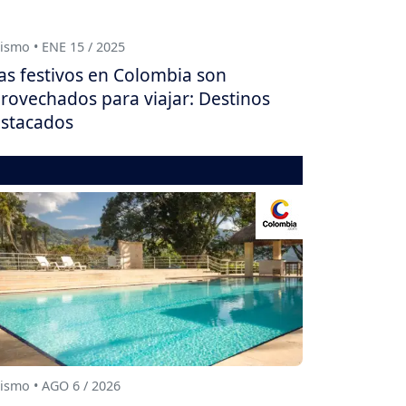
ismo • ENE 15 / 2025
as festivos en Colombia son
rovechados para viajar: Destinos
stacados
ismo • AGO 6 / 2026