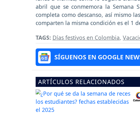
abril que se conmemora la Semana S
completa como descanso, así mismo las i
comparten la misma condición es el 1 de
TAGS:
Días festivos en Colombia
,
Vacac
SÍGUENOS EN GOOGLE NEW
ARTÍCULOS RELACIONADOS