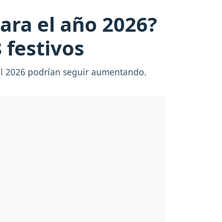
ara el año 2026?
 festivos
 el 2026 podrían seguir aumentando.