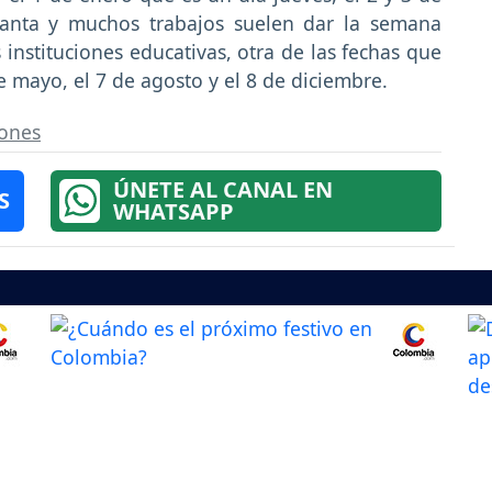
anta y muchos trabajos suelen dar la semana
nstituciones educativas, otra de las fechas que
 mayo, el 7 de agosto y el 8 de diciembre.
iones
ÚNETE AL CANAL EN
S
WHATSAPP