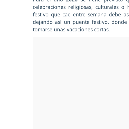
celebraciones religiosas, culturales o 
festivo que cae entre semana debe as
dejando así un puente festivo, donde
tomarse unas vacaciones cortas.