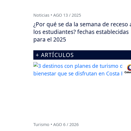
Noticias • AGO 13 / 2025
¿Por qué se da la semana de receso 
los estudiantes? fechas establecidas
para el 2025
+ ARTÍCULOS
Turismo • AGO 6 / 2026