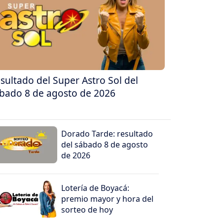
sultado del Super Astro Sol del
bado 8 de agosto de 2026
Dorado Tarde: resultado
del sábado 8 de agosto
de 2026
Lotería de Boyacá:
premio mayor y hora del
sorteo de hoy