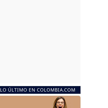
LO ÚLTIMO EN COLOMBIA.COM