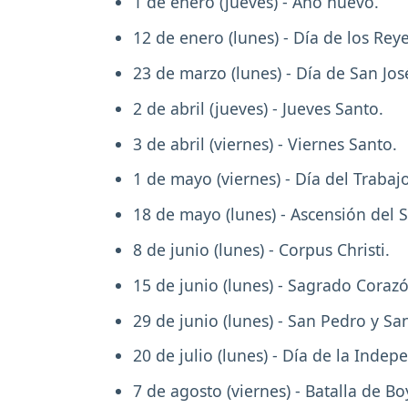
1 de enero (jueves) - Año nuevo.
12 de enero (lunes) - Día de los Re
23 de marzo (lunes) - Día de San Jos
2 de abril (jueves) - Jueves Santo.
3 de abril (viernes) - Viernes Santo.
1 de mayo (viernes) - Día del Trabajo
18 de mayo (lunes) - Ascensión del S
8 de junio (lunes) - Corpus Christi.
15 de junio (lunes) - Sagrado Corazó
29 de junio (lunes) - San Pedro y Sa
20 de julio (lunes) - Día de la Indep
7 de agosto (viernes) - Batalla de Bo