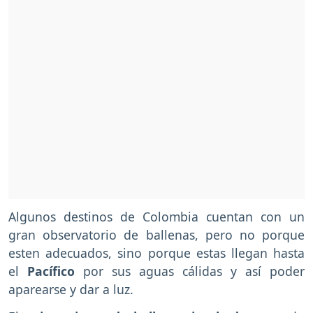
Algunos destinos de Colombia cuentan con un
gran observatorio de ballenas, pero no porque
esten adecuados, sino porque estas llegan hasta
el
Pacífico
por sus aguas cálidas y así poder
aparearse y dar a luz.