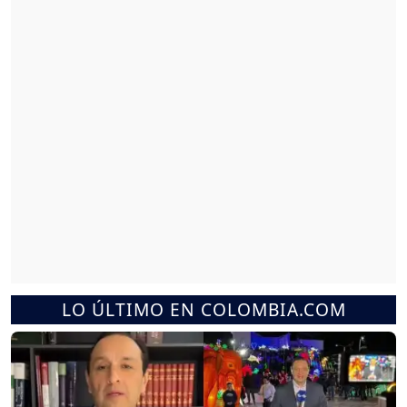
LO ÚLTIMO EN COLOMBIA.COM