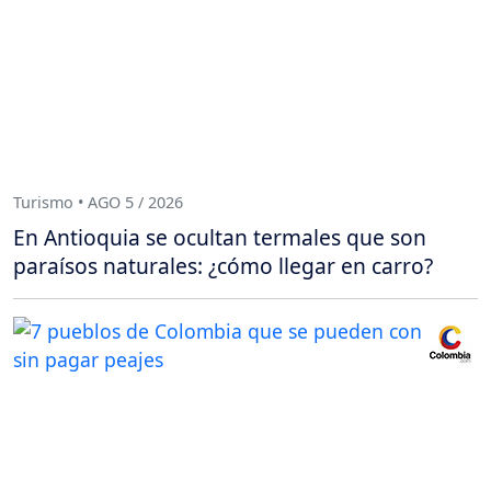
Turismo • AGO 5 / 2026
En Antioquia se ocultan termales que son
paraísos naturales: ¿cómo llegar en carro?