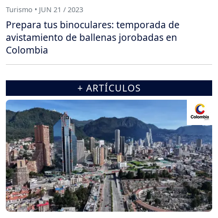
Turismo • JUN 21 / 2023
Prepara tus binoculares: temporada de
avistamiento de ballenas jorobadas en
Colombia
+ ARTÍCULOS