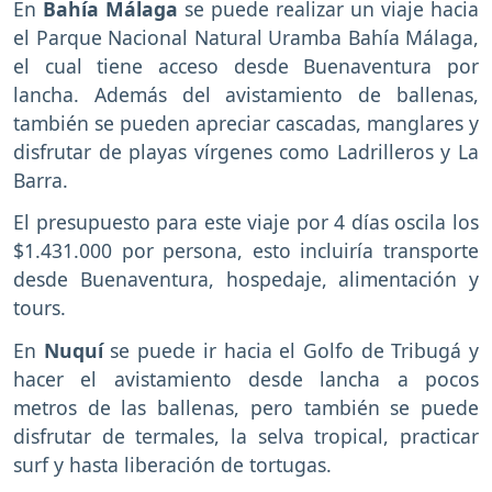
En
Bahía Málaga
se puede realizar un viaje hacia
el Parque Nacional Natural Uramba Bahía Málaga,
el cual tiene acceso desde Buenaventura por
lancha. Además del avistamiento de ballenas,
también se pueden apreciar cascadas, manglares y
disfrutar de playas vírgenes como Ladrilleros y La
Barra.
El presupuesto para este viaje por 4 días oscila los
$1.431.000 por persona, esto incluiría transporte
desde Buenaventura, hospedaje, alimentación y
tours.
En
Nuquí
se puede ir hacia el Golfo de Tribugá y
hacer el avistamiento desde lancha a pocos
metros de las ballenas, pero también se puede
disfrutar de termales, la selva tropical, practicar
surf y hasta liberación de tortugas.