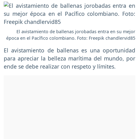
El avistamiento de ballenas jorobadas entra en su mejor
época en el Pacífico colombiano. Foto: Freepik chandlervid85
El avistamiento de ballenas es una oportunidad
para apreciar la belleza marítima del mundo, por
ende se debe realizar con respeto y límites.