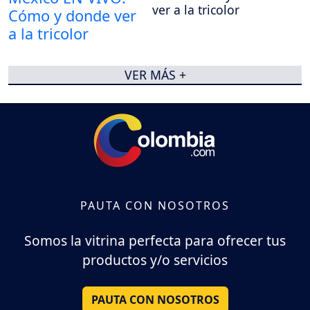
ver a la tricolor
VER MÁS +
PAUTA CON NOSOTROS
Somos la vitrina perfecta para ofrecer tus
productos y/o servicios
PAUTA CON NOSOTROS