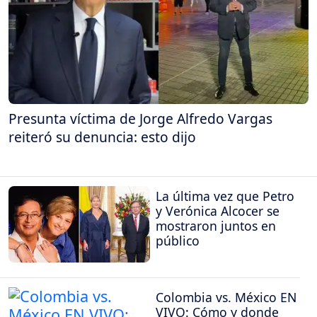
Presunta víctima de Jorge Alfredo Vargas
reiteró su denuncia: esto dijo
La última vez que Petro
y Verónica Alcocer se
mostraron juntos en
público
Colombia vs. México EN
VIVO: Cómo y donde