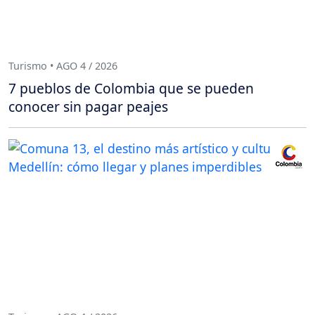
Turismo • AGO 4 / 2026
7 pueblos de Colombia que se pueden
conocer sin pagar peajes