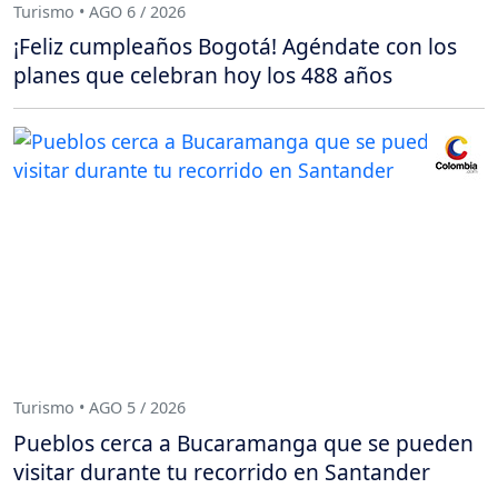
Turismo • AGO 6 / 2026
¡Feliz cumpleaños Bogotá! Agéndate con los
planes que celebran hoy los 488 años
Turismo • AGO 5 / 2026
Pueblos cerca a Bucaramanga que se pueden
visitar durante tu recorrido en Santander