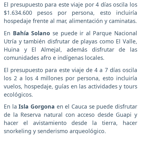
El presupuesto para este viaje por 4 días oscila los
$1.634.600 pesos por persona, esto incluiría
hospedaje frente al mar, alimentación y caminatas.
En
Bahía Solano
se puede ir al Parque Nacional
Utría y también disfrutar de playas como El Valle,
Huina y El Almejal, además disfrutar de las
comunidades afro e indígenas locales.
El presupuesto para este viaje de 4 a 7 días oscila
los 2 a los 4 millones por persona, esto incluiría
vuelos, hospedaje, guías en las actividades y tours
ecológicos.
En la
Isla Gorgona
en el Cauca se puede disfrutar
de la Reserva natural con acceso desde Guapi y
hacer el avistamiento desde la tierra, hacer
snorkeling y senderismo arqueológico.