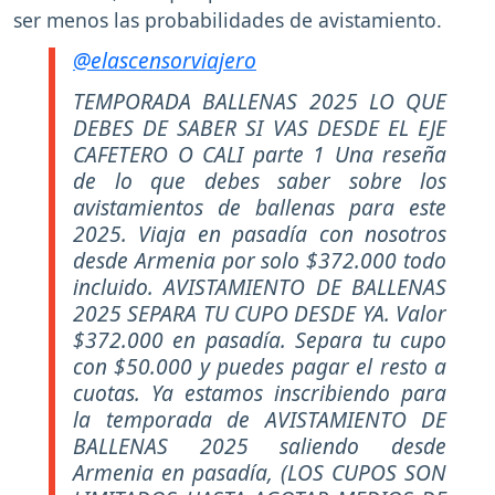
ser menos las probabilidades de avistamiento.
@elascensorviajero
TEMPORADA BALLENAS 2025 LO QUE
DEBES DE SABER SI VAS DESDE EL EJE
CAFETERO O CALI parte 1 Una reseña
de lo que debes saber sobre los
avistamientos de ballenas para este
2025. Viaja en pasadía con nosotros
desde Armenia por solo $372.000 todo
incluido. AVISTAMIENTO DE BALLENAS
2025 SEPARA TU CUPO DESDE YA. Valor
$372.000 en pasadía. Separa tu cupo
con $50.000 y puedes pagar el resto a
cuotas. Ya estamos inscribiendo para
la temporada de AVISTAMIENTO DE
BALLENAS 2025 saliendo desde
Armenia en pasadía, (LOS CUPOS SON