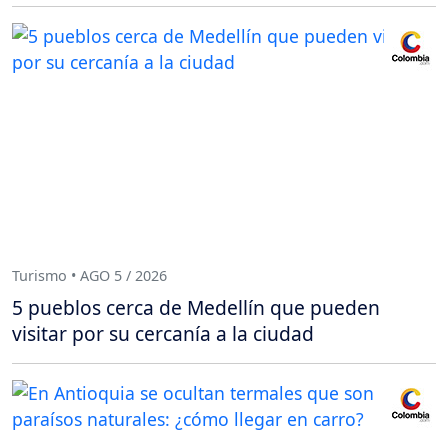
Turismo • AGO 5 / 2026
5 pueblos cerca de Medellín que pueden
visitar por su cercanía a la ciudad