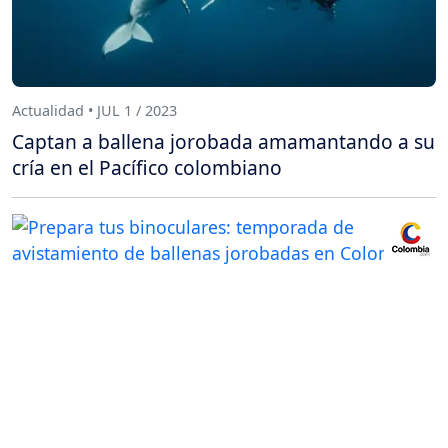
Actualidad • JUL 1 / 2023
Captan a ballena jorobada amamantando a su
cría en el Pacífico colombiano