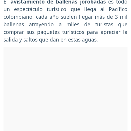
El
avistamiento de ballenas jorobadas
es todo
un espectáculo turístico que llega al Pacífico
colombiano, cada año suelen llegar más de 3 mil
ballenas atrayendo a miles de turistas que
comprar sus paquetes turísticos para apreciar la
salida y saltos que dan en estas aguas.