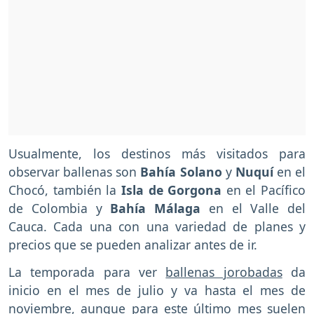
Usualmente, los destinos más visitados para
observar ballenas son
Bahía Solano
y
Nuquí
en el
Chocó, también la
Isla de Gorgona
en el Pacífico
de Colombia y
Bahía Málaga
en el Valle del
Cauca. Cada una con una variedad de planes y
precios que se pueden analizar antes de ir.
La temporada para ver
ballenas jorobadas
da
inicio en el mes de julio y va hasta el mes de
noviembre, aunque para este último mes suelen