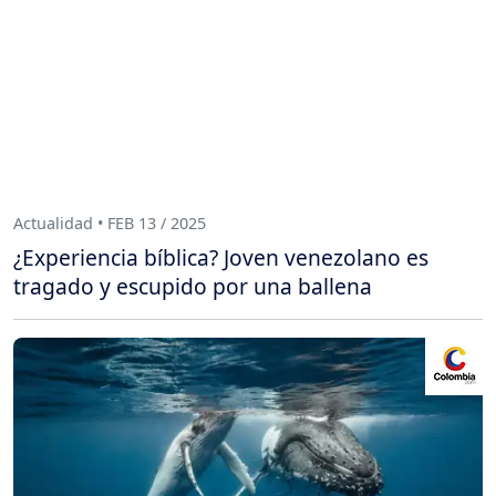
Actualidad • FEB 13 / 2025
¿Experiencia bíblica? Joven venezolano es
tragado y escupido por una ballena