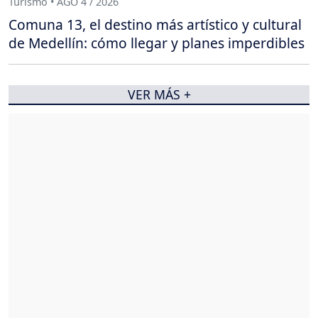
Turismo • AGO 4 / 2026
Comuna 13, el destino más artístico y cultural
de Medellín: cómo llegar y planes imperdibles
VER MÁS +