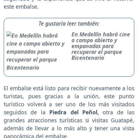
este embalse.
Te gustaría leer también:
En Medellín habrá cine
a campo abierto y
empanadas para
recuperar el parque
Bicentenario
El embalse está listo para recibir nuevamente a los
turistas, pues gracias a la unión, este punto
turístico volverá a ser uno de los más visitados
seguidos de la
Piedra del Peñol,
otra de las
grandes atracciones turísticas si visitas Guatapé,
además de llevar a lo más alto y tener una vista
panorámica del embalse.