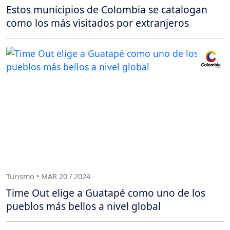
Estos municipios de Colombia se catalogan
como los más visitados por extranjeros
Turismo • MAR 20 / 2024
Time Out elige a Guatapé como uno de los
pueblos más bellos a nivel global