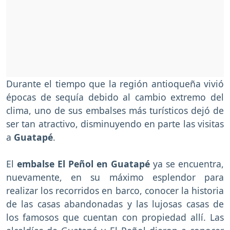
Durante el tiempo que la región antioqueña vivió
épocas de sequía debido al cambio extremo del
clima, uno de sus embalses más turísticos dejó de
ser tan atractivo, disminuyendo en parte las visitas
a
Guatapé
.
El
embalse El Peñol en Guatapé
ya se encuentra,
nuevamente, en su máximo esplendor para
realizar los recorridos en barco, conocer la historia
de las casas abandonadas y las lujosas casas de
los famosos que cuentan con propiedad allí. Las