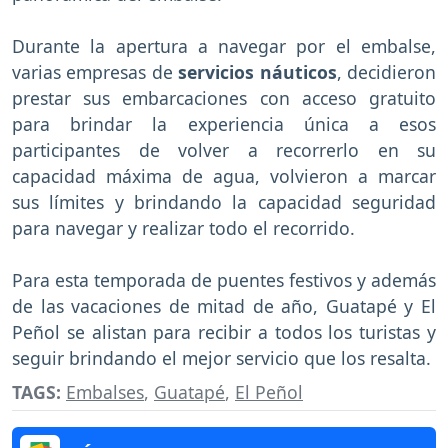
Durante la apertura a navegar por el embalse,
varias empresas de
servicios náuticos
, decidieron
prestar sus embarcaciones con acceso gratuito
para brindar la experiencia única a esos
participantes de volver a recorrerlo en su
capacidad máxima de agua, volvieron a marcar
sus límites y brindando la capacidad seguridad
para navegar y realizar todo el recorrido.
Para esta temporada de puentes festivos y además
de las vacaciones de mitad de año, Guatapé y El
Peñol se alistan para recibir a todos los turistas y
seguir brindando el mejor servicio que los resalta.
TAGS:
Embalses
,
Guatapé
,
El Peñol