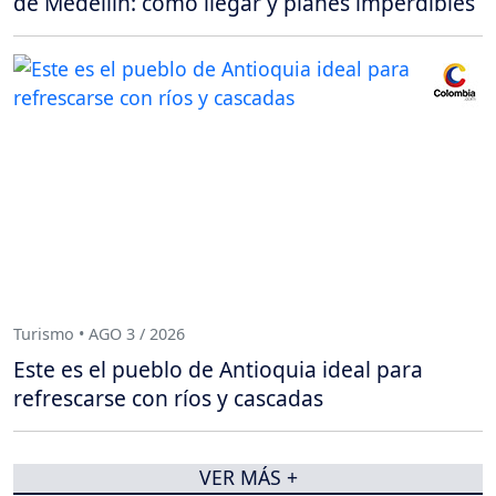
de Medellín: cómo llegar y planes imperdibles
Turismo • AGO 3 / 2026
Este es el pueblo de Antioquia ideal para
refrescarse con ríos y cascadas
VER MÁS +