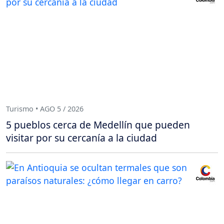
Turismo • AGO 5 / 2026
5 pueblos cerca de Medellín que pueden
visitar por su cercanía a la ciudad