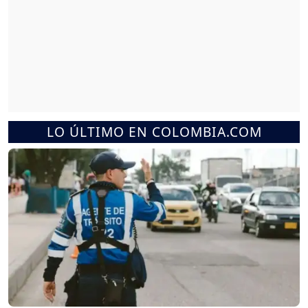
LO ÚLTIMO EN COLOMBIA.COM