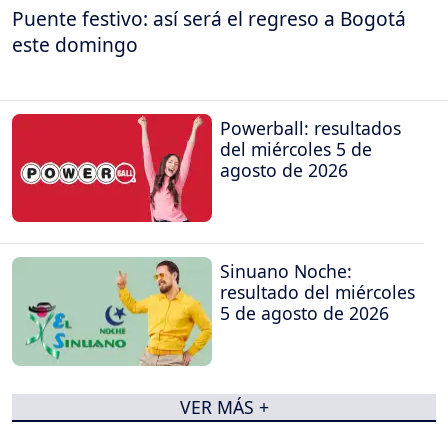
Puente festivo: así será el regreso a Bogotá
este domingo
Powerball: resultados
del miércoles 5 de
agosto de 2026
Sinuano Noche:
resultado del miércoles
5 de agosto de 2026
VER MÁS +