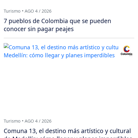
Turismo • AGO 4 / 2026
7 pueblos de Colombia que se pueden
conocer sin pagar peajes
Turismo • AGO 4 / 2026
Comuna 13, el destino más artístico y cultural