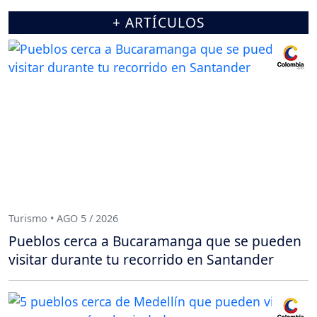
+ ARTÍCULOS
Turismo • AGO 5 / 2026
Pueblos cerca a Bucaramanga que se pueden
visitar durante tu recorrido en Santander