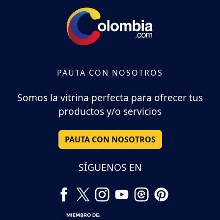
PAUTA CON NOSOTROS
Somos la vitrina perfecta para ofrecer tus
productos y/o servicios
PAUTA CON NOSOTROS
SÍGUENOS EN