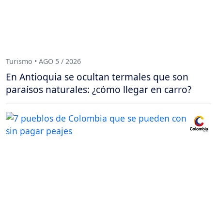
Turismo • AGO 5 / 2026
En Antioquia se ocultan termales que son
paraísos naturales: ¿cómo llegar en carro?