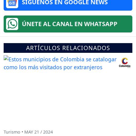
SÍGUENOS EN GOOGLE NEWS
ÚNETE AL CANAL EN WHATSAPP
ARTÍCULOS RELACIONADOS
Turismo • MAY 21 / 2024