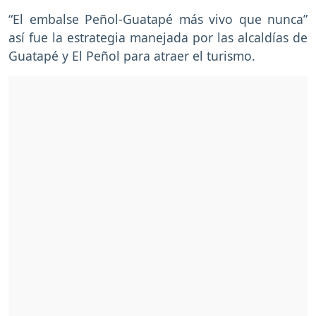
“El embalse Peñol-Guatapé más vivo que nunca”
así fue la estrategia manejada por las alcaldías de
Guatapé y El Peñol para atraer el turismo.