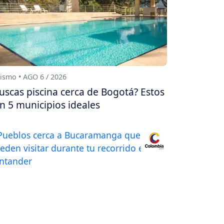
ismo • AGO 6 / 2026
uscas piscina cerca de Bogotá? Estos
n 5 municipios ideales