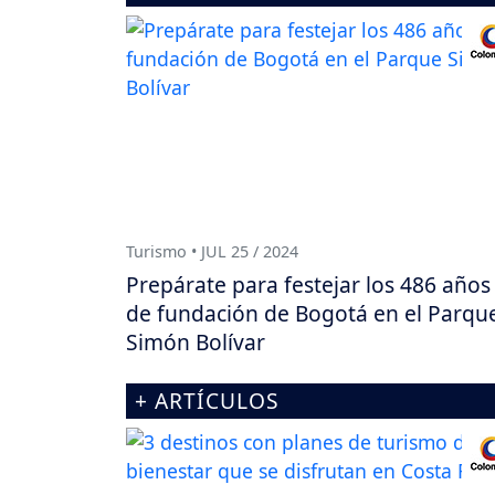
Turismo • JUL 25 / 2024
Prepárate para festejar los 486 años
de fundación de Bogotá en el Parqu
Simón Bolívar
+ ARTÍCULOS