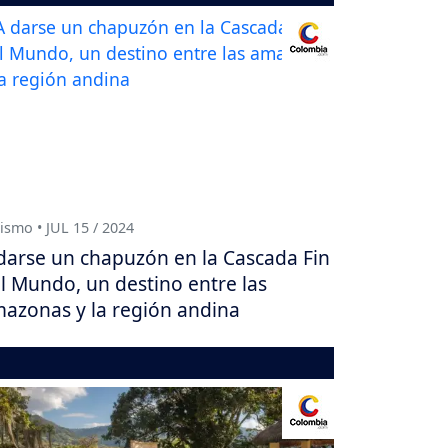
ismo • JUL 15 / 2024
darse un chapuzón en la Cascada Fin
l Mundo, un destino entre las
azonas y la región andina