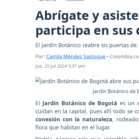
Abrígate y asiste
participa en sus 
El Jardín Botánico reabre sis puertas de 
Por:
Camila Méndez Sastoque
• Colombia.c
Jue, 25 Jul 2024 5:51 pm
Jardín Botánico de 
El
Jardín Botánico de Bogotá
es un e
cuidan en la capital, pues allí todo se
conexión con la naturaleza
, rodeado
flora que habitan en el lugar.