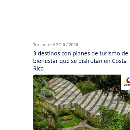
Turismo • AGO 6 / 2026
3 destinos con planes de turismo de
bienestar que se disfrutan en Costa
Rica