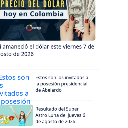
í amaneció el dólar este viernes 7 de
osto de 2026
Estos son los invitados a
la posesión presidencial
de Abelardo
Resultado del Super
Astro Luna del jueves 6
de agosto de 2026