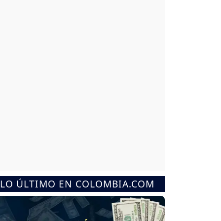
LO ÚLTIMO EN COLOMBIA.COM