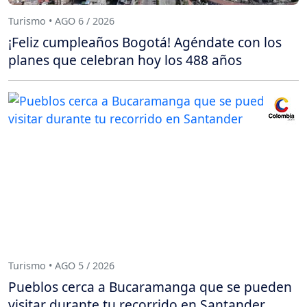
Turismo • AGO 6 / 2026
¡Feliz cumpleaños Bogotá! Agéndate con los
planes que celebran hoy los 488 años
Turismo • AGO 5 / 2026
Pueblos cerca a Bucaramanga que se pueden
visitar durante tu recorrido en Santander