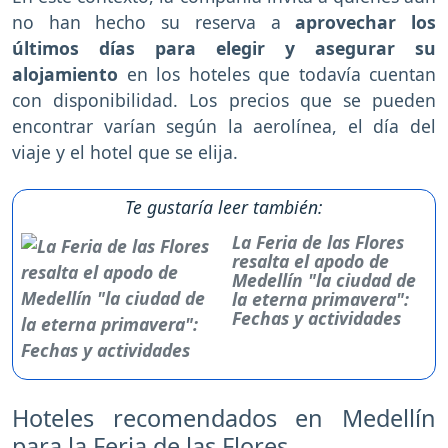
no han hecho su reserva a
aprovechar los
últimos días para elegir y asegurar su
alojamiento
en los hoteles que todavía cuentan
con disponibilidad. Los precios que se pueden
encontrar varían según la aerolínea, el día del
viaje y el hotel que se elija.
Te gustaría leer también:
La Feria de las Flores
resalta el apodo de
Medellín "la ciudad de
la eterna primavera":
Fechas y actividades
Hoteles recomendados en Medellín
para la Feria de las Flores