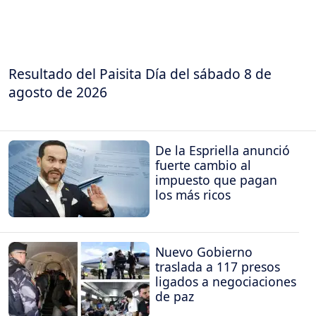
Resultado del Paisita Día del sábado 8 de
agosto de 2026
De la Espriella anunció
fuerte cambio al
impuesto que pagan
los más ricos
Nuevo Gobierno
traslada a 117 presos
ligados a negociaciones
de paz