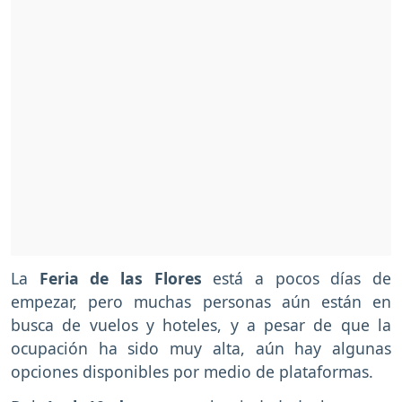
La
Feria de las Flores
está a pocos días de
empezar, pero muchas personas aún están en
busca de vuelos y hoteles, y a pesar de que la
ocupación ha sido muy alta, aún hay algunas
opciones disponibles por medio de plataformas.