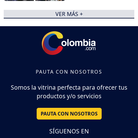
VER MÁS +
PAUTA CON NOSOTROS
Somos la vitrina perfecta para ofrecer tus
productos y/o servicios
PAUTA CON NOSOTROS
SÍGUENOS EN