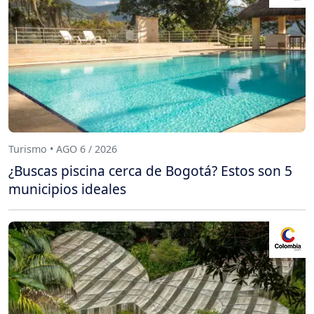
Turismo • AGO 6 / 2026
¿Buscas piscina cerca de Bogotá? Estos son 5
municipios ideales