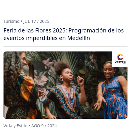
Turismo • JUL 17 / 2025
Feria de las Flores 2025: Programación de los
eventos imperdibles en Medellín
Vida y Estilo • AGO 9 / 2024