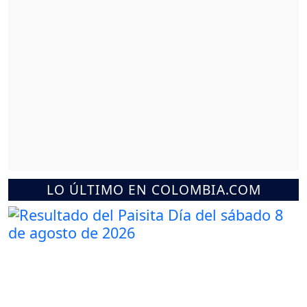
LO ÚLTIMO EN COLOMBIA.COM