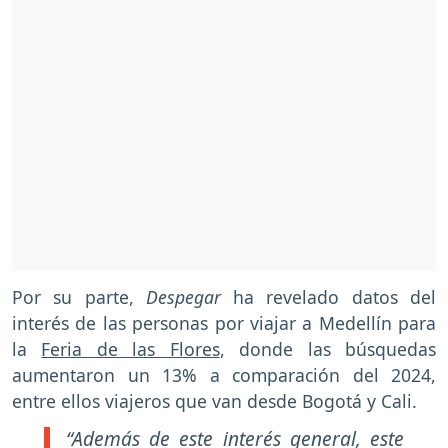
Por su parte,
Despegar
ha revelado datos del
interés de las personas por viajar a Medellín para
la
Feria de las Flores
, donde las búsquedas
aumentaron un 13% a comparación del 2024,
entre ellos viajeros que van desde Bogotá y Cali.
“Además de este interés general, este