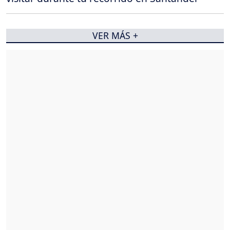
VER MÁS +