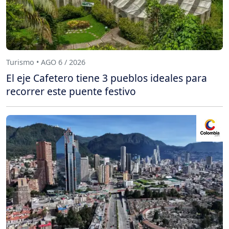
Turismo • AGO 6 / 2026
El eje Cafetero tiene 3 pueblos ideales para
recorrer este puente festivo