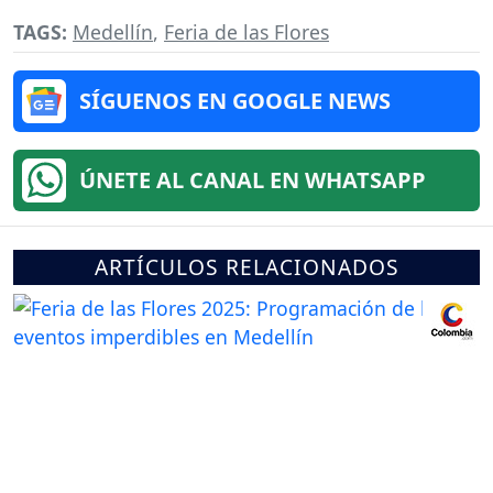
TAGS:
Medellín
,
Feria de las Flores
SÍGUENOS EN GOOGLE NEWS
ÚNETE AL CANAL EN WHATSAPP
ARTÍCULOS RELACIONADOS