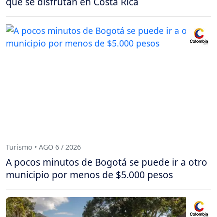
que se disfrutan en Costa Rica
Turismo • AGO 6 / 2026
A pocos minutos de Bogotá se puede ir a otro
municipio por menos de $5.000 pesos