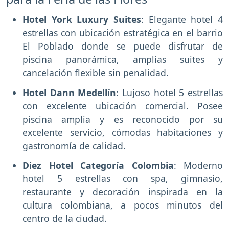
Hotel York Luxury Suites
: Elegante hotel 4
estrellas con ubicación estratégica en el barrio
El Poblado donde se puede disfrutar de
piscina panorámica, amplias suites y
cancelación flexible sin penalidad.
Hotel Dann Medellín
: Lujoso hotel 5 estrellas
con excelente ubicación comercial. Posee
piscina amplia y es reconocido por su
excelente servicio, cómodas habitaciones y
gastronomía de calidad.
Diez Hotel Categoría Colombia
: Moderno
hotel 5 estrellas con spa, gimnasio,
restaurante y decoración inspirada en la
cultura colombiana, a pocos minutos del
centro de la ciudad.