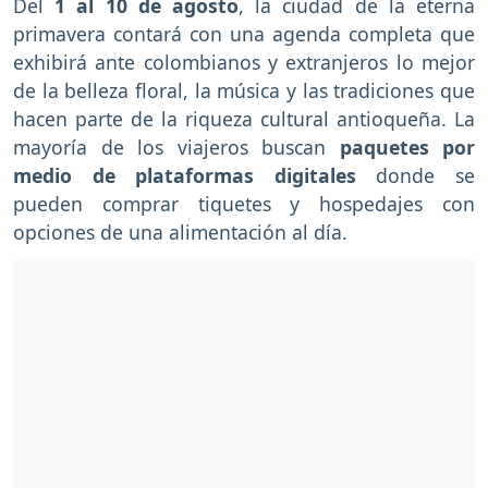
Del
1 al 10 de agosto
, la ciudad de la eterna
primavera contará con una agenda completa que
exhibirá ante colombianos y extranjeros lo mejor
de la belleza floral, la música y las tradiciones que
hacen parte de la riqueza cultural antioqueña. La
mayoría de los viajeros buscan
paquetes por
medio de plataformas digitales
donde se
pueden comprar tiquetes y hospedajes con
opciones de una alimentación al día.