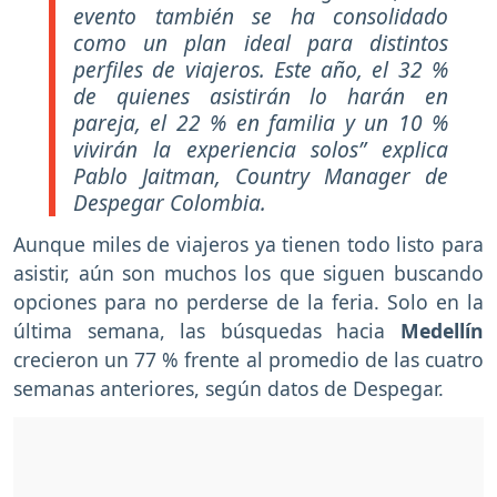
evento también se ha consolidado
como un plan ideal para distintos
perfiles de viajeros. Este año, el 32 %
de quienes asistirán lo harán en
pareja, el 22 % en familia y un 10 %
vivirán la experiencia solos” explica
Pablo Jaitman, Country Manager de
Despegar Colombia.
Aunque miles de viajeros ya tienen todo listo para
asistir, aún son muchos los que siguen buscando
opciones para no perderse de la feria. Solo en la
última semana, las búsquedas hacia
Medellín
crecieron un 77 % frente al promedio de las cuatro
semanas anteriores, según datos de Despegar.