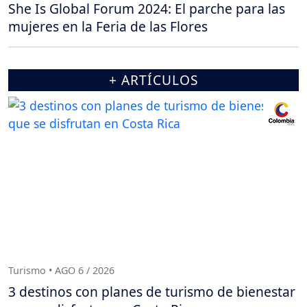
She Is Global Forum 2024: El parche para las
mujeres en la Feria de las Flores
+ ARTÍCULOS
Turismo • AGO 6 / 2026
3 destinos con planes de turismo de bienestar