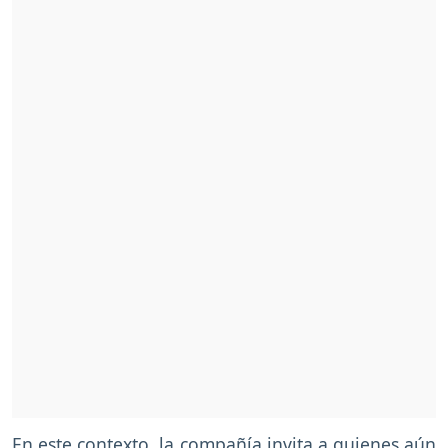
En este contexto, la compañía invita a quienes aún