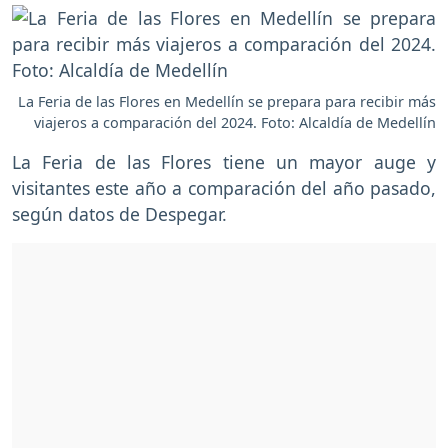
La Feria de las Flores en Medellín se prepara para recibir más
viajeros a comparación del 2024. Foto: Alcaldía de Medellín
La Feria de las Flores tiene un mayor auge y
visitantes este año a comparación del año pasado,
según datos de Despegar.