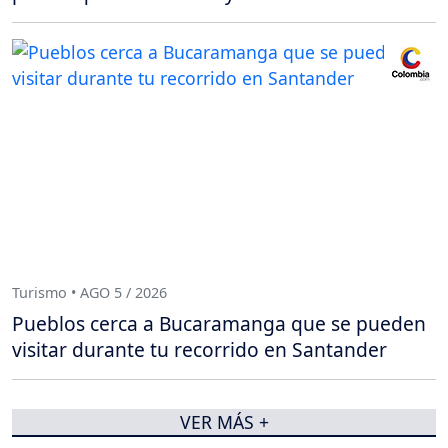
Turismo • AGO 5 / 2026
Pueblos cerca a Bucaramanga que se pueden
visitar durante tu recorrido en Santander
VER MÁS +