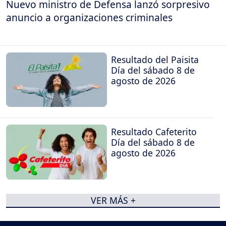
Nuevo ministro de Defensa lanzó sorpresivo
anuncio a organizaciones criminales
Resultado del Paisita
Día del sábado 8 de
agosto de 2026
Resultado Cafeterito
Día del sábado 8 de
agosto de 2026
VER MÁS +