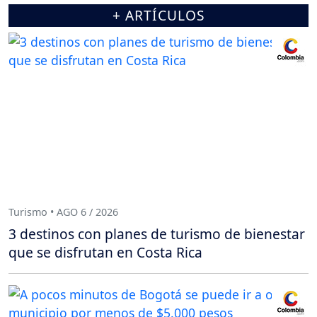
+ ARTÍCULOS
Turismo • AGO 6 / 2026
3 destinos con planes de turismo de bienestar
que se disfrutan en Costa Rica