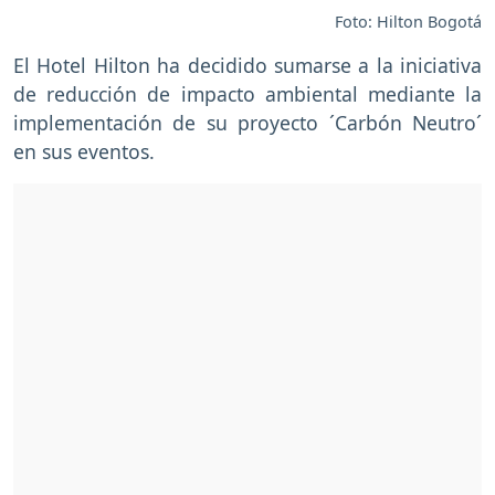
Foto: Hilton Bogotá
El Hotel Hilton ha decidido sumarse a la iniciativa
de reducción de impacto ambiental mediante la
implementación de su proyecto ´Carbón Neutro´
en sus eventos.