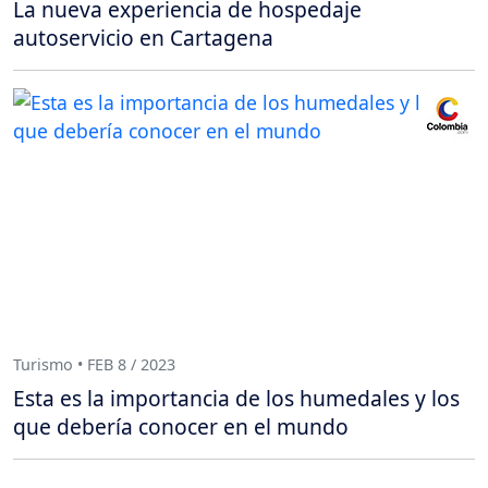
La nueva experiencia de hospedaje
autoservicio en Cartagena
Turismo • FEB 8 / 2023
Esta es la importancia de los humedales y los
que debería conocer en el mundo