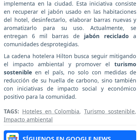
implementa en la ciudad. Esta iniciativa consiste
en recuperar el jabón usado en las habitaciones
del hotel, desinfectarlo, elaborar barras nuevas y
aromatizarlo para su uso. Actualmente, se
entregan 6 mil barras de
jabón reciclado
a
comunidades desprotegidas.
La cadena hotelera Hilton busca seguir mitigando
el impacto ambiental y promover el
turismo
sostenible
en el país, no solo con medidas de
reducción de su huella de carbono, sino también
con iniciativas de impacto social y económico
positivo para la comunidad.
TAGS:
Hoteles en Colombia
,
Turismo sostenible
,
Impacto ambiental
SÍGUENOS EN GOOGLE NEWS