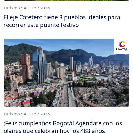
Turismo • AGO 6 / 2026
El eje Cafetero tiene 3 pueblos ideales para
recorrer este puente festivo
Turismo • AGO 6 / 2026
¡Feliz cumpleaños Bogotá! Agéndate con los
planes que celebran hoy los 488 años