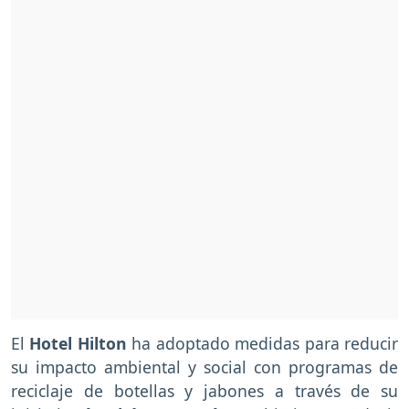
El
Hotel Hilton
ha adoptado medidas para reducir
su impacto ambiental y social con programas de
reciclaje de
botellas y jabones a través de su