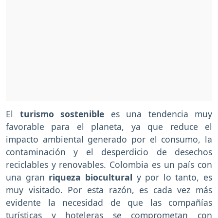
El
turismo sostenible
es una tendencia muy
favorable para el planeta, ya que reduce el
impacto ambiental generado por el consumo, la
contaminación y el desperdicio de desechos
reciclables y renovables. Colombia es un país con
una gran
riqueza biocultural
y por lo tanto, es
muy visitado. Por esta razón, es cada vez más
evidente la necesidad de que las compañías
turísticas y hoteleras se comprometan con