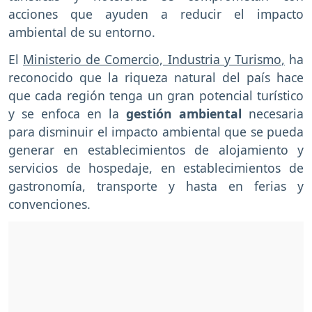
acciones que ayuden a reducir el impacto
ambiental de su entorno.
El
Ministerio de Comercio, Industria y Turismo
,
ha
reconocido que la riqueza natural del país hace
que cada región tenga un gran potencial turístico
y se enfoca en la
gestión ambiental
necesaria
para disminuir el impacto ambiental que se pueda
generar en establecimientos de alojamiento y
servicios de hospedaje, en establecimientos de
gastronomía, transporte y hasta en ferias y
convenciones.