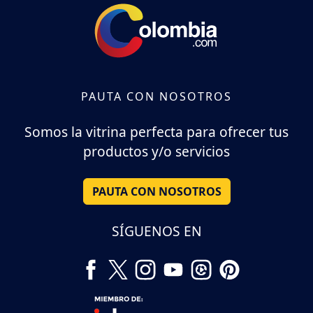
PAUTA CON NOSOTROS
Somos la vitrina perfecta para ofrecer tus
productos y/o servicios
PAUTA CON NOSOTROS
SÍGUENOS EN