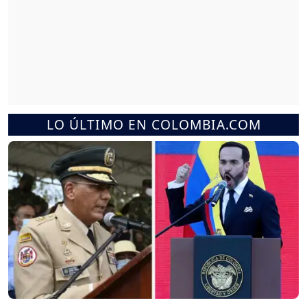
LO ÚLTIMO EN COLOMBIA.COM