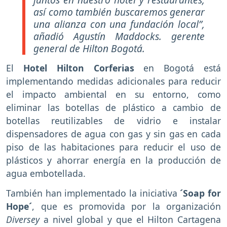
así como también buscaremos generar
una alianza con una fundación local”,
añadió Agustín Maddocks. gerente
general de Hilton Bogotá.
El
Hotel Hilton Corferias
en Bogotá está
implementando medidas adicionales para reducir
el impacto ambiental en su entorno, como
eliminar las botellas de plástico a cambio de
botellas reutilizables de vidrio e instalar
dispensadores de agua con gas y sin gas en cada
piso de las habitaciones para reducir el uso de
plásticos y ahorrar energía en la producción de
agua embotellada.
También han implementado la iniciativa
´Soap for
Hope´
, que es promovida por la organización
Diversey
a nivel global y que el Hilton Cartagena