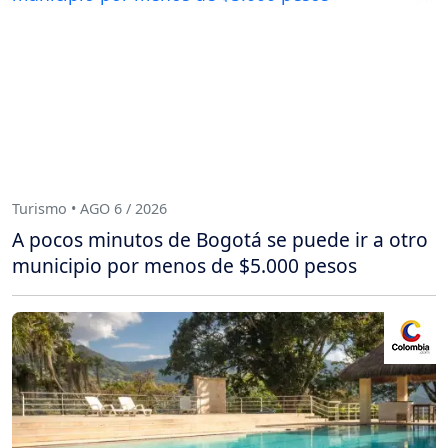
Turismo • AGO 6 / 2026
A pocos minutos de Bogotá se puede ir a otro
municipio por menos de $5.000 pesos