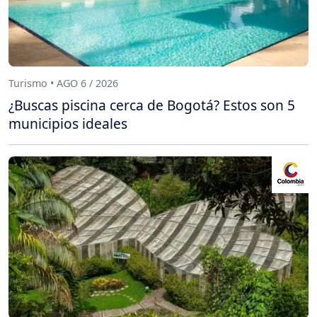
Turismo • AGO 6 / 2026
¿Buscas piscina cerca de Bogotá? Estos son 5
municipios ideales