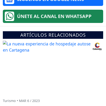
ÚNETE AL CANAL EN WHATSAPP
ARTÍCULOS RELACIONADOS
Turismo • MAR 6 / 2023