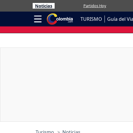
Noticias
Partidos Hoy
TURISMO
Guía del Vi
Turismo
Noticias