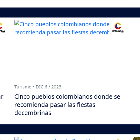
Turismo • DIC 6 / 2023
ar
Cinco pueblos colombianos donde se
recomienda pasar las fiestas
decembrinas