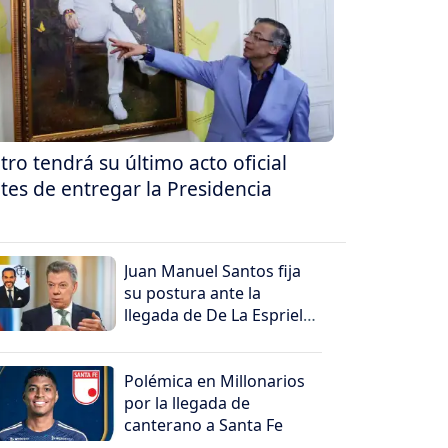
tro tendrá su último acto oficial
tes de entregar la Presidencia
Juan Manuel Santos fija
su postura ante la
llegada de De La Espriella
al poder
Polémica en Millonarios
por la llegada de
canterano a Santa Fe