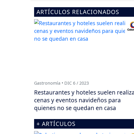
ARTÍCULOS RELACIONADOS
Gastronomía • DIC 6 / 2023
Restaurantes y hoteles suelen realiz
cenas y eventos navideños para
quienes no se quedan en casa
+ ARTÍCULOS