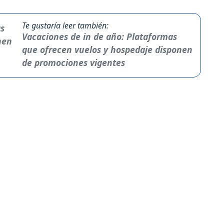
Te gustaría leer también:
Vacaciones de in de año: Plataformas
que ofrecen vuelos y hospedaje disponen
de promociones vigentes