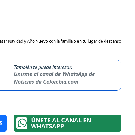
sar Navidad y Año Nuevo con la familia o en tu lugar de descanso
También te puede interesar:
Unirme al canal de WhatsApp de
Noticias de Colombia.com
ÚNETE AL CANAL EN
S
WHATSAPP