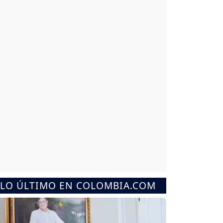
LO ÚLTIMO EN COLOMBIA.COM