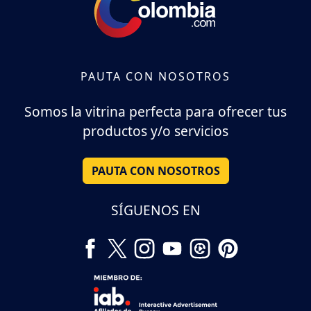
PAUTA CON NOSOTROS
Somos la vitrina perfecta para ofrecer tus
productos y/o servicios
PAUTA CON NOSOTROS
SÍGUENOS EN