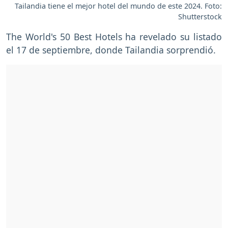
Tailandia tiene el mejor hotel del mundo de este 2024. Foto:
Shutterstock
The World's 50 Best Hotels ha revelado su listado
el 17 de septiembre, donde Tailandia sorprendió.