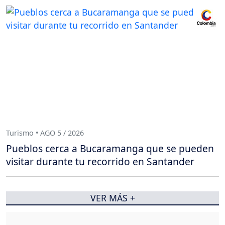
Turismo • AGO 5 / 2026
Pueblos cerca a Bucaramanga que se pueden
visitar durante tu recorrido en Santander
VER MÁS +