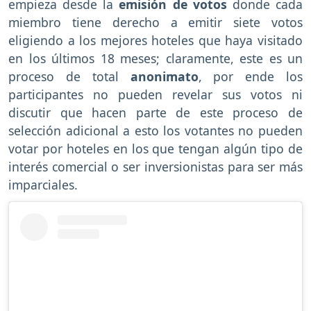
empieza desde la
emisión de votos
donde cada
miembro tiene derecho a emitir siete votos
eligiendo a los mejores hoteles que haya visitado
en los últimos 18 meses; claramente, este es un
proceso de total
anonimato
, por ende los
participantes no pueden revelar sus votos ni
discutir que hacen parte de este proceso de
selección adicional a esto los votantes no pueden
votar por hoteles en los que tengan algún tipo de
interés comercial o ser inversionistas para ser más
imparciales.