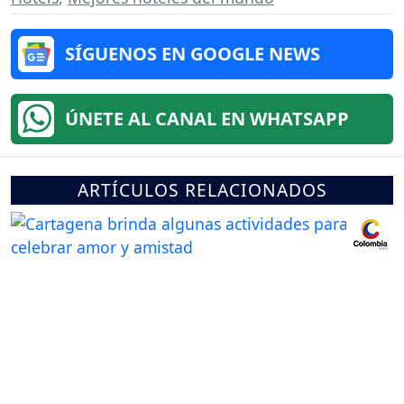
SÍGUENOS EN GOOGLE NEWS
ÚNETE AL CANAL EN WHATSAPP
ARTÍCULOS RELACIONADOS