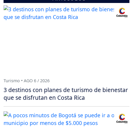
Turismo • AGO 6 / 2026
3 destinos con planes de turismo de bienestar
que se disfrutan en Costa Rica