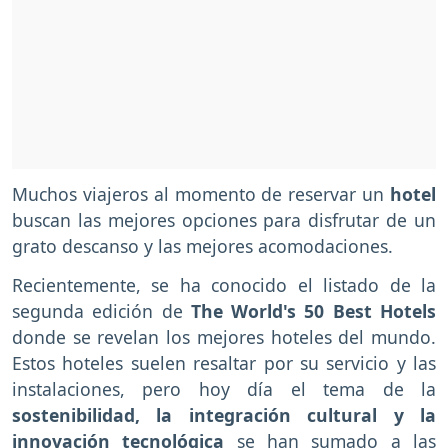
Muchos viajeros al momento de reservar un
hotel
buscan las mejores opciones para disfrutar de un
grato descanso y las mejores acomodaciones.
Recientemente, se ha conocido el listado de la
segunda edición de
The World's 50 Best Hotels
donde se revelan los mejores hoteles del mundo.
Estos hoteles suelen resaltar por su servicio y las
instalaciones, pero hoy día el tema de la
sostenibilidad, la integración cultural y la
innovación tecnológica
se han sumado a las