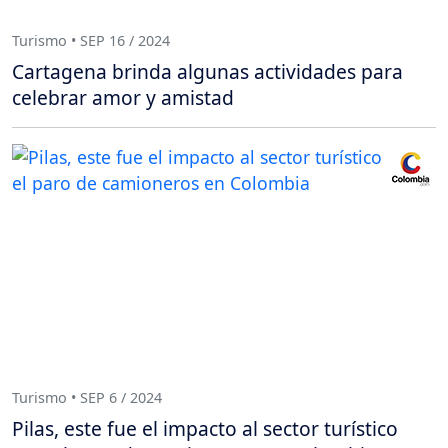
Turismo • SEP 16 / 2024
Cartagena brinda algunas actividades para
celebrar amor y amistad
Turismo • SEP 6 / 2024
Pilas, este fue el impacto al sector turístico