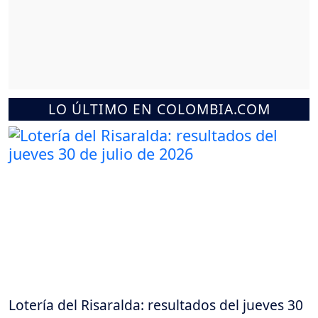
LO ÚLTIMO EN COLOMBIA.COM
Lotería del Risaralda: resultados del jueves 30