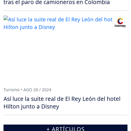
tras el paro de camioneros en Colombia
Turismo • AGO 26 / 2024
Así luce la suite real de El Rey León del hotel
Hilton junto a Disney
+ ARTÍCULOS