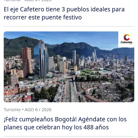
El eje Cafetero tiene 3 pueblos ideales para
recorrer este puente festivo
Turismo • AGO 6 / 2026
¡Feliz cumpleaños Bogotá! Agéndate con los
planes que celebran hoy los 488 años