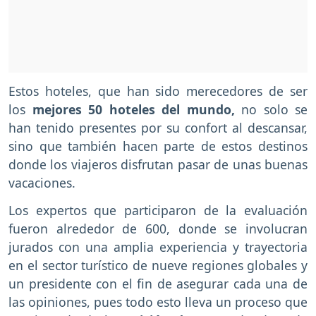
Estos hoteles, que han sido merecedores de ser
los
mejores 50 hoteles del mundo,
no solo se
han tenido presentes por su confort al descansar,
sino que también hacen parte de estos destinos
donde los viajeros disfrutan pasar de unas buenas
vacaciones.
Los expertos que participaron de la evaluación
fueron alrededor de 600, donde se involucran
jurados con una amplia experiencia y trayectoria
en el sector turístico de nueve regiones globales y
un presidente con el fin de asegurar cada una de
las opiniones, pues todo esto lleva un proceso que