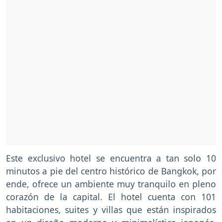
Este exclusivo hotel se encuentra a tan solo 10
minutos a pie del centro histórico de Bangkok, por
ende, ofrece un ambiente muy tranquilo en pleno
corazón de la capital. El hotel cuenta con 101
habitaciones, suites y villas que están inspirados