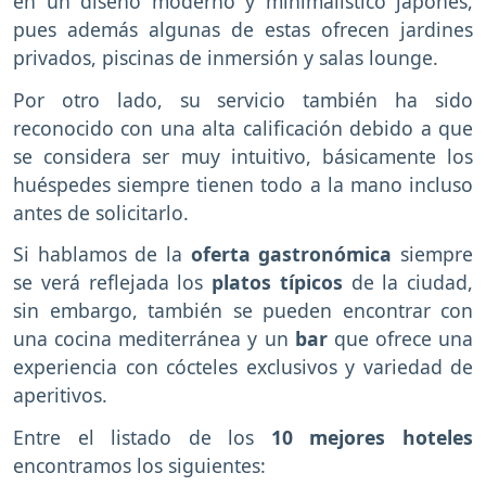
en un diseño moderno y minimalístico japonés,
pues además algunas de estas ofrecen jardines
privados, piscinas de inmersión y salas lounge.
Por otro lado, su servicio también ha sido
reconocido con una alta calificación debido a que
se considera ser muy intuitivo, básicamente los
huéspedes siempre tienen todo a la mano incluso
antes de solicitarlo.
Si hablamos de la
oferta gastronómica
siempre
se verá reflejada los
platos típicos
de la ciudad,
sin embargo, también se pueden encontrar con
una cocina mediterránea y un
bar
que ofrece una
experiencia con cócteles exclusivos y variedad de
aperitivos.
Entre el listado de los
10 mejores hoteles
encontramos los siguientes: