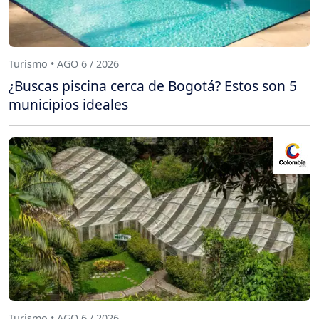
Turismo • AGO 6 / 2026
¿Buscas piscina cerca de Bogotá? Estos son 5
municipios ideales
Turismo • AGO 6 / 2026