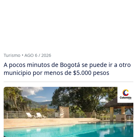
Turismo • AGO 6 / 2026
A pocos minutos de Bogotá se puede ir a otro
municipio por menos de $5.000 pesos