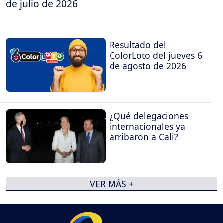
de julio de 2026
Resultado del
ColorLoto del jueves 6
de agosto de 2026
¿Qué delegaciones
internacionales ya
arribaron a Cali?
VER MÁS +