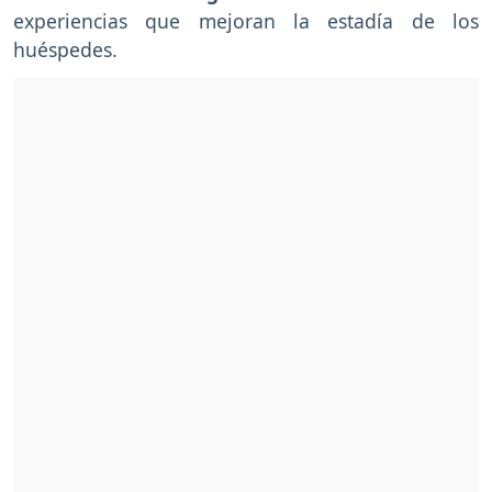
experiencias que mejoran la estadía de los
huéspedes.