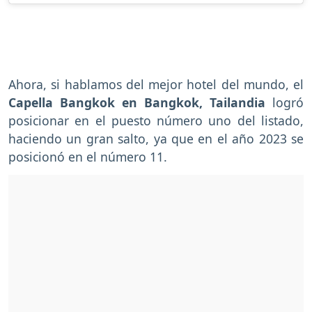
Ahora, si hablamos del mejor hotel del mundo, el
Capella Bangkok en Bangkok, Tailandia
logró
posicionar en el puesto número uno del listado,
haciendo un gran salto, ya que en el año 2023 se
posicionó en el número 11.