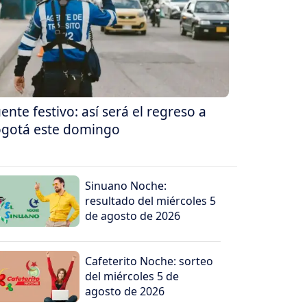
ente festivo: así será el regreso a
gotá este domingo
Sinuano Noche:
resultado del miércoles 5
de agosto de 2026
Cafeterito Noche: sorteo
del miércoles 5 de
agosto de 2026