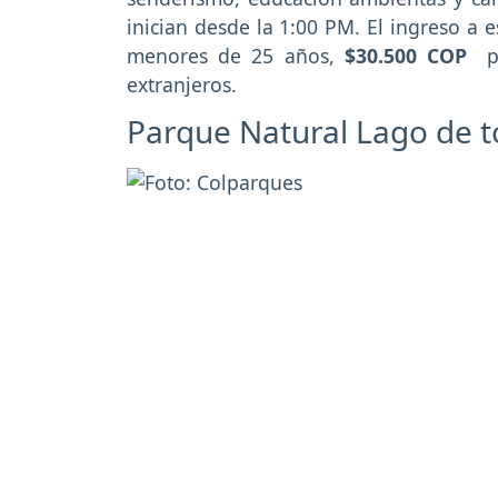
inician desde la 1:00 PM. El ingreso a 
menores de 25 años,
$30.500 COP
pa
extranjeros.
Parque Natural Lago de t