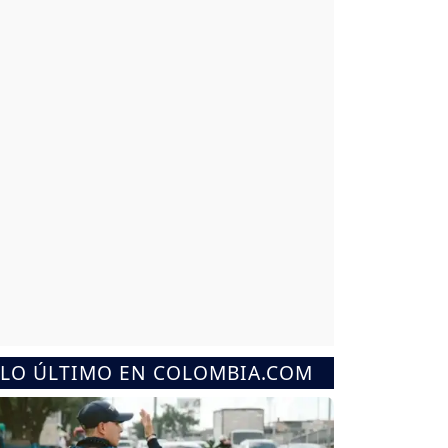
LO ÚLTIMO EN COLOMBIA.COM