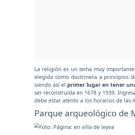
La religión es un tema muy importante 
elegida como doctrinera a principios d
siendo así el
primer lugar en tener una
ser reconstruida en 1678 y 1939. Ingres
debe estar atento a los horarios de las mi
Parque arqueológico de 