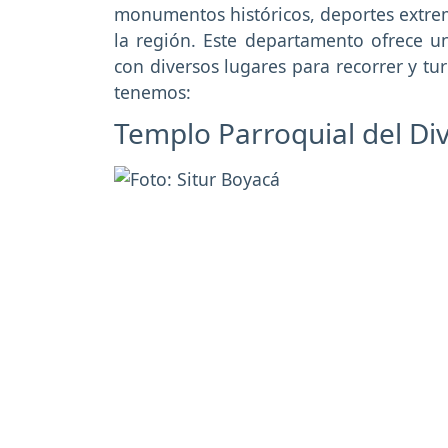
monumentos históricos, deportes extremo
la región. Este departamento ofrece 
con diversos lugares para recorrer y tu
tenemos:
Templo Parroquial del Di