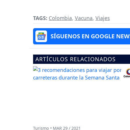
TAGS:
Colombia
,
Vacuna
,
Viajes
SÍGUENOS EN GOOGLE NEW
ARTÍCULOS RELACIONADOS
Turismo • MAR 29 / 2021