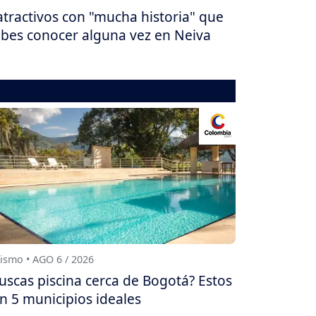
atractivos con "mucha historia" que
bes conocer alguna vez en Neiva
ismo • AGO 6 / 2026
uscas piscina cerca de Bogotá? Estos
n 5 municipios ideales