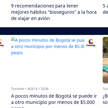
9 recomendaciones para tener
5 
mejores hábitos "bioseguros" a la hora
de
de viajar en avión
Turismo • AGO 6 / 2026
Tur
A pocos minutos de Bogotá se puede ir
¿B
a otro municipio por menos de $5.000
so