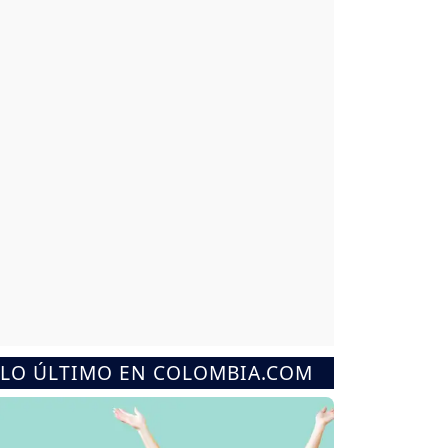
LO ÚLTIMO EN COLOMBIA.COM