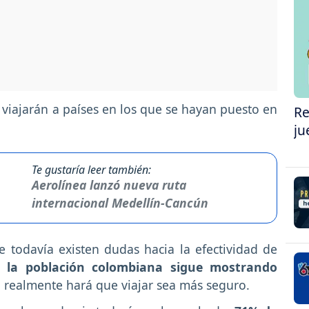
 viajarán a países en los que se hayan puesto en
Re
ju
Te gustaría leer también:
Aerolínea lanzó nueva ruta
internacional Medellín-Cancún
 todavía existen dudas hacia la efectividad de
 la población colombiana sigue mostrando
a realmente hará que viajar sea más seguro.