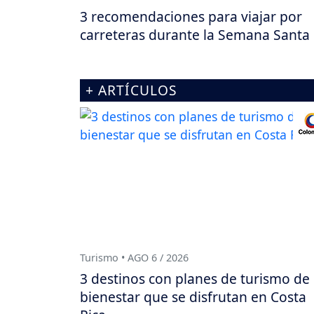
3 recomendaciones para viajar por
carreteras durante la Semana Santa
+ ARTÍCULOS
Turismo • AGO 6 / 2026
3 destinos con planes de turismo de
bienestar que se disfrutan en Costa