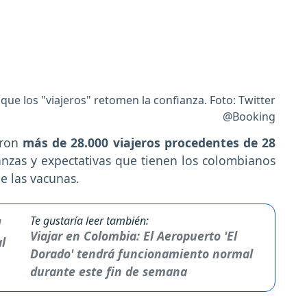
ue los "viajeros" retomen la confianza. Foto: Twitter
@Booking
aron
más de 28.000 viajeros procedentes de 28
anzas y expectativas que tienen los colombianos
 de las vacunas.
Te gustaría leer también:
Viajar en Colombia: El Aeropuerto 'El
Dorado' tendrá funcionamiento normal
durante este fin de semana