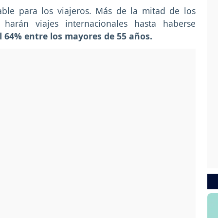
ble para los viajeros. Más de la mitad de los
arán viajes internacionales hasta haberse
l 64% entre los mayores de 55 años.