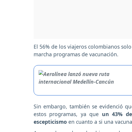
El 56% de los viajeros colombianos solo
marcha programas de vacunación.
Sin embargo, también se evidenció que
estos programas, ya que
un 43% de
escepticismo
en cuanto a si una vacun