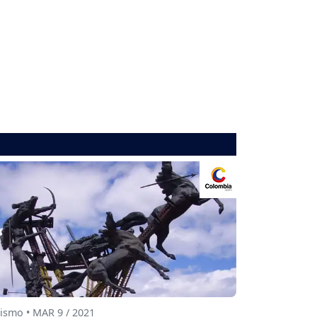
ismo • MAR 9 / 2021