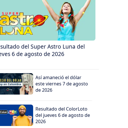
sultado del Super Astro Luna del
eves 6 de agosto de 2026
Así amaneció el dólar
este viernes 7 de agosto
de 2026
Resultado del ColorLoto
del jueves 6 de agosto de
2026