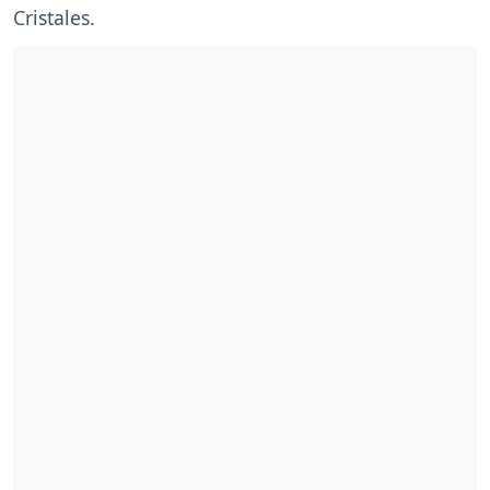
Cristales.