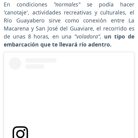
En condiciones
"normales"
se podía hacer
'canotaje', actividades recreativas y culturales, el
Río Guayabero sirve como conexión entre La
Macarena y San José del Guaviare, el recorrido es
de unas 8 horas, en una
"voladora",
un tipo de
embarcación que te llevará río adentro.