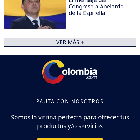
Congreso a Abelardo
de la Espriella
VER MÁS +
PAUTA CON NOSOTROS
Somos la vitrina perfecta para ofrecer tus
productos y/o servicios