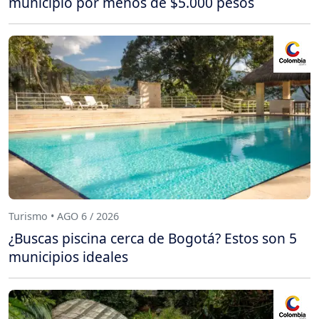
municipio por menos de $5.000 pesos
Turismo • AGO 6 / 2026
¿Buscas piscina cerca de Bogotá? Estos son 5
municipios ideales