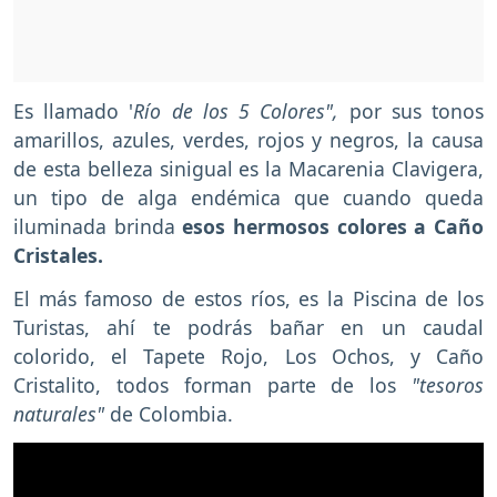
Es llamado '
Río de los 5 Colores",
por sus tonos
amarillos, azules, verdes, rojos y negros, la causa
de esta belleza sinigual es la Macarenia Clavigera,
un tipo de alga endémica que cuando queda
iluminada brinda
esos hermosos colores a Caño
Cristales.
El más famoso de estos ríos, es la Piscina de los
Turistas, ahí te podrás bañar en un caudal
colorido, el Tapete Rojo, Los Ochos, y Caño
Cristalito, todos forman parte de los
"tesoros
naturales"
de Colombia.