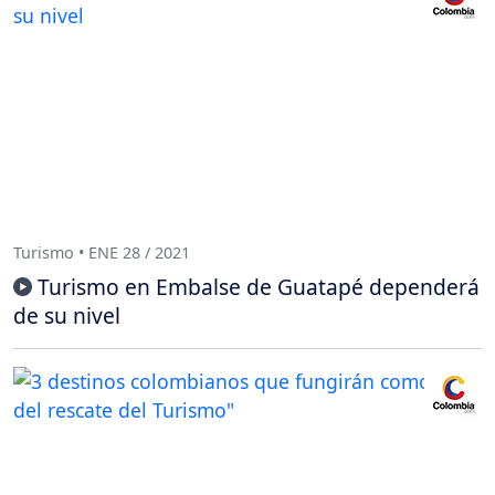
Turismo • ENE 28 / 2021
Turismo en Embalse de Guatapé dependerá
de su nivel