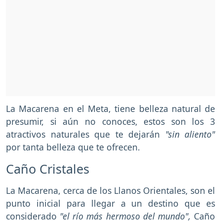
La Macarena en el Meta, tiene belleza natural de
presumir, si aún no conoces, estos son los 3
atractivos naturales que te dejarán
"sin aliento"
por tanta belleza que te ofrecen.
Caño Cristales
La Macarena, cerca de los Llanos Orientales, son el
punto inicial para llegar a un destino que es
considerado
"el río más hermoso del mundo",
Caño