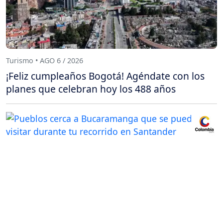
Turismo • AGO 6 / 2026
¡Feliz cumpleaños Bogotá! Agéndate con los
planes que celebran hoy los 488 años