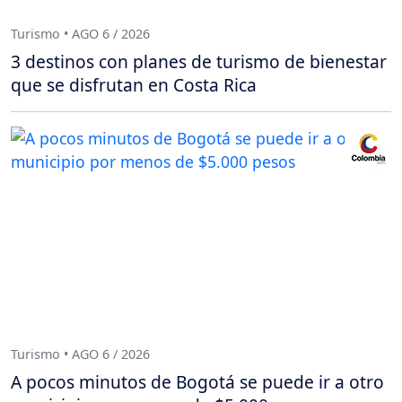
Turismo • AGO 6 / 2026
3 destinos con planes de turismo de bienestar
que se disfrutan en Costa Rica
Turismo • AGO 6 / 2026
A pocos minutos de Bogotá se puede ir a otro