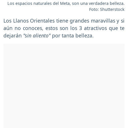
Los espacios naturales del Meta, son una verdadera belleza.
Foto: Shutterstock
Los Llanos Orientales tiene grandes maravillas y si
aún no conoces, estos son los 3 atractivos que te
dejarán
"sin aliento"
por tanta belleza.