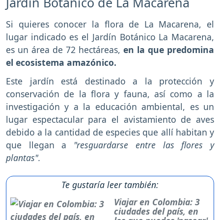
Jardín Botánico de La Macarena
Si quieres conocer la flora de La Macarena, el
lugar indicado es el Jardín Botánico La Macarena,
es un área de 72 hectáreas,
en la que predomina
el ecosistema amazónico.
Este jardín está destinado a la protección y
conservación de la flora y fauna, así como a la
investigación y a la educación ambiental, es un
lugar espectacular para el avistamiento de aves
debido a la cantidad de especies que allí habitan y
que llegan a
"resguardarse entre las flores y
plantas".
Te gustaría leer también:
Viajar en Colombia: 3
ciudades del país, en