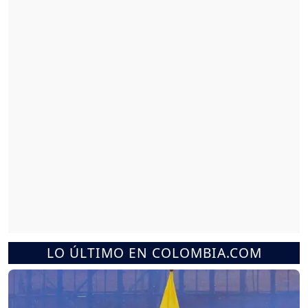
LO ÚLTIMO EN COLOMBIA.COM