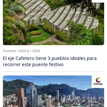
Turismo • AGO 6 / 2026
El eje Cafetero tiene 3 pueblos ideales para
recorrer este puente festivo