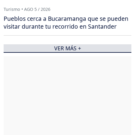
Turismo • AGO 5 / 2026
Pueblos cerca a Bucaramanga que se pueden
visitar durante tu recorrido en Santander
VER MÁS +