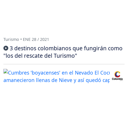
Turismo • ENE 28 / 2021
3 destinos colombianos que fungirán como
"los del rescate del Turismo"