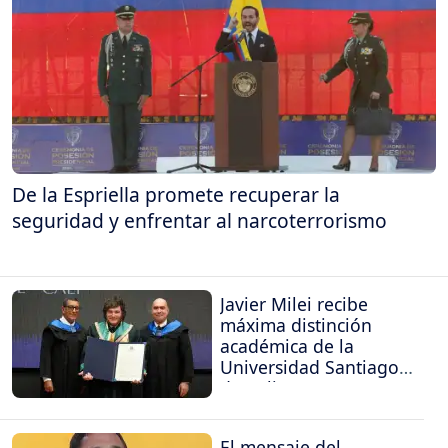
De la Espriella promete recuperar la
seguridad y enfrentar al narcoterrorismo
Javier Milei recibe
máxima distinción
académica de la
Universidad Santiago
de Cali
El mensaje del