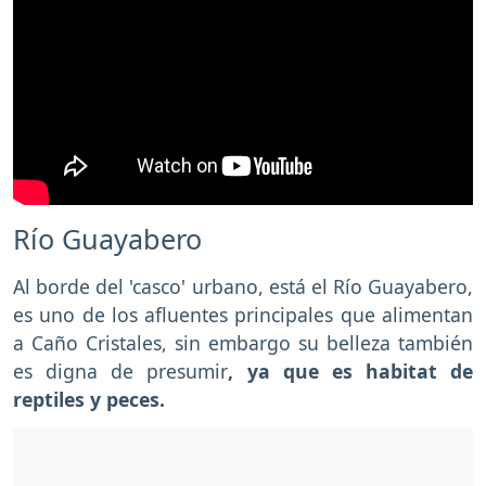
Río Guayabero
Al borde del 'casco' urbano, está el Río Guayabero,
es uno de los afluentes principales que alimentan
a Caño Cristales, sin embargo su belleza también
es digna de presumir
, ya que es habitat de
reptiles y peces.