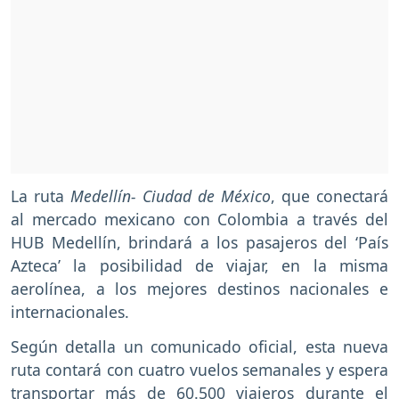
La ruta
Medellín- Ciudad de México
, que conectará
al mercado mexicano con Colombia a través del
HUB Medellín, brindará a los pasajeros del ‘País
Azteca’ la posibilidad de viajar, en la misma
aerolínea, a los mejores destinos nacionales e
internacionales.
Según detalla un comunicado oficial, esta nueva
ruta contará con cuatro vuelos semanales y espera
transportar más de 60.500 viajeros durante el