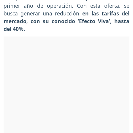
primer año de operación. Con esta oferta, se
busca generar una reducción
en las tarifas del
mercado, con su conocido ‘Efecto Viva’, hasta
del 40%.