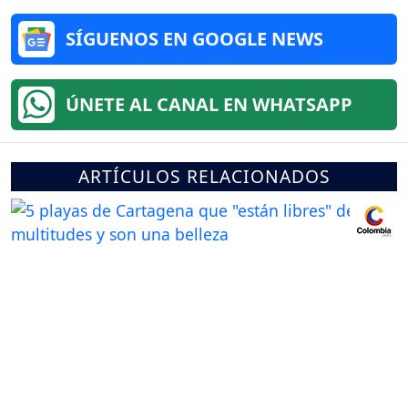
SÍGUENOS EN GOOGLE NEWS
ÚNETE AL CANAL EN WHATSAPP
ARTÍCULOS RELACIONADOS