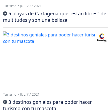
Turismo • JUL 29 / 2021
5 playas de Cartagena que "están libres" de
multitudes y son una belleza
Turismo • JUL 7 / 2021
3 destinos geniales para poder hacer
turismo con tu mascota