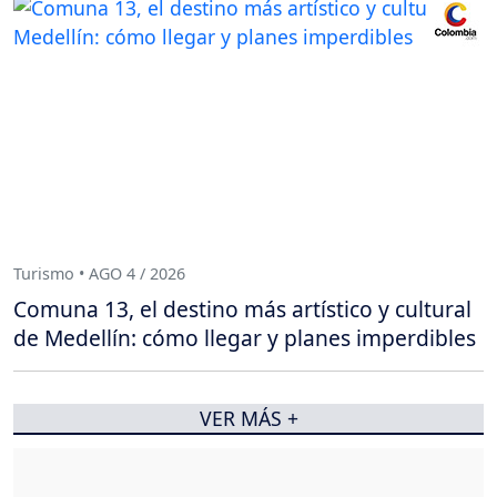
Turismo • AGO 4 / 2026
Comuna 13, el destino más artístico y cultural
de Medellín: cómo llegar y planes imperdibles
VER MÁS +