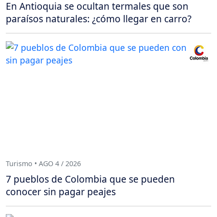
En Antioquia se ocultan termales que son
paraísos naturales: ¿cómo llegar en carro?
Turismo • AGO 4 / 2026
7 pueblos de Colombia que se pueden
conocer sin pagar peajes