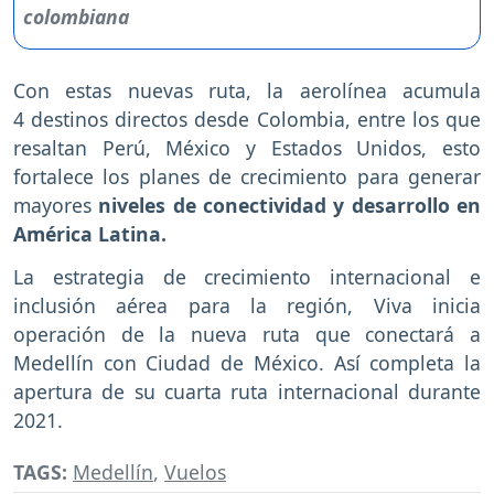
Con estas nuevas ruta, la aerolínea acumula
4 destinos directos desde Colombia, entre los que
resaltan Perú, México y Estados Unidos, esto
fortalece los planes de crecimiento para generar
mayores
niveles de conectividad y desarrollo en
América Latina.
La estrategia de crecimiento internacional e
inclusión aérea para la región, Viva inicia
operación de la nueva ruta que conectará a
Medellín con Ciudad de México. Así completa la
apertura de su cuarta ruta internacional durante
2021.
TAGS:
Medellín
,
Vuelos