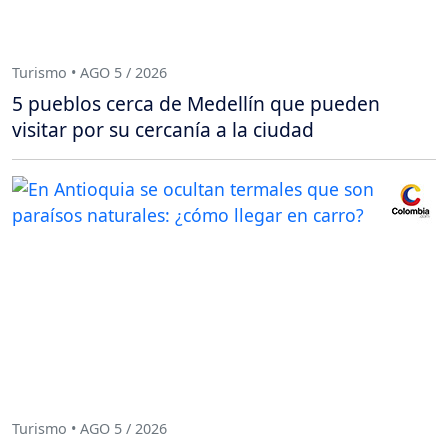
Turismo • AGO 5 / 2026
5 pueblos cerca de Medellín que pueden
visitar por su cercanía a la ciudad
Turismo • AGO 5 / 2026