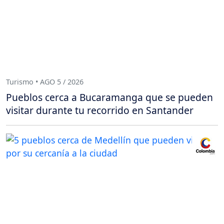
Turismo • AGO 5 / 2026
Pueblos cerca a Bucaramanga que se pueden
visitar durante tu recorrido en Santander