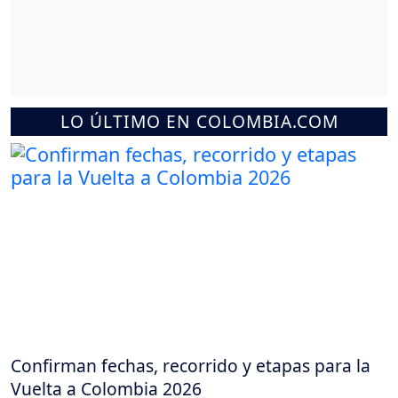
LO ÚLTIMO EN COLOMBIA.COM
Confirman fechas, recorrido y etapas para la
Vuelta a Colombia 2026