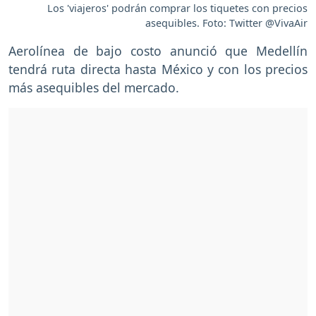
Los 'viajeros' podrán comprar los tiquetes con precios
asequibles. Foto: Twitter @VivaAir
Aerolínea de bajo costo anunció que Medellín
tendrá ruta directa hasta México y con los precios
más asequibles del mercado.