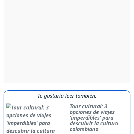
Te gustaría leer también:
Tour cultural: 3
opciones de viajes
'imperdibles' para
descubrir la cultura
colombiana