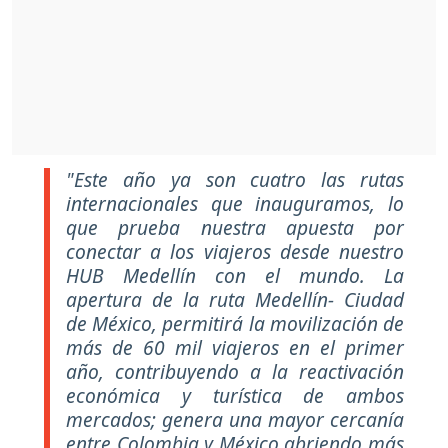
"Este año ya son cuatro las rutas
internacionales que inauguramos, lo
que prueba nuestra apuesta por
conectar a los viajeros desde nuestro
HUB Medellín con el mundo. La
apertura de la ruta Medellín- Ciudad
de México, permitirá la movilización de
más de 60 mil viajeros en el primer
año, contribuyendo a la reactivación
económica y turística de ambos
mercados; genera una mayor cercanía
entre Colombia y México abriendo más