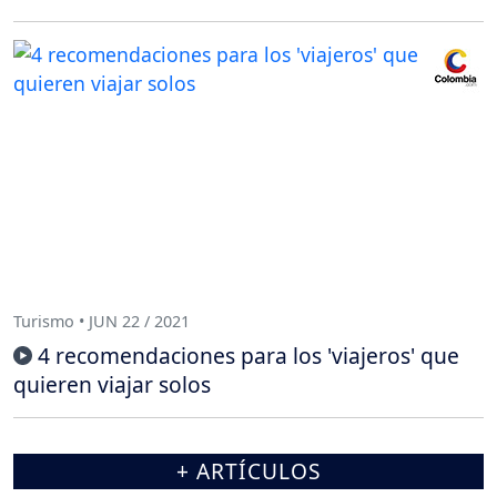
Turismo • JUN 22 / 2021
4 recomendaciones para los 'viajeros' que
quieren viajar solos
+ ARTÍCULOS