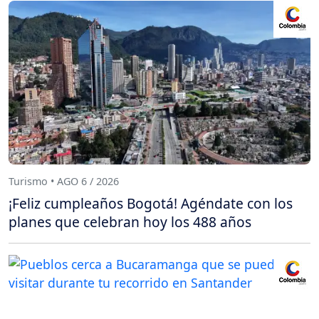
Turismo • AGO 6 / 2026
¡Feliz cumpleaños Bogotá! Agéndate con los
planes que celebran hoy los 488 años