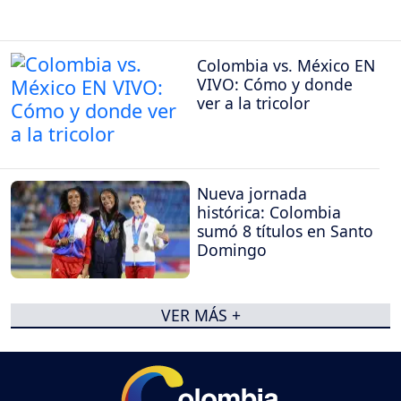
Colombia vs. México EN
VIVO: Cómo y donde
ver a la tricolor
Nueva jornada
histórica: Colombia
sumó 8 títulos en Santo
Domingo
VER MÁS +