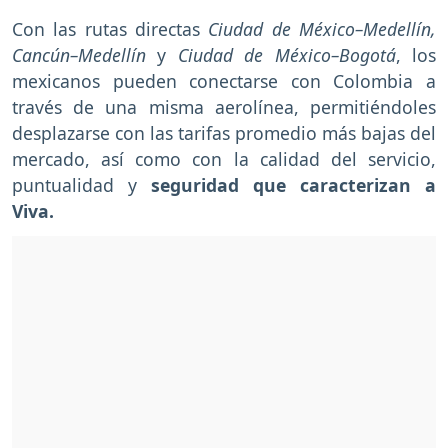
Con las rutas directas
Ciudad de México–Medellín,
Cancún–Medellín
y
Ciudad de México–Bogotá
, los
mexicanos pueden conectarse con Colombia a
través de una misma aerolínea, permitiéndoles
desplazarse con las tarifas promedio más bajas del
mercado, así como con la calidad del servicio,
puntualidad y
seguridad que caracterizan a
Viva.