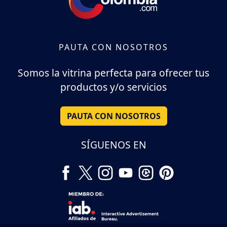
PAUTA CON NOSOTROS
Somos la vitrina perfecta para ofrecer tus
productos y/o servicios
PAUTA CON NOSOTROS
SÍGUENOS EN