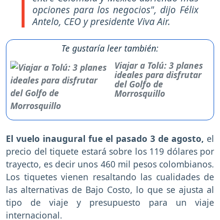
opciones para los negocios",
dijo Félix
Antelo, CEO y presidente Viva Air.
Te gustaría leer también:
Viajar a Tolú: 3 planes
ideales para disfrutar
del Golfo de
Morrosquillo
El vuelo inaugural fue el pasado 3 de agosto,
el
precio del tiquete estará sobre los 119 dólares por
trayecto, es decir unos 460 mil pesos colombianos.
Los tiquetes vienen resaltando las cualidades de
las alternativas de Bajo Costo, lo que se ajusta al
tipo de viaje y presupuesto para un viaje
internacional.