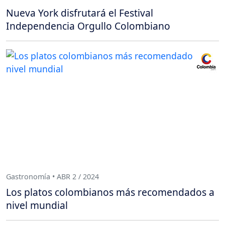
Nueva York disfrutará el Festival
Independencia Orgullo Colombiano
Gastronomía • ABR 2 / 2024
Los platos colombianos más recomendados a
nivel mundial