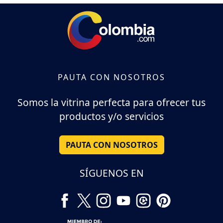
PAUTA CON NOSOTROS
Somos la vitrina perfecta para ofrecer tus
productos y/o servicios
PAUTA CON NOSOTROS
SÍGUENOS EN