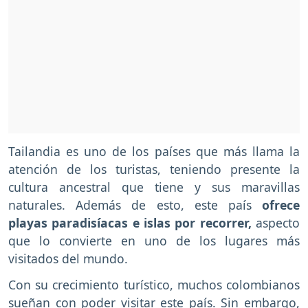
Tailandia es uno de los países que más llama la
atención de los turistas, teniendo presente la
cultura ancestral que tiene y sus maravillas
naturales. Además de esto, este país
ofrece
playas paradisíacas e islas por recorrer,
aspecto
que lo convierte en uno de los lugares más
visitados del mundo.
Con su crecimiento turístico, muchos colombianos
sueñan con poder visitar este país. Sin embargo,