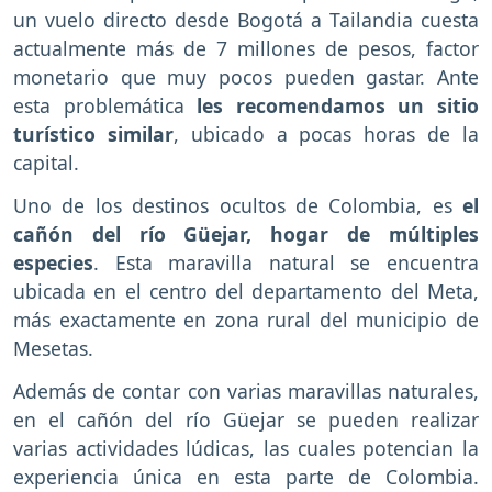
un vuelo directo desde Bogotá a Tailandia cuesta
actualmente más de 7 millones de pesos, factor
monetario que muy pocos pueden gastar. Ante
esta problemática
les recomendamos un sitio
turístico similar
, ubicado a pocas horas de la
capital.
Uno de los destinos ocultos de Colombia, es
el
cañón del río Güejar, hogar de múltiples
especies
. Esta maravilla natural se encuentra
ubicada en el centro del departamento del Meta,
más exactamente en zona rural del municipio de
Mesetas.
Además de contar con varias maravillas naturales,
en el cañón del río Güejar se pueden realizar
varias actividades lúdicas, las cuales potencian la
experiencia única en esta parte de Colombia.