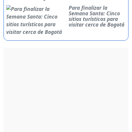
Para finalizar la
Semana Santa: Cinco
sitios turísticos para
visitar cerca de Bogotá