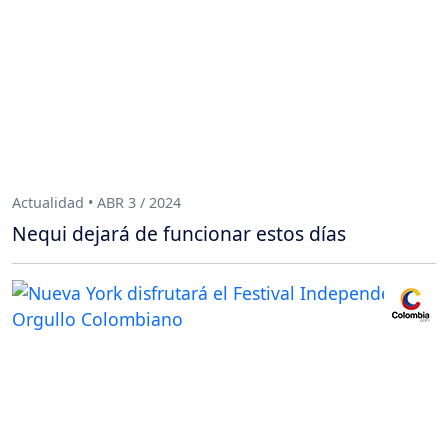
Actualidad • ABR 3 / 2024
Nequi dejará de funcionar estos días