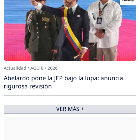
Actualidad • AGO 8 / 2026
Abelardo pone la JEP bajo la lupa: anuncia
rigurosa revisión
VER MÁS +