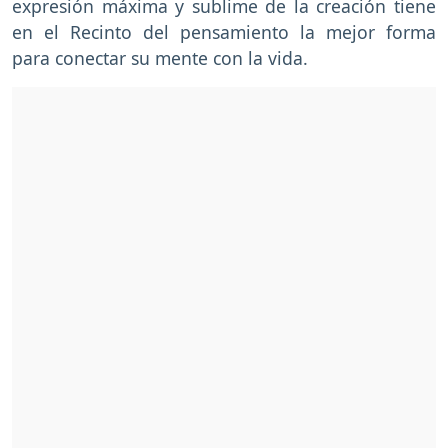
expresión máxima y sublime de la creación tiene
en el Recinto del pensamiento la mejor forma
para conectar su mente con la vida.