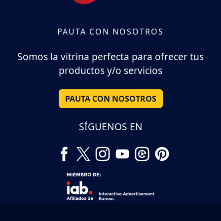
PAUTA CON NOSOTROS
Somos la vitrina perfecta para ofrecer tus
productos y/o servicios
PAUTA CON NOSOTROS
SÍGUENOS EN