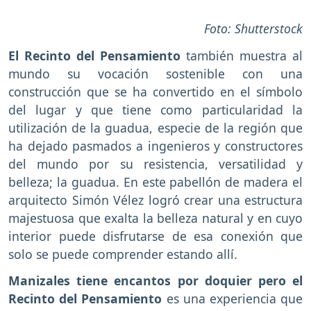
Foto: Shutterstock
El Recinto del Pensamiento
también muestra al
mundo su vocación sostenible con una
construcción que se ha convertido en el símbolo
del lugar y que tiene como particularidad la
utilización de la guadua, especie de la región que
ha dejado pasmados a ingenieros y constructores
del mundo por su resistencia, versatilidad y
belleza; la guadua. En este pabellón de madera el
arquitecto Simón Vélez logró crear una estructura
majestuosa que exalta la belleza natural y en cuyo
interior puede disfrutarse de esa conexión que
solo se puede comprender estando allí.
Manizales tiene encantos por doquier pero el
Recinto del Pensamiento
es una experiencia que