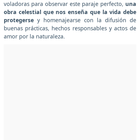
voladoras para observar este paraje perfecto,
una
obra celestial que nos enseña que la vida debe
protegerse
y homenajearse con la difusión de
buenas prácticas, hechos responsables y actos de
amor por la naturaleza.