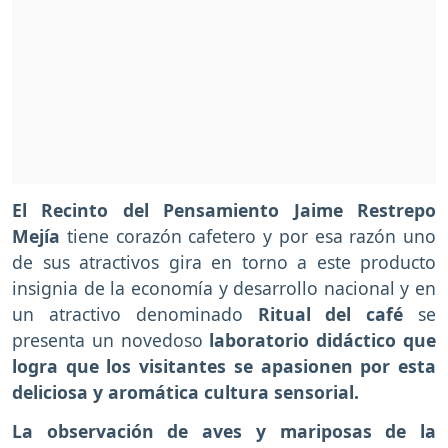
El Recinto del Pensamiento Jaime Restrepo
Mejía
tiene corazón cafetero y por esa razón uno
de sus atractivos gira en torno a este producto
insignia de la economía y desarrollo nacional y en
un atractivo denominado
Ritual del café
se
presenta un novedoso
laboratorio didáctico que
logra que los visitantes se apasionen por esta
deliciosa y aromática cultura sensorial.
La observación de aves y mariposas de la