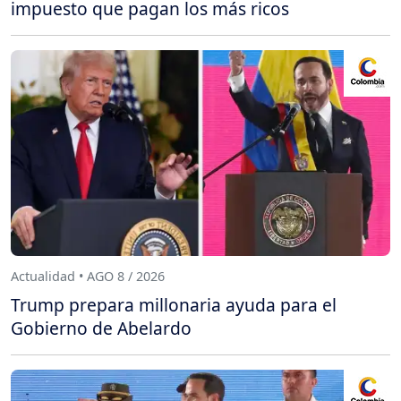
impuesto que pagan los más ricos
Actualidad • AGO 8 / 2026
Trump prepara millonaria ayuda para el
Gobierno de Abelardo