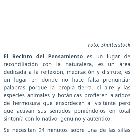
Foto: Shutterstock
El Recinto del Pensamiento
es un lugar de
reconciliación con la naturaleza, es un área
dedicada a la reflexión, meditación y disfrute, es
un lugar en donde no hace falta pronunciar
palabras porque la propia tierra, el aire y las
especies animales y botánicas profieren alaridos
de hermosura que ensordecen al visitante pero
que activan sus sentidos poniéndolos en total
sintonía con lo nativo, genuino y auténtico.
Se necesitan 24 minutos sobre una de las sillas