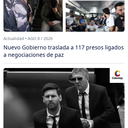
Actualidad • AGO 8 / 2026
Nuevo Gobierno traslada a 117 presos ligados
a negociaciones de paz