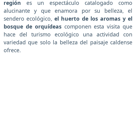
región
es un espectáculo catalogado como
alucinante y que enamora por su belleza, el
sendero ecológico,
el huerto de los aromas y el
bosque de orquídeas
componen esta visita que
hace del turismo ecológico una actividad con
variedad que solo la belleza del paisaje caldense
ofrece.