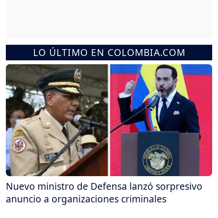
LO ÚLTIMO EN COLOMBIA.COM
Nuevo ministro de Defensa lanzó sorpresivo
anuncio a organizaciones criminales