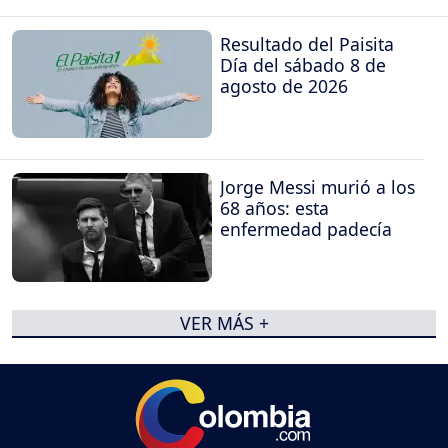
Resultado del Paisita
Día del sábado 8 de
agosto de 2026
Jorge Messi murió a los
68 años: esta
enfermedad padecía
VER MÁS +