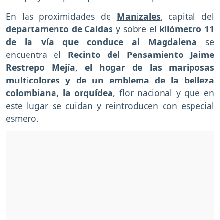
En las proximidades de
Manizales
, capital del
departamento de Caldas
y sobre el
kilómetro 11
de la vía que conduce al Magdalena
se
encuentra el
Recinto del Pensamiento Jaime
Restrepo Mejía
,
el hogar de las mariposas
multicolores y de un emblema de la belleza
colombiana, la orquídea
, flor nacional y que en
este lugar se cuidan y reintroducen con especial
esmero.