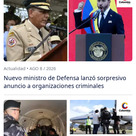
Actualidad • AGO 8 / 2026
Nuevo ministro de Defensa lanzó sorpresivo
anuncio a organizaciones criminales