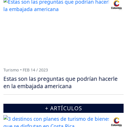
Turismo • FEB 14 / 2023
Estas son las preguntas que podrían hacerle
en la embajada americana
+ ARTÍCULOS