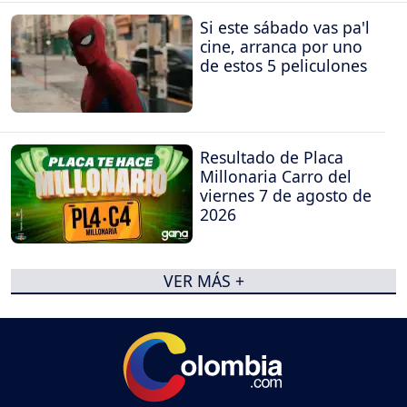
Si este sábado vas pa'l
cine, arranca por uno
de estos 5 peliculones
Resultado de Placa
Millonaria Carro del
viernes 7 de agosto de
2026
VER MÁS +