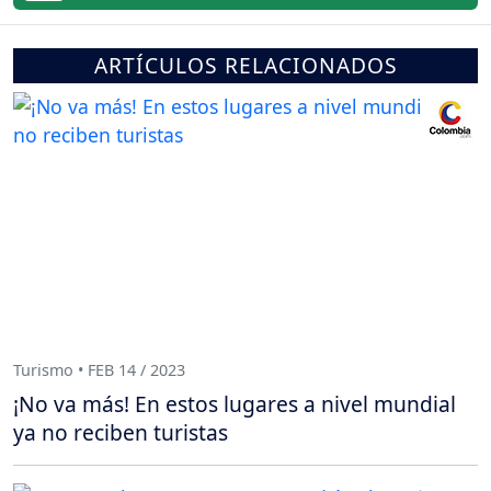
ARTÍCULOS RELACIONADOS
Turismo • FEB 14 / 2023
¡No va más! En estos lugares a nivel mundial
ya no reciben turistas