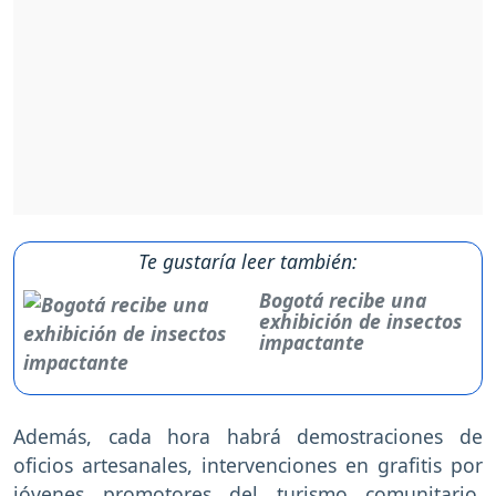
Te gustaría leer también:
Bogotá recibe una
exhibición de insectos
impactante
Además, cada hora habrá demostraciones de
oficios artesanales, intervenciones en grafitis por
jóvenes promotores del turismo comunitario,