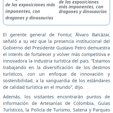
de las exposiciones
más imponentes, con
dragones y dinosaurios
El gerente general de Fontur, Álvaro Balcázar,
señaló a su vez que la presencia institucional del
Gobierno del Presidente Gustavo Petro demuestra
el interés de fortalecer y volver más competitiva e
innovadora la industria turística del país. “Estamos
trabajando en la diversificación de los destinos
turísticos, con un enfoque de innovación y
sostenibilidad, a la vanguardia de los estándares
de calidad turística en el mundo”, dijo.
Además, los visitantes encontrarán puntos de
información de Artesanías de Colombia, Guías
Turísticos, la Policía de Turismo, Satena y Parques