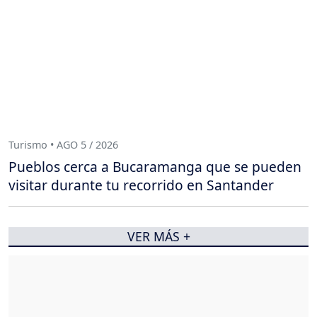
Turismo • AGO 5 / 2026
Pueblos cerca a Bucaramanga que se pueden
visitar durante tu recorrido en Santander
VER MÁS +