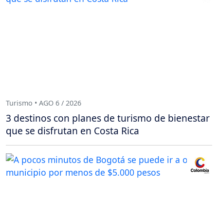
Turismo • AGO 6 / 2026
3 destinos con planes de turismo de bienestar
que se disfrutan en Costa Rica