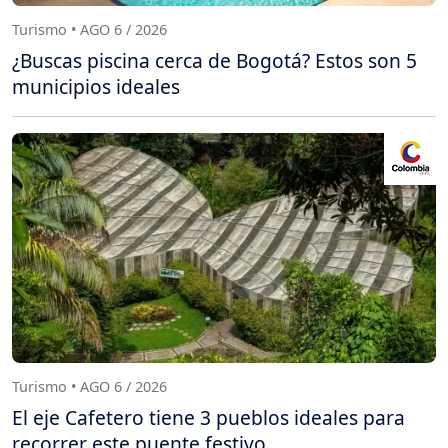
Turismo • AGO 6 / 2026
¿Buscas piscina cerca de Bogotá? Estos son 5
municipios ideales
Turismo • AGO 6 / 2026
El eje Cafetero tiene 3 pueblos ideales para
recorrer este puente festivo