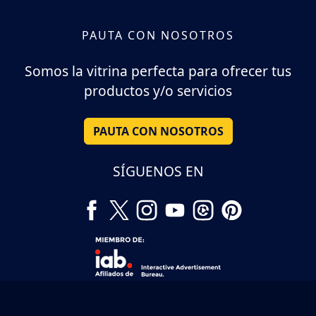
PAUTA CON NOSOTROS
Somos la vitrina perfecta para ofrecer tus
productos y/o servicios
PAUTA CON NOSOTROS
SÍGUENOS EN