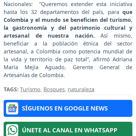
Nacionales: “Queremos extender esta iniciativa
hasta los 32 departamentos del país, para
que
Colombia y el mundo se beneficien del turismo,
la gastronomía y del patrimonio cultural y
artesanal de nuestra nación.
Así mismo,
beneficiar a la población étnica del sector
artesanal, a Colombia como potencia mundial de
la vida y territorio de paz total”, afirmó Adriana
María Mejía Aguado, Gerente General de
Artesanías de Colombia.
TAGS:
Turismo
,
Bosques
,
naturaleza
SÍGUENOS EN GOOGLE NEWS
ÚNETE AL CANAL EN WHATSAPP