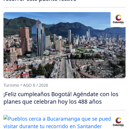
Turismo • AGO 6 / 2026
¡Feliz cumpleaños Bogotá! Agéndate con los
planes que celebran hoy los 488 años