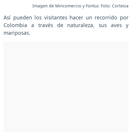
Imagen de Mincomercio y Fontur. Foto: Cortesia
Así pueden los visitantes hacer un recorrido por
Colombia a través de naturaleza, sus aves y
mariposas.