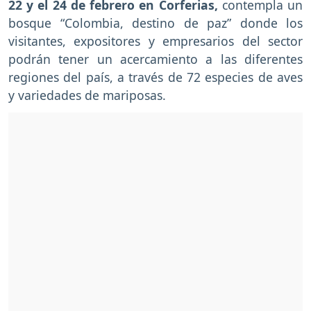
22 y el 24 de febrero en Corferias,
contempla un
bosque “Colombia, destino de paz” donde los
visitantes, expositores y empresarios del sector
podrán tener un acercamiento a las diferentes
regiones del país, a través de 72 especies de aves
y variedades de mariposas.