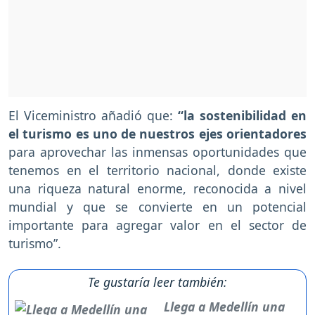
El Viceministro añadió que:
“la sostenibilidad en
el turismo es uno de nuestros ejes orientadores
para aprovechar las inmensas oportunidades que
tenemos en el territorio nacional, donde existe
una riqueza natural enorme, reconocida a nivel
mundial y que se convierte en un potencial
importante para agregar valor en el sector de
turismo”.
Te gustaría leer también:
Llega a Medellín una