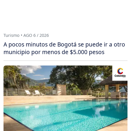
Turismo • AGO 6 / 2026
A pocos minutos de Bogotá se puede ir a otro
municipio por menos de $5.000 pesos