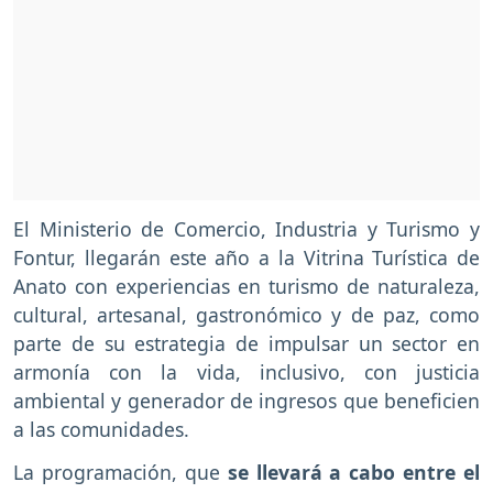
El Ministerio de Comercio, Industria y Turismo y
Fontur, llegarán este año a la Vitrina Turística de
Anato con experiencias en turismo de naturaleza,
cultural, artesanal, gastronómico y de paz, como
parte de su estrategia de impulsar un sector en
armonía con la vida, inclusivo, con justicia
ambiental y generador de ingresos que beneficien
a las comunidades.
La programación, que
se llevará a cabo entre el