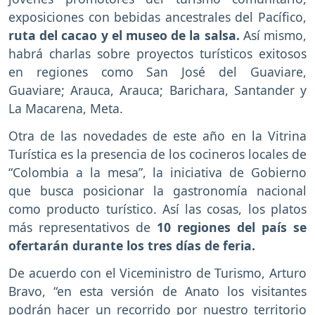
exposiciones con bebidas ancestrales del Pacífico,
ruta del cacao y el museo de la salsa.
Así mismo,
habrá charlas sobre proyectos turísticos exitosos
en regiones como San José del Guaviare,
Guaviare; Arauca, Arauca; Barichara, Santander y
La Macarena, Meta.
Otra de las novedades de este año en la Vitrina
Turística es la presencia de los cocineros locales de
“Colombia a la mesa”, la iniciativa de Gobierno
que busca posicionar la gastronomía nacional
como producto turístico. Así las cosas, los platos
más representativos de
10 regiones del país se
ofertarán durante los tres días de feria.
De acuerdo con el Viceministro de Turismo, Arturo
Bravo, “en esta versión de Anato los visitantes
podrán hacer un recorrido por nuestro territorio