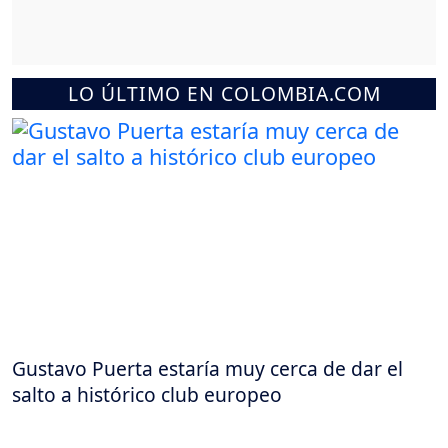
LO ÚLTIMO EN COLOMBIA.COM
Gustavo Puerta estaría muy cerca de dar el
salto a histórico club europeo