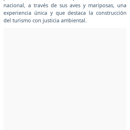
nacional, a través de sus aves y mariposas, una
experiencia única y que destaca la construcción
del turismo con justicia ambiental.