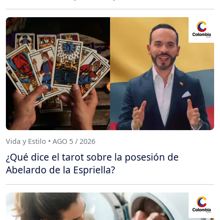
Vida y Estilo • AGO 5 / 2026
¿Qué dice el tarot sobre la posesión de
Abelardo de la Espriella?