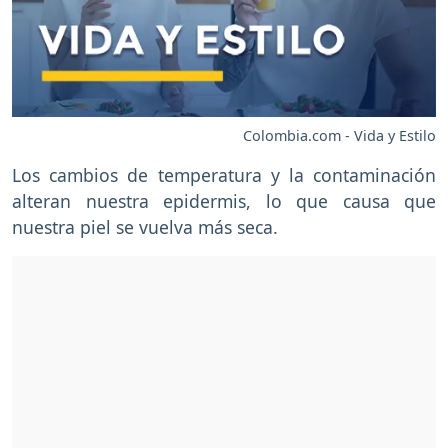
Colombia.com - Vida y Estilo
Los cambios de temperatura y la contaminación
alteran nuestra epidermis, lo que causa que
nuestra piel se vuelva más seca.