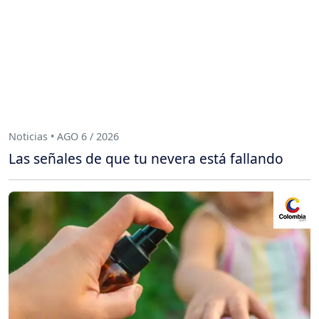
Noticias • AGO 6 / 2026
Las señales de que tu nevera está fallando