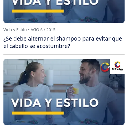
Vida y Estilo • AGO 6 / 2015
¿Se debe alternar el shampoo para evitar que
el cabello se acostumbre?