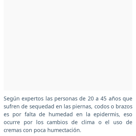
Según expertos las personas de 20 a 45 años que
sufren de sequedad en las piernas, codos o brazos
es por falta de humedad en la epidermis, eso
ocurre por los cambios de clima o el uso de
cremas con poca humectación.