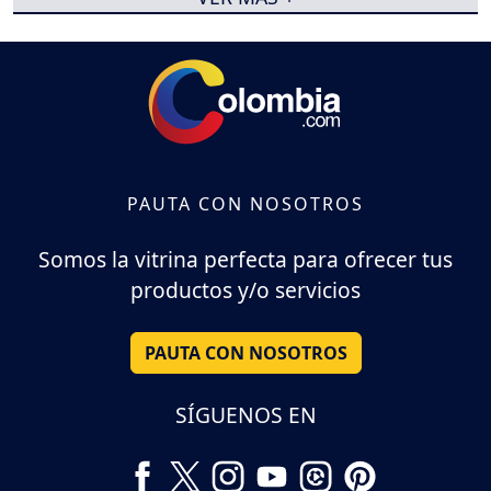
PAUTA CON NOSOTROS
Somos la vitrina perfecta para ofrecer tus
productos y/o servicios
PAUTA CON NOSOTROS
SÍGUENOS EN