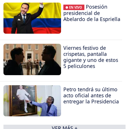
Posesión
● EN VIVO
presidencial de
Abelardo de la Espriella
Viernes festivo de
crispetas, pantalla
gigante y uno de estos
5 peliculones
Petro tendrá su último
acto oficial antes de
entregar la Presidencia
VER MÁS +