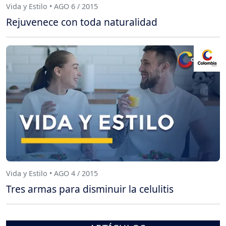
Vida y Estilo • AGO 6 / 2015
Rejuvenece con toda naturalidad
Vida y Estilo • AGO 4 / 2015
Tres armas para disminuir la celulitis