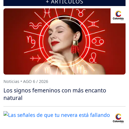
+ ARTÍCULOS
Noticias • AGO 6 / 2026
Los signos femeninos con más encanto
natural