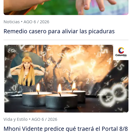
Noticias • AGO 6 / 2026
Remedio casero para aliviar las picaduras
Vida y Estilo • AGO 6 / 2026
Mhoni Vidente predice qué traerá el Portal 8/8