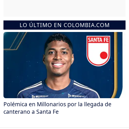
LO ÚLTIMO EN COLOMBIA.COM
Polémica en Millonarios por la llegada de
canterano a Santa Fe