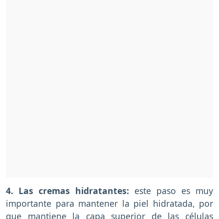
4. Las cremas hidratantes:
este paso es muy
importante para mantener la piel hidratada, por
que mantiene la capa superior de las células