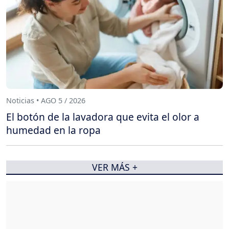
Noticias • AGO 5 / 2026
El botón de la lavadora que evita el olor a
humedad en la ropa
VER MÁS +