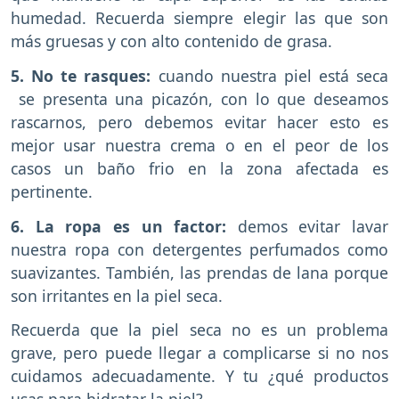
humedad. Recuerda siempre elegir las que son
más gruesas y con alto contenido de grasa.
5. No te rasques:
cuando nuestra piel está seca
se presenta una picazón, con lo que deseamos
rascarnos, pero debemos evitar hacer esto es
mejor usar nuestra crema o en el peor de los
casos un baño frio en la zona afectada es
pertinente.
6. La ropa es un factor:
demos evitar lavar
nuestra ropa con detergentes perfumados como
suavizantes. También, las prendas de lana porque
son irritantes en la piel seca.
Recuerda que la piel seca no es un problema
grave, pero puede llegar a complicarse si no nos
cuidamos adecuadamente. Y tu ¿qué productos