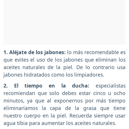
1. Aléjate de los jabones:
lo más recomendable es
que evites el uso de los jabones que eliminan los
aceites naturales de la piel. De lo contrario usa
jabones hidratados como los limpiadores.
2. El tiempo en la ducha:
especialistas
recomiendan que solo debes estar cinco u ocho
minutos, ya que al exponernos por más tiempo
eliminaríamos la capa de la grasa que tiene
nuestro cuerpo en la piel. Recuerda siempre usar
agua tibia para aumentar los aceites naturales.