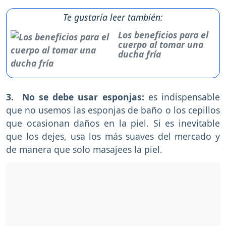
Te gustaría leer también:
Los beneficios para el
cuerpo al tomar una
ducha fría
3. No se debe usar esponjas:
es indispensable
que no usemos las esponjas de baño o los cepillos
que ocasionan daños en la piel. Si es inevitable
que los dejes, usa los más suaves del mercado y
de manera que solo masajees la piel.