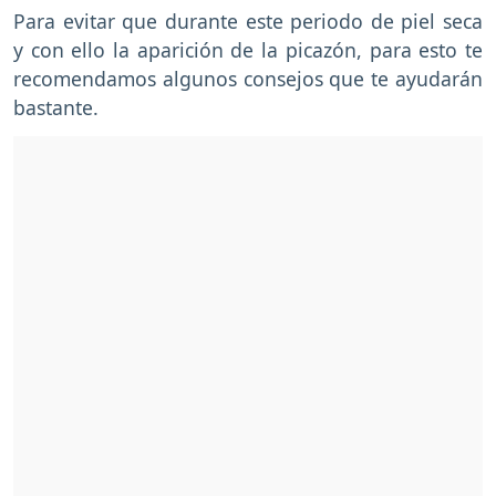
Para evitar que durante este periodo de piel seca
y con ello la aparición de la picazón, para esto te
recomendamos algunos consejos que te ayudarán
bastante.