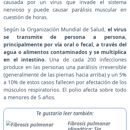
causada por un virus que invade el sistema
nervioso y puede causar parálisis muscular en
cuestión de horas.
Según la Organización Mundial de Salud,
el virus
se transmite de persona a persona,
principalmente por vía oral o fecal, a través del
agua o alimentos contaminados y se multiplica
en el intestino.
Una de cada 200 infecciones
produce en las personas una parálisis irreversible
(generalmente de las piernas hacia arriba) y un 5%
a 10% de estos casos fallecen por afectación de los
músculos respiratorios. El polio afecta sobre todo
a menores de 5 años.
Te gustaría leer también:
Fibrosis pulmonar
idiopática: Sin