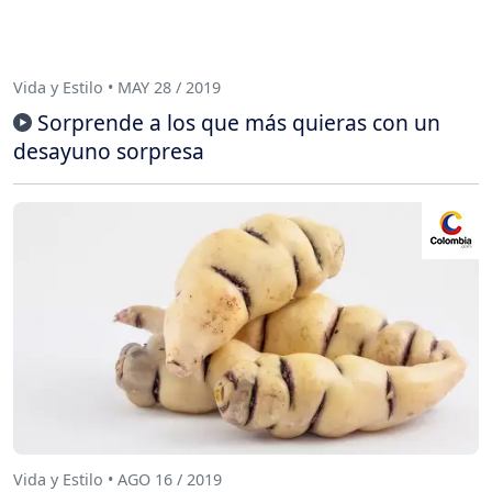
Vida y Estilo • MAY 28 / 2019
Sorprende a los que más quieras con un
desayuno sorpresa
Vida y Estilo • AGO 16 / 2019