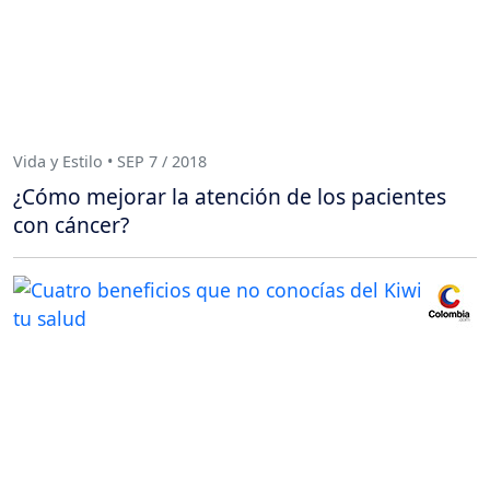
Vida y Estilo • SEP 7 / 2018
¿Cómo mejorar la atención de los pacientes
con cáncer?