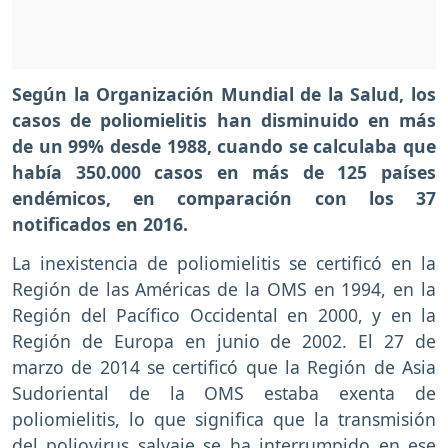
Según la Organización Mundial de la Salud, los
casos de poliomielitis han disminuido en más
de un 99% desde 1988, cuando se calculaba que
había 350.000 casos en más de 125 países
endémicos, en comparación con los 37
notificados en 2016.
La inexistencia de poliomielitis se certificó en la
Región de las Américas de la OMS en 1994, en la
Región del Pacífico Occidental en 2000, y en la
Región de Europa en junio de 2002. El 27 de
marzo de 2014 se certificó que la Región de Asia
Sudoriental de la OMS estaba exenta de
poliomielitis, lo que significa que la transmisión
del poliovirus salvaje se ha interrumpido en ese