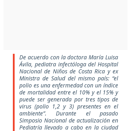
De acuerdo con la doctora María Luisa
Ávila, pediatra infectóloga del Hospital
Nacional de Niños de Costa Rica y ex
Ministra de Salud del mismo país: “el
polio es una enfermedad con un índice
de mortalidad entre el 10% y el 15% y
puede ser generada por tres tipos de
virus (polio 1,2 y 3) presentes en el
ambiente”. Durante el pasado
Simposio Nacional de actualización en
Pediatría llevado a cabo en la ciudad