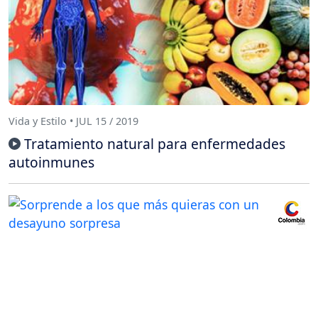
Vida y Estilo • JUL 15 / 2019
Tratamiento natural para enfermedades
autoinmunes