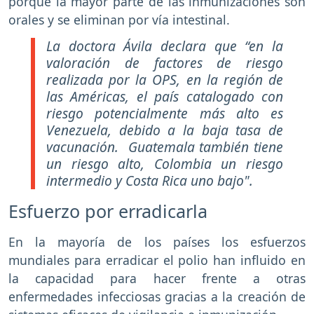
porque la mayor parte de las inmunizaciones son
orales y se eliminan por vía intestinal.
La doctora Ávila declara que “en la
valoración de factores de riesgo
realizada por la OPS, en la región de
las Américas, el país catalogado con
riesgo potencialmente más alto es
Venezuela, debido a la baja tasa de
vacunación. Guatemala también tiene
un riesgo alto, Colombia un riesgo
intermedio y Costa Rica uno bajo".
Esfuerzo por erradicarla
En la mayoría de los países los esfuerzos
mundiales para erradicar el polio han influido en
la capacidad para hacer frente a otras
enfermedades infecciosas gracias a la creación de