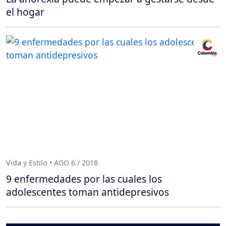
el hogar
Vida y Estilo • AGO 6 / 2018
9 enfermedades por las cuales los
adolescentes toman antidepresivos