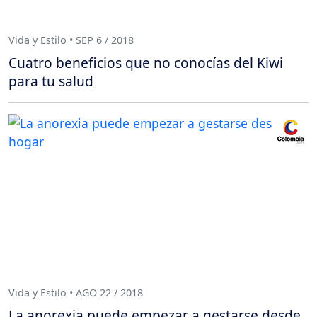
Vida y Estilo • SEP 6 / 2018
Cuatro beneficios que no conocías del Kiwi
para tu salud
Vida y Estilo • AGO 22 / 2018
La anorexia puede empezar a gestarse desde