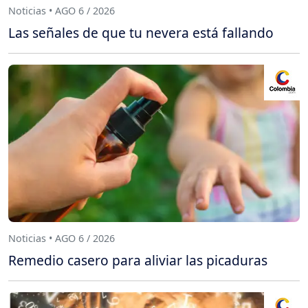
Noticias • AGO 6 / 2026
Las señales de que tu nevera está fallando
Noticias • AGO 6 / 2026
Remedio casero para aliviar las picaduras