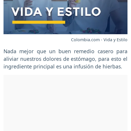
Colombia.com - Vida y Estilo
Nada mejor que un buen remedio casero para
aliviar nuestros dolores de estómago, para esto el
ingrediente principal es una infusión de hierbas.