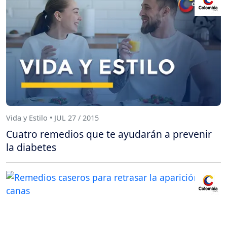
Vida y Estilo • JUL 27 / 2015
Cuatro remedios que te ayudarán a prevenir
la diabetes