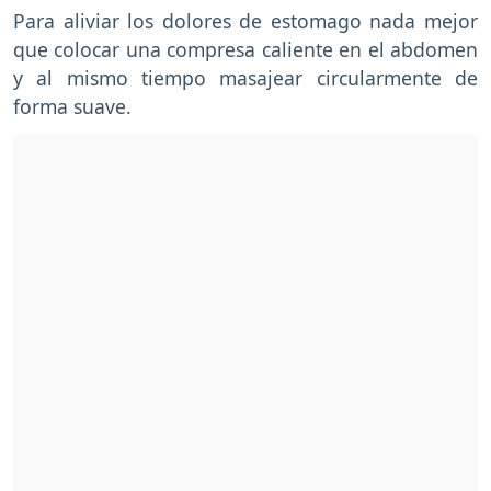
Para aliviar los dolores de estomago nada mejor
que colocar una compresa caliente en el abdomen
y al mismo tiempo masajear circularmente de
forma suave.