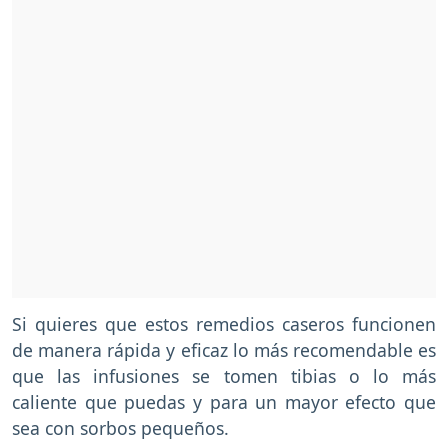
Si quieres que estos remedios caseros funcionen
de manera rápida y eficaz lo más recomendable es
que las infusiones se tomen tibias o lo más
caliente que puedas y para un mayor efecto que
sea con sorbos pequeños.