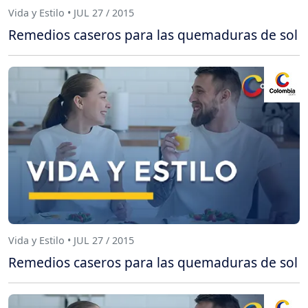
Vida y Estilo • JUL 27 / 2015
Remedios caseros para las quemaduras de sol
Vida y Estilo • JUL 27 / 2015
Remedios caseros para las quemaduras de sol