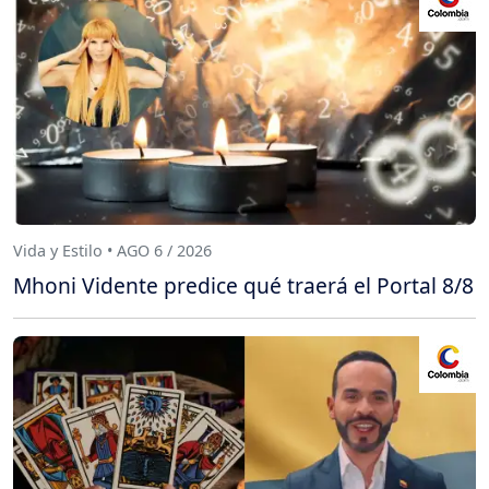
Vida y Estilo • AGO 6 / 2026
Mhoni Vidente predice qué traerá el Portal 8/8