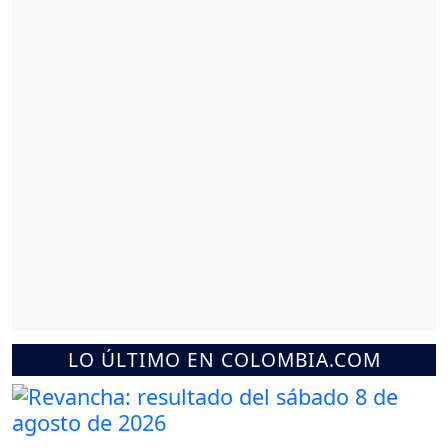
LO ÚLTIMO EN COLOMBIA.COM