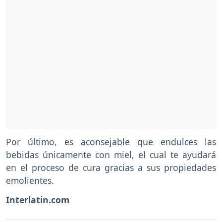
Por último, es aconsejable que endulces las
bebidas únicamente con miel, el cual te ayudará
en el proceso de cura gracias a sus propiedades
emolientes.
Interlatin.com