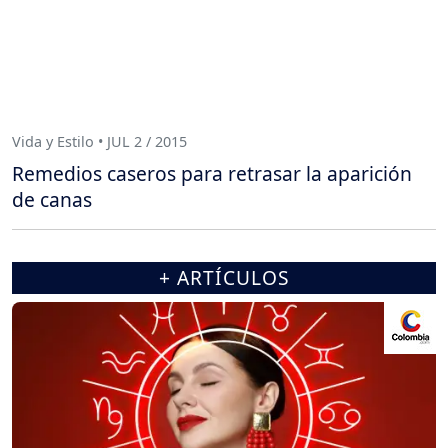
Vida y Estilo • JUL 2 / 2015
Remedios caseros para retrasar la aparición
de canas
+ ARTÍCULOS