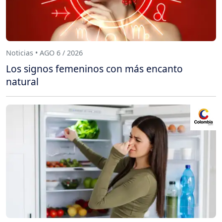
Noticias • AGO 6 / 2026
Los signos femeninos con más encanto
natural