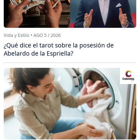
Vida y Estilo • AGO 5 / 2026
¿Qué dice el tarot sobre la posesión de
Abelardo de la Espriella?