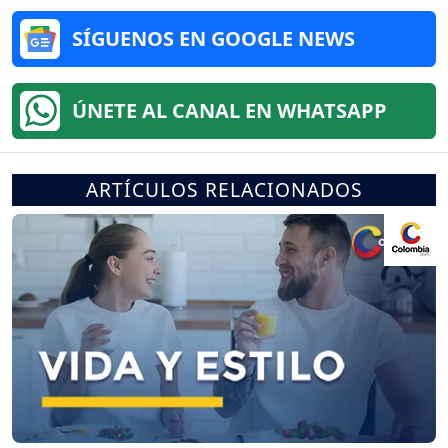
SÍGUENOS EN GOOGLE NEWS
ÚNETE AL CANAL EN WHATSAPP
ARTÍCULOS RELACIONADOS