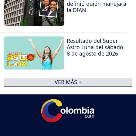
definió quién manejará
la DIAN
Resultado del Super
Astro Luna del sábado
8 de agosto de 2026
VER MÁS +