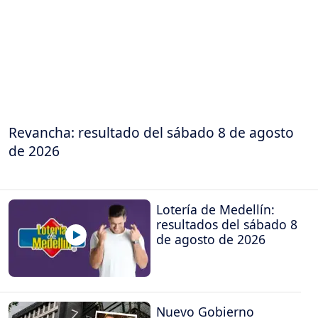
Revancha: resultado del sábado 8 de agosto
de 2026
Lotería de Medellín:
resultados del sábado 8
de agosto de 2026
Nuevo Gobierno