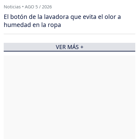
Noticias • AGO 5 / 2026
El botón de la lavadora que evita el olor a
humedad en la ropa
VER MÁS +