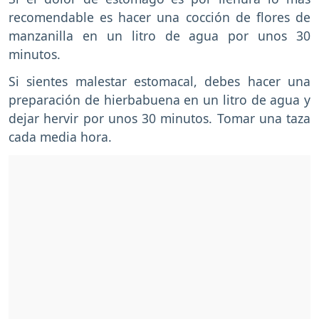
recomendable es hacer una cocción de flores de
manzanilla en un litro de agua por unos 30
minutos.
Si sientes malestar estomacal, debes hacer una
preparación de hierbabuena en un litro de agua y
dejar hervir por unos 30 minutos. Tomar una taza
cada media hora.