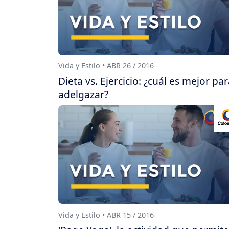
Vida y Estilo • ABR 26 / 2016
Dieta vs. Ejercicio: ¿cuál es mejor pa
adelgazar?
Vida y Estilo • ABR 15 / 2016