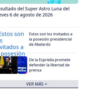
sultado del Super Astro Luna del
eves 6 de agosto de 2026
Estos son los invitados a
la posesión presidencial
de Abelardo
De la Espriella promete
defender la libertad de
prensa
VER MÁS +