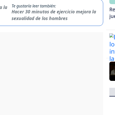
Te gustaría leer también:
Re
Hacer 30 minutos de ejercicio mejora la
ju
sexualidad de los hombres