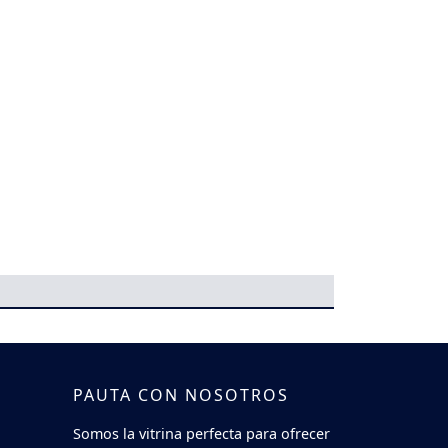
PAUTA CON NOSOTROS
Somos la vitrina perfecta para ofrecer