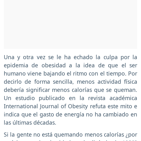
Una y otra vez se le ha echado la culpa por la
epidemia de obesidad a la idea de que el ser
humano viene bajando el ritmo con el tiempo. Por
decirlo de forma sencilla, menos actividad física
debería significar menos calorías que se queman.
Un estudio publicado en la revista académica
International Journal of Obesity refuta este mito e
indica que el gasto de energía no ha cambiado en
las últimas décadas.
Si la gente no está quemando menos calorías ¿por