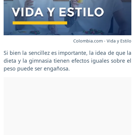
Colombia.com - Vida y Estilo
Si bien la sencillez es importante, la idea de que la
dieta y la gimnasia tienen efectos iguales sobre el
peso puede ser engañosa.