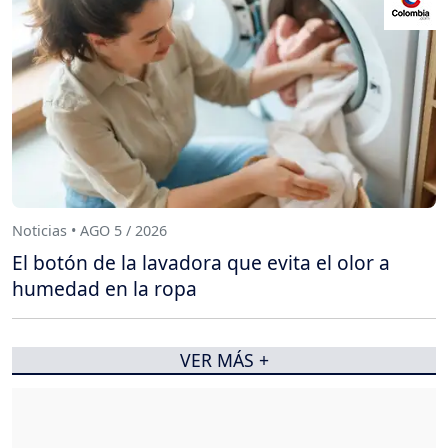
Noticias • AGO 5 / 2026
El botón de la lavadora que evita el olor a
humedad en la ropa
VER MÁS +