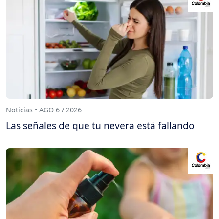
Noticias • AGO 6 / 2026
Las señales de que tu nevera está fallando