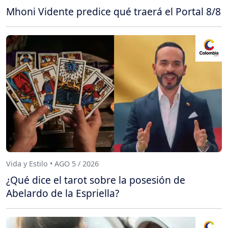
Mhoni Vidente predice qué traerá el Portal 8/8
Vida y Estilo • AGO 5 / 2026
¿Qué dice el tarot sobre la posesión de
Abelardo de la Espriella?