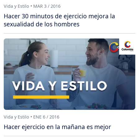
Vida y Estilo • MAR 3 / 2016
Hacer 30 minutos de ejercicio mejora la
sexualidad de los hombres
Vida y Estilo • ENE 6 / 2016
Hacer ejercicio en la mañana es mejor