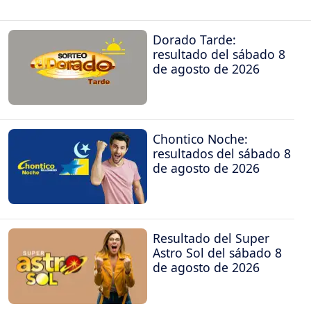
Dorado Tarde:
resultado del sábado 8
de agosto de 2026
Chontico Noche:
resultados del sábado 8
de agosto de 2026
Resultado del Super
Astro Sol del sábado 8
de agosto de 2026