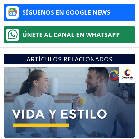
SÍGUENOS EN GOOGLE NEWS
ÚNETE AL CANAL EN WHATSAPP
ARTÍCULOS RELACIONADOS