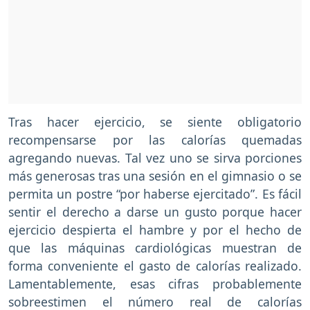
Tras hacer ejercicio, se siente obligatorio
recompensarse por las calorías quemadas
agregando nuevas. Tal vez uno se sirva porciones
más generosas tras una sesión en el gimnasio o se
permita un postre “por haberse ejercitado”. Es fácil
sentir el derecho a darse un gusto porque hacer
ejercicio despierta el hambre y por el hecho de
que las máquinas cardiológicas muestran de
forma conveniente el gasto de calorías realizado.
Lamentablemente, esas cifras probablemente
sobreestimen el número real de calorías