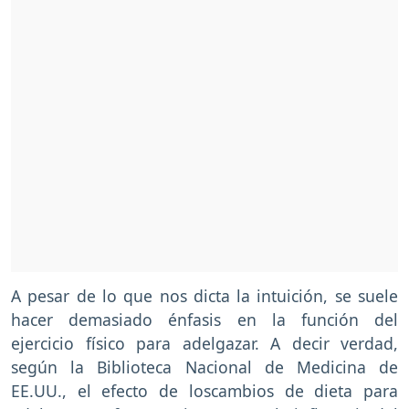
A pesar de lo que nos dicta la intuición, se suele
hacer demasiado énfasis en la función del
ejercicio físico para adelgazar. A decir verdad,
según la Biblioteca Nacional de Medicina de
EE.UU., el efecto de loscambios de dieta para