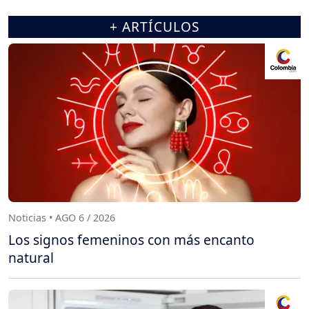
+ ARTÍCULOS
Noticias • AGO 6 / 2026
Los signos femeninos con más encanto
natural