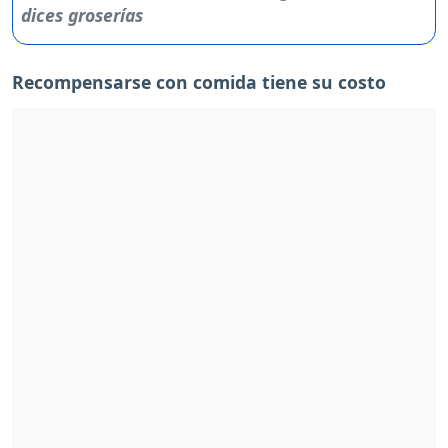
Recompensarse con comida tiene su costo