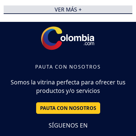
VER MÁS +
PAUTA CON NOSOTROS
Somos la vitrina perfecta para ofrecer tus
productos y/o servicios
PAUTA CON NOSOTROS
SÍGUENOS EN