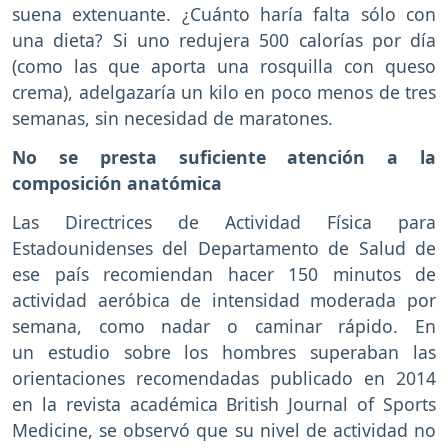
suena extenuante. ¿Cuánto haría falta sólo con
una dieta? Si uno redujera 500 calorías por día
(como las que aporta una rosquilla con queso
crema), adelgazaría un kilo en poco menos de tres
semanas, sin necesidad de maratones.
No se presta suficiente atención a la
composición anatómica
Las Directrices de Actividad Física para
Estadounidenses del Departamento de Salud de
ese país recomiendan hacer 150 minutos de
actividad aeróbica de intensidad moderada por
semana, como nadar o caminar rápido. En
un estudio sobre los hombres superaban las
orientaciones recomendadas publicado en 2014
en la revista académica British Journal of Sports
Medicine, se observó que su nivel de actividad no