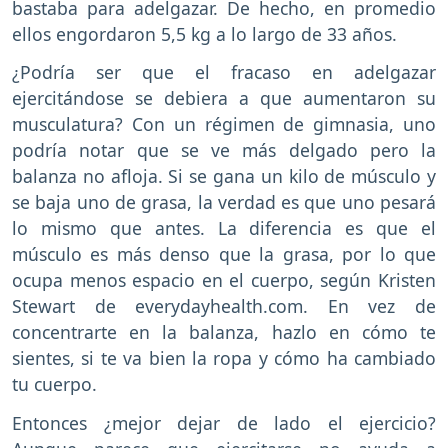
bastaba para adelgazar. De hecho, en promedio
ellos engordaron 5,5 kg a lo largo de 33 años.
¿Podría ser que el fracaso en adelgazar
ejercitándose se debiera a que aumentaron su
musculatura? Con un régimen de gimnasia, uno
podría notar que se ve más delgado pero la
balanza no afloja. Si se gana un kilo de músculo y
se baja uno de grasa, la verdad es que uno pesará
lo mismo que antes. La diferencia es que el
músculo es más denso que la grasa, por lo que
ocupa menos espacio en el cuerpo, según Kristen
Stewart de everydayhealth.com. En vez de
concentrarte en la balanza, hazlo en cómo te
sientes, si te va bien la ropa y cómo ha cambiado
tu cuerpo.
Entonces ¿mejor dejar de lado el ejercicio?