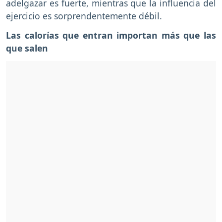
adelgazar es fuerte, mientras que la influencia del
ejercicio es sorprendentemente débil.
Las calorías que entran importan más que las
que salen