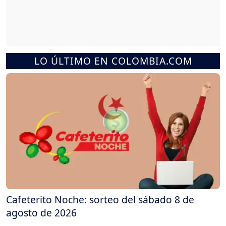
LO ÚLTIMO EN COLOMBIA.COM
Cafeterito Noche: sorteo del sábado 8 de
agosto de 2026