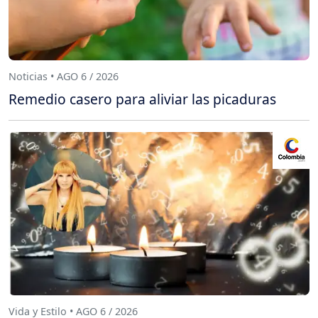
Noticias • AGO 6 / 2026
Remedio casero para aliviar las picaduras
Vida y Estilo • AGO 6 / 2026