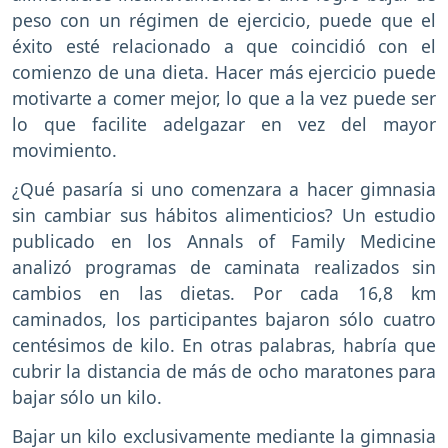
peso con un régimen de ejercicio, puede que el
éxito esté relacionado a que coincidió con el
comienzo de una dieta. Hacer más ejercicio puede
motivarte a comer mejor, lo que a la vez puede ser
lo que facilite adelgazar en vez del mayor
movimiento.
¿Qué pasaría si uno comenzara a hacer gimnasia
sin cambiar sus hábitos alimenticios? Un estudio
publicado en los Annals of Family Medicine
analizó programas de caminata realizados sin
cambios en las dietas. Por cada 16,8 km
caminados, los participantes bajaron sólo cuatro
centésimos de kilo. En otras palabras, habría que
cubrir la distancia de más de ocho maratones para
bajar sólo un kilo.
Bajar un kilo exclusivamente mediante la gimnasia