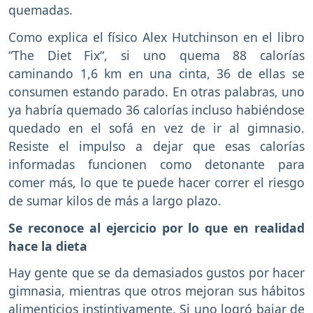
quemadas.
Como explica el físico Alex Hutchinson en el libro
“The Diet Fix“, si uno quema 88 calorías
caminando 1,6 km en una cinta, 36 de ellas se
consumen estando parado. En otras palabras, uno
ya habría quemado 36 calorías incluso habiéndose
quedado en el sofá en vez de ir al gimnasio.
Resiste el impulso a dejar que esas calorías
informadas funcionen como detonante para
comer más, lo que te puede hacer correr el riesgo
de sumar kilos de más a largo plazo.
Se reconoce al ejercicio por lo que en realidad
hace la dieta
Hay gente que se da demasiados gustos por hacer
gimnasia, mientras que otros mejoran sus hábitos
alimenticios instintivamente. Si uno logró bajar de