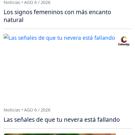
Noticias • AGO 6 / 2026
Los signos femeninos con más encanto
natural
Noticias • AGO 6 / 2026
Las señales de que tu nevera está fallando