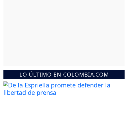
LO ÚLTIMO EN COLOMBIA.COM