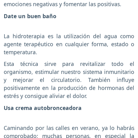
emociones negativas y fomentar las positivas.
Date un buen baño
La hidroterapia es la utilización del agua como
agente terapéutico en cualquier forma, estado o
temperatura.
Esta técnica sirve para revitalizar todo el
organismo, estimular nuestro sistema inmunitario
y mejorar el circulatorio. También influye
positivamente en la producción de hormonas del
estrés y consigue aliviar el dolor.
Usa crema autobronceadora
Caminando por las calles en verano, ya lo habrás
comprobado: muchas personas, en especial la