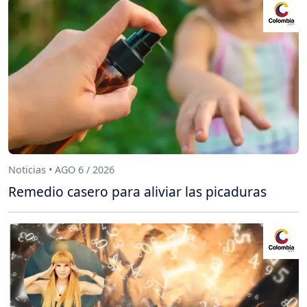
Noticias • AGO 6 / 2026
Remedio casero para aliviar las picaduras