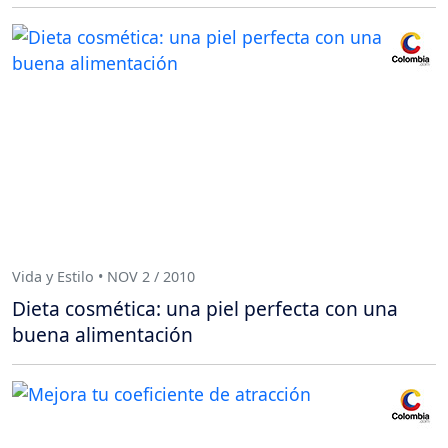
Vida y Estilo • NOV 2 / 2010
Dieta cosmética: una piel perfecta con una
buena alimentación