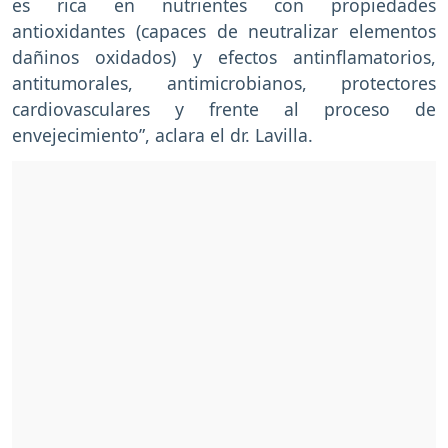
es rica en nutrientes con propiedades
antioxidantes (capaces de neutralizar elementos
dañinos oxidados) y efectos antinflamatorios,
antitumorales, antimicrobianos, protectores
cardiovasculares y frente al proceso de
envejecimiento”, aclara el dr. Lavilla.