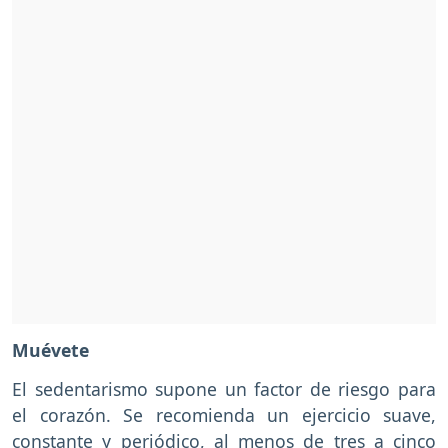
Muévete
El sedentarismo supone un factor de riesgo para
el corazón. Se recomienda un ejercicio suave,
constante y periódico, al menos de tres a cinco