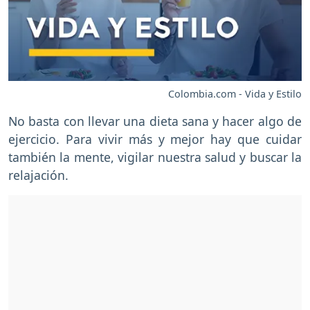
Colombia.com - Vida y Estilo
No basta con llevar una dieta sana y hacer algo de
ejercicio. Para vivir más y mejor hay que cuidar
también la mente, vigilar nuestra salud y buscar la
relajación.