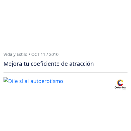
Vida y Estilo • OCT 11 / 2010
Mejora tu coeficiente de atracción