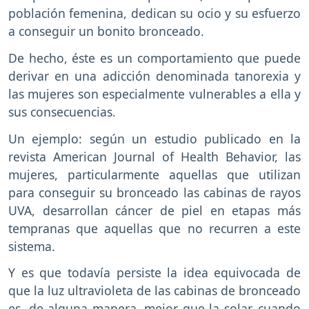
población femenina, dedican su ocio y su esfuerzo
a conseguir un bonito bronceado.
De hecho, éste es un comportamiento que puede
derivar en una adicción denominada tanorexia y
las mujeres son especialmente vulnerables a ella y
sus consecuencias.
Un ejemplo: según un estudio publicado en la
revista American Journal of Health Behavior, las
mujeres, particularmente aquellas que utilizan
para conseguir su bronceado las cabinas de rayos
UVA, desarrollan cáncer de piel en etapas más
tempranas que aquellas que no recurren a este
sistema.
Y es que todavía persiste la idea equivocada de
que la luz ultravioleta de las cabinas de bronceado
es, de alguna manera, mejor que la solar, cuando