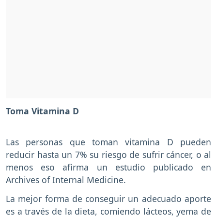
Toma Vitamina D
Las personas que toman vitamina D pueden
reducir hasta un 7% su riesgo de sufrir cáncer, o al
menos eso afirma un estudio publicado en
Archives of Internal Medicine.
La mejor forma de conseguir un adecuado aporte
es a través de la dieta, comiendo lácteos, yema de