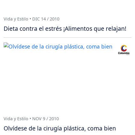
Vida y Estilo • DIC 14 / 2010
Dieta contra el estrés ¡Alimentos que relajan!
Vida y Estilo • NOV 9 / 2010
Olvídese de la cirugía plástica, coma bien