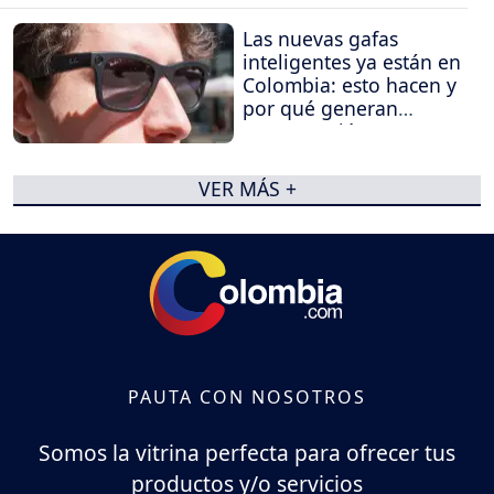
Las nuevas gafas
inteligentes ya están en
Colombia: esto hacen y
por qué generan
preocupación
VER MÁS +
PAUTA CON NOSOTROS
Somos la vitrina perfecta para ofrecer tus
productos y/o servicios