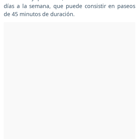
días a la semana, que puede consistir en paseos
de 45 minutos de duración.