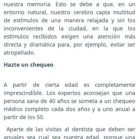
nuestra memoria. Esto se debe a que, en un
entorno natural, nuestro cerebro capta multitud
de estímulos de una manera relajada y sin los
inconvenientes de la ciudad, en la que los
estímulos recibidos exigen una atención más
directa y dramática para, por ejemplo, evitar ser
atropellado.
Hazte un chequeo
A partir de cierta edad es completamente
imprescindible. Los expertos aconsejan que una
persona sana de 40 años se someta a un chequeo
médico completo cada dos años y a uno anual a
partir de los 50.
Aparte de las visitas al dentista que deben ser
anuales sea cual sea nuestra edad, porque una