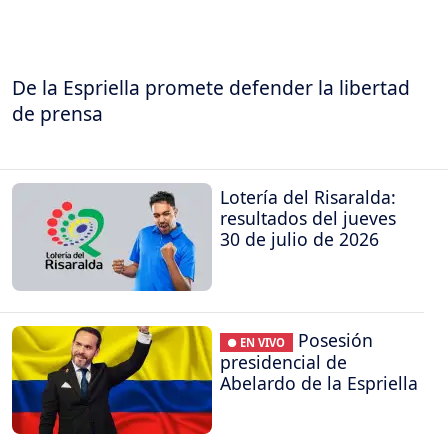
De la Espriella promete defender la libertad
de prensa
Lotería del Risaralda:
resultados del jueves
30 de julio de 2026
Posesión
● EN VIVO
presidencial de
Abelardo de la Espriella