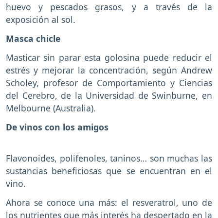
huevo y pescados grasos, y a través de la
exposición al sol.
Masca chicle
Masticar sin parar esta golosina puede reducir el
estrés y mejorar la concentración, según Andrew
Scholey, profesor de Comportamiento y Ciencias
del Cerebro, de la Universidad de Swinburne, en
Melbourne (Australia).
De vinos con los amigos
Flavonoides, polifenoles, taninos… son muchas las
sustancias beneficiosas que se encuentran en el
vino.
Ahora se conoce una más: el resveratrol, uno de
los nutrientes que más interés ha despertado en la