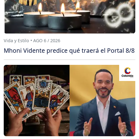
Vida y Estilo • AGO 6 / 2026
Mhoni Vidente predice qué traerá el Portal 8/8