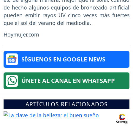
de hecho algunos equipos de bronceado artificial
pueden emitir rayos UV cinco veces más fuertes
que el sol del verano del mediodía.
Hoymujer.com
SÍGUENOS EN GOOGLE NEWS
ÚNETE AL CANAL EN WHATSAPP
ARTÍCULOS RELACIONADOS