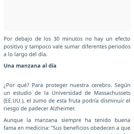
Por debajo de los 30 minutos no hay un efecto
positivo y tampoco vale sumar diferentes periodos
a lo largo del día.
Una manzana al día
¿Por qué? Para proteger nuestra cerebro. Según
un estudio de la Universidad de Massachussets
(EE.UU.), el zumo de esta fruta podría disminuir el
riesgo de padecer Alzheimer.
Aunque la manzana siempre ha tenido buena
fama en medicina: “Sus beneficios obedecen a que