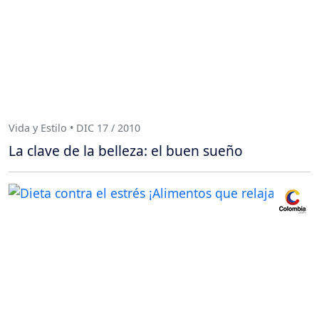
Vida y Estilo • DIC 17 / 2010
La clave de la belleza: el buen sueño