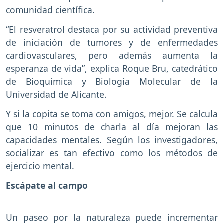
comunidad científica.
“El resveratrol destaca por su actividad preventiva
de iniciación de tumores y de enfermedades
cardiovasculares, pero además aumenta la
esperanza de vida”, explica Roque Bru, catedrático
de Bioquímica y Biología Molecular de la
Universidad de Alicante.
Y si la copita se toma con amigos, mejor. Se calcula
que 10 minutos de charla al día mejoran las
capacidades mentales. Según los investigadores,
socializar es tan efectivo como los métodos de
ejercicio mental.
Escápate al campo
Un paseo por la naturaleza puede incrementar