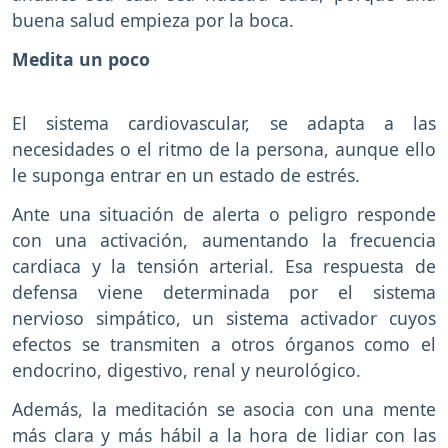
buena salud empieza por la boca.
Medita un poco
El sistema cardiovascular, se adapta a las
necesidades o el ritmo de la persona, aunque ello
le suponga entrar en un estado de estrés.
Ante una situación de alerta o peligro responde
con una activación, aumentando la frecuencia
cardiaca y la tensión arterial. Esa respuesta de
defensa viene determinada por el sistema
nervioso simpático, un sistema activador cuyos
efectos se transmiten a otros órganos como el
endocrino, digestivo, renal y neurológico.
Además, la meditación se asocia con una mente
más clara y más hábil a la hora de lidiar con las