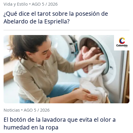
Vida y Estilo • AGO 5 / 2026
¿Qué dice el tarot sobre la posesión de
Abelardo de la Espriella?
Noticias • AGO 5 / 2026
El botón de la lavadora que evita el olor a
humedad en la ropa