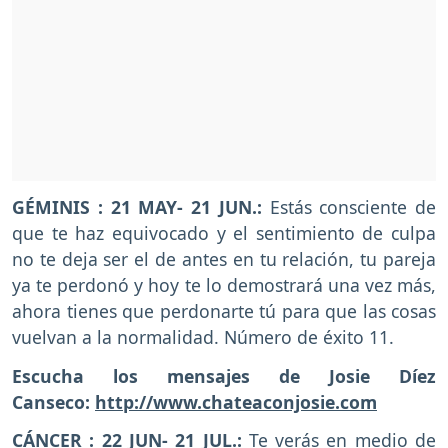
GÉMINIS : 21 MAY- 21 JUN.:
Estás consciente de
que te haz equivocado y el sentimiento de culpa
no te deja ser el de antes en tu relación, tu pareja
ya te perdonó y hoy te lo demostrará una vez más,
ahora tienes que perdonarte tú para que las cosas
vuelvan a la normalidad. Número de éxito 11.
Escucha los mensajes de Josie Díez
Canseco:
http://www.chateaconjosie.com
CÁNCER : 22 JUN- 21 JUL.:
Te verás en medio de