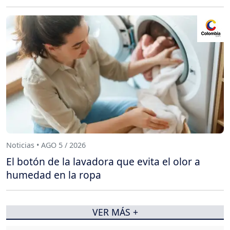
Noticias • AGO 5 / 2026
El botón de la lavadora que evita el olor a
humedad en la ropa
VER MÁS +