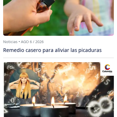
Noticias • AGO 6 / 2026
Remedio casero para aliviar las picaduras