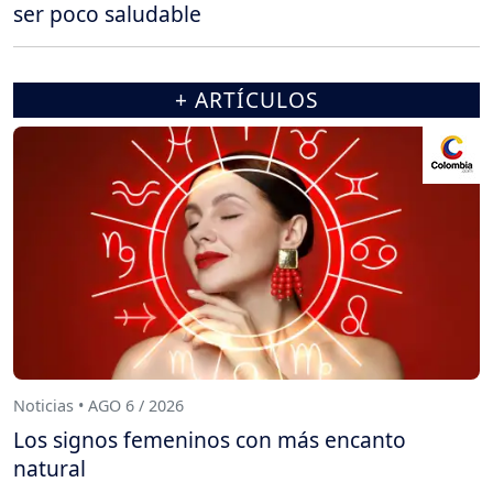
ser poco saludable
+ ARTÍCULOS
Noticias • AGO 6 / 2026
Los signos femeninos con más encanto
natural