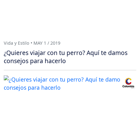
Vida y Estilo • MAY 1 / 2019
¿Quieres viajar con tu perro? Aquí te damos
consejos para hacerlo