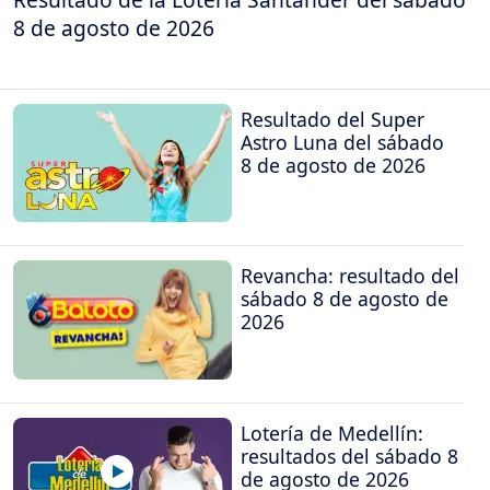
8 de agosto de 2026
Resultado del Super
Astro Luna del sábado
8 de agosto de 2026
Revancha: resultado del
sábado 8 de agosto de
2026
Lotería de Medellín:
resultados del sábado 8
de agosto de 2026