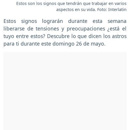
Estos son los signos que tendrán que trabajar en varios
aspectos en su vida. Foto: Interlatin
Estos signos lograrán durante esta semana
liberarse de tensiones y preocupaciones ¿está el
tuyo entre estos? Descubre lo que dicen los astros
para ti durante este domingo 26 de mayo.