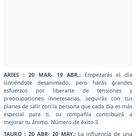
ARIES : 20 MAR- 19 ABR.:
Empezarás el día
sintiéndote desanimado, pero harás grandes
esfuerzos por liberarte de tensiones y
preocupaciones innecesarias, seguirás con tus
planes de salir con la persona que cada día es más
especial para ti, su compañía contribuirá a
mejorar tu ánimo. Número de éxito 3.
TAURO : 20 ABR- 20 MAY.:
La influencia de una