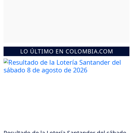
LO ÚLTIMO EN COLOMBIA.COM
Resultado de la Lotería Santander del sábado