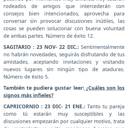
rodeados de amigos que intercederán con
consejos bien intencionados, aprovecha para
conversar sin provocar discusiones inútiles, las
cosas se pueden solucionar con buena voluntad
de ambas partes. Número de éxito 12.
SAGITARIO : 23 NOV- 22 DIC.:
Sentimentalmente
no habrán novedades, seguirás disfrutando de tus
amistades, aceptando invitaciones y visitando
nuevos lugares sin ningún tipo de ataduras.
Número de éxito 5.
También te pudiera gustar leer:
¿Cuáles son los
signos más infieles?
CAPRICORNIO : 23 DIC- 21 ENE.:
Tanto tu pareja
como tú estarán muy susceptibles y las
discusiones empezarán por cualquier motivo, trata