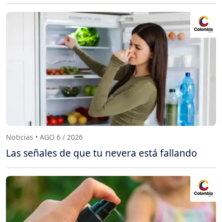
Noticias • AGO 6 / 2026
Las señales de que tu nevera está fallando