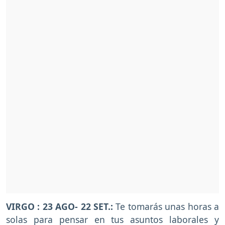
VIRGO : 23 AGO- 22 SET.:
Te tomarás unas horas a
solas para pensar en tus asuntos laborales y