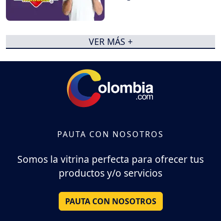
VER MÁS +
PAUTA CON NOSOTROS
Somos la vitrina perfecta para ofrecer tus
productos y/o servicios
PAUTA CON NOSOTROS