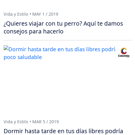
Vida y Estilo • MAY 1 / 2019
¿Quieres viajar con tu perro? Aquí te damos
consejos para hacerlo
Vida y Estilo • MAR 5 / 2019
Dormir hasta tarde en tus días libres podría