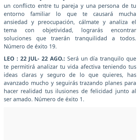
un conflicto entre tu pareja y una persona de tu
entorno familiar lo que te causará mucha
ansiedad y preocupación, cálmate y analiza el
tema con objetividad, lograrás encontrar
soluciones que traerán tranquilidad a todos.
Número de éxito 19.
LEO : 22 JUL- 22 AGO.:
Será un día tranquilo que
te permitirá analizar tu vida afectiva teniendo tus
ideas claras y seguro de lo que quieres, has
avanzado mucho y seguirás trazando planes para
hacer realidad tus ilusiones de felicidad junto al
ser amado. Número de éxito 1.