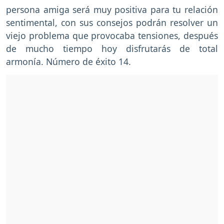
persona amiga será muy positiva para tu relación
sentimental, con sus consejos podrán resolver un
viejo problema que provocaba tensiones, después
de mucho tiempo hoy disfrutarás de total
armonía. Número de éxito 14.