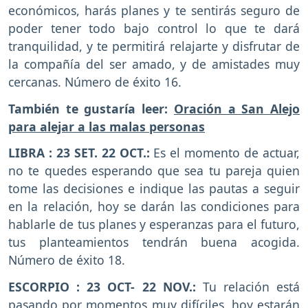
económicos, harás planes y te sentirás seguro de
poder tener todo bajo control lo que te dará
tranquilidad, y te permitirá relajarte y disfrutar de
la compañía del ser amado, y de amistades muy
cercanas. Número de éxito 16.
También te gustaría leer:
Oración a San Alejo
para alejar a las malas personas
LIBRA : 23 SET. 22 OCT.:
Es el momento de actuar,
no te quedes esperando que sea tu pareja quien
tome las decisiones e indique las pautas a seguir
en la relación, hoy se darán las condiciones para
hablarle de tus planes y esperanzas para el futuro,
tus planteamientos tendrán buena acogida.
Número de éxito 18.
ESCORPIO : 23 OCT- 22 NOV.:
Tu relación está
pasando por momentos muy difíciles, hoy estarán