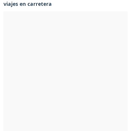
viajes en carretera