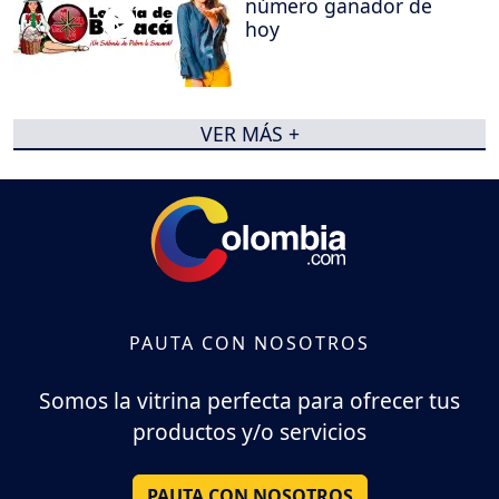
número ganador de
hoy
VER MÁS +
PAUTA CON NOSOTROS
Somos la vitrina perfecta para ofrecer tus
productos y/o servicios
PAUTA CON NOSOTROS