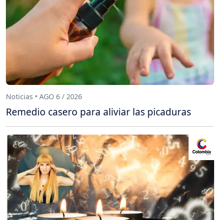
Noticias • AGO 6 / 2026
Remedio casero para aliviar las picaduras