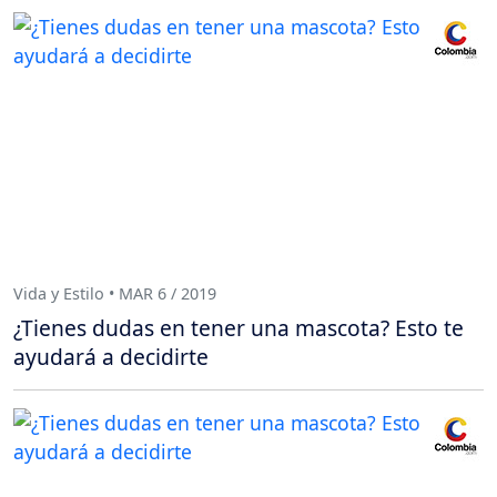
Vida y Estilo • MAR 6 / 2019
¿Tienes dudas en tener una mascota? Esto te
ayudará a decidirte