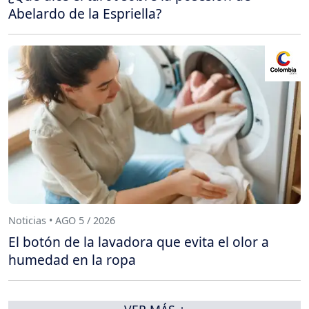
Abelardo de la Espriella?
Noticias • AGO 5 / 2026
El botón de la lavadora que evita el olor a
humedad en la ropa