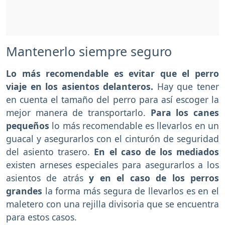
Mantenerlo siempre seguro
Lo más recomendable es evitar que el perro
viaje en los asientos delanteros.
Hay que tener
en cuenta el tamaño del perro para así escoger la
mejor manera de transportarlo.
Para los canes
pequeños
lo más recomendable es llevarlos en un
guacal y asegurarlos con el cinturón de seguridad
del asiento trasero.
En el caso de los mediados
existen arneses especiales para asegurarlos a los
asientos de atrás
y en el caso de los perros
grandes
la forma más segura de llevarlos es en el
maletero con una rejilla divisoria que se encuentra
para estos casos.