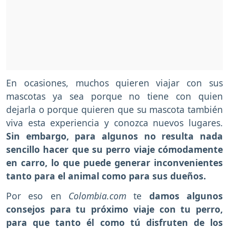
En ocasiones, muchos quieren viajar con sus
mascotas ya sea porque no tiene con quien
dejarla o porque quieren que su mascota también
viva esta experiencia y conozca nuevos lugares.
Sin embargo, para algunos no resulta nada
sencillo hacer que su perro viaje cómodamente
en carro, lo que puede generar inconvenientes
tanto para el animal como para sus dueños.
Por eso en
Colombia.com
te
damos algunos
consejos para tu próximo viaje con tu perro,
para que tanto él como tú disfruten de los