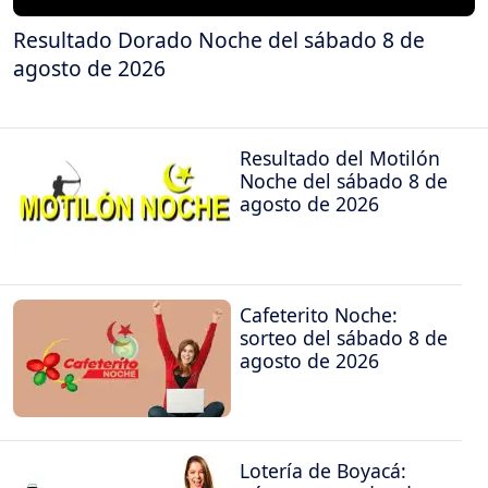
Resultado Dorado Noche del sábado 8 de
agosto de 2026
Resultado del Motilón
Noche del sábado 8 de
agosto de 2026
Cafeterito Noche:
sorteo del sábado 8 de
agosto de 2026
Lotería de Boyacá: