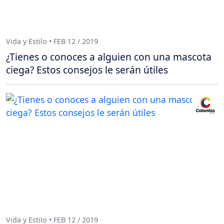
Vida y Estilo • FEB 12 / 2019
¿Tienes o conoces a alguien con una mascota
ciega? Estos consejos le serán útiles
Vida y Estilo • FEB 12 / 2019