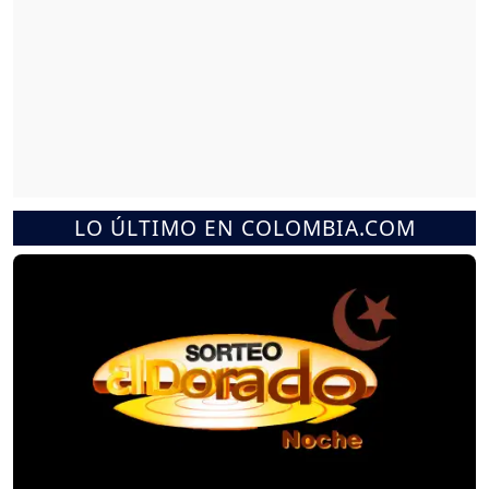
LO ÚLTIMO EN COLOMBIA.COM