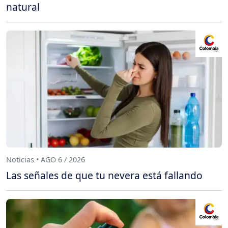
natural
Noticias • AGO 6 / 2026
Las señales de que tu nevera está fallando