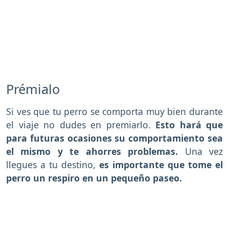
Prémialo
Si ves que tu perro se comporta muy bien durante
el viaje no dudes en premiarlo.
Esto hará que
para futuras ocasiones su comportamiento sea
el mismo y te ahorres problemas.
Una vez
llegues a tu destino,
es importante que tome el
perro un respiro en un pequeño paseo.