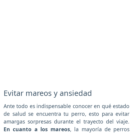
Evitar mareos y ansiedad
Ante todo es indispensable conocer en qué estado
de salud se encuentra tu perro, esto para evitar
amargas sorpresas durante el trayecto del viaje.
En cuanto a los mareos
, la mayoría de perros