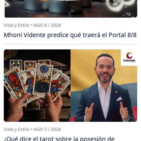
Vida y Estilo • AGO 6 / 2026
Mhoni Vidente predice qué traerá el Portal 8/8
Vida y Estilo • AGO 5 / 2026
¿Qué dice el tarot sobre la posesión de