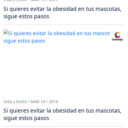
Si quieres evitar la obesidad en tus mascotas,
sigue estos pasos
Vida y Estilo • MAR 19 / 2019
Si quieres evitar la obesidad en tus mascotas,
sigue estos pasos