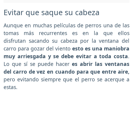
Evitar que saque su cabeza
Aunque en muchas películas de perros una de las
tomas más recurrentes es en la que ellos
disfrutan sacando su cabeza por la ventana del
carro para gozar del viento
esto es una maniobra
muy arriesgada y se debe evitar a toda costa
.
Lo que sí se puede hacer
es abrir las ventanas
del carro de vez en cuando para que entre aire,
pero evitando siempre que el perro se acerque a
estas.