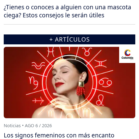
¿Tienes o conoces a alguien con una mascota
ciega? Estos consejos le serán útiles
+ ARTÍCULOS
Noticias • AGO 6 / 2026
Los signos femeninos con más encanto