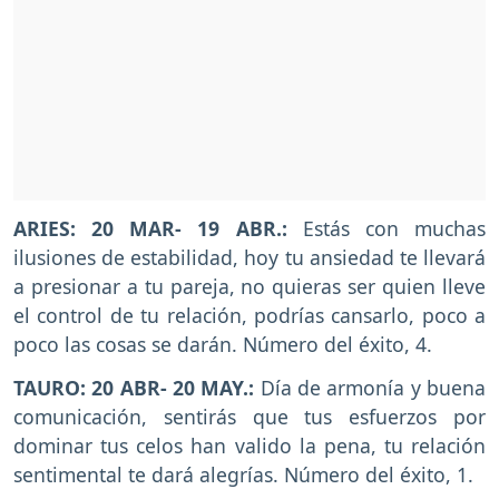
ARIES: 20 MAR- 19 ABR.:
Estás con muchas
ilusiones de estabilidad, hoy tu ansiedad te llevará
a presionar a tu pareja, no quieras ser quien lleve
el control de tu relación, podrías cansarlo, poco a
poco las cosas se darán. Número del éxito, 4.
TAURO: 20 ABR- 20 MAY.:
Día de armonía y buena
comunicación, sentirás que tus esfuerzos por
dominar tus celos han valido la pena, tu relación
sentimental te dará alegrías. Número del éxito, 1.