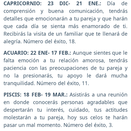
CAPRICORNIO: 23 DIC- 21 ENE.:
Día de
comprensión y buena comunicación, tendrás
detalles que emocionarán a tu pareja y que harán
que cada día se sienta más enamorado de ti.
Recibirás la visita de un familiar que te llenará de
alegría. Número del éxito, 18.
ACUARIO: 22 ENE- 17 FEB.:
Aunque sientes que le
falta emoción a tu relación amorosa, tendrás
paciencia con las preocupaciones de tu pareja y
no la presionarás, tu apoyo le dará mucha
tranquilidad. Número del éxito, 11.
PISCIS: 18 FEB- 19 MAR.:
Asistirás a una reunión
en donde conocerás personas agradables que
despertarán tu interés, cuidado, tus actitudes
molestarán a tu pareja, hoy sus celos te harán
pasar un mal momento. Número del éxito, 3.