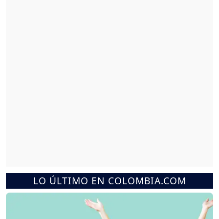
LO ÚLTIMO EN COLOMBIA.COM