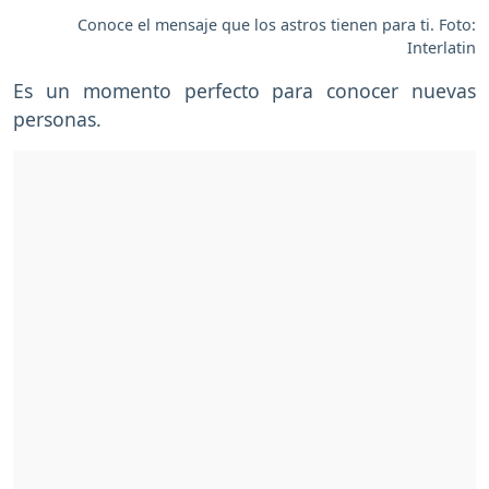
Conoce el mensaje que los astros tienen para ti. Foto:
Interlatin
Es un momento perfecto para conocer nuevas
personas.