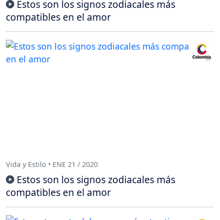
Estos son los signos zodiacales más
compatibles en el amor
Vida y Estilo • ENE 21 / 2020
Estos son los signos zodiacales más
compatibles en el amor