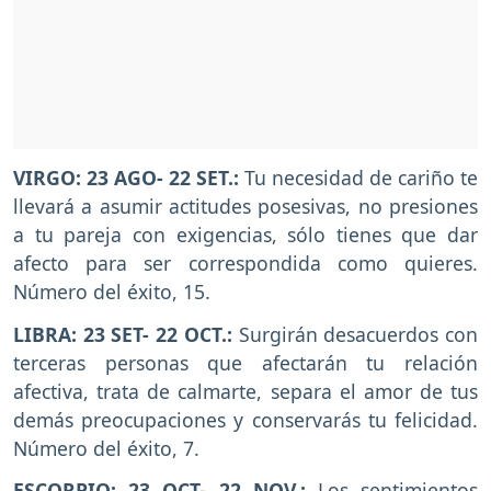
VIRGO: 23 AGO- 22 SET.:
Tu necesidad de cariño te
llevará a asumir actitudes posesivas, no presiones
a tu pareja con exigencias, sólo tienes que dar
afecto para ser correspondida como quieres.
Número del éxito, 15.
LIBRA: 23 SET- 22 OCT.:
Surgirán desacuerdos con
terceras personas que afectarán tu relación
afectiva, trata de calmarte, separa el amor de tus
demás preocupaciones y conservarás tu felicidad.
Número del éxito, 7.
ESCORPIO: 23 OCT- 22 NOV.:
Los sentimientos