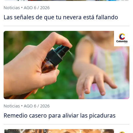
Noticias • AGO 6 / 2026
Las señales de que tu nevera está fallando
Noticias • AGO 6 / 2026
Remedio casero para aliviar las picaduras