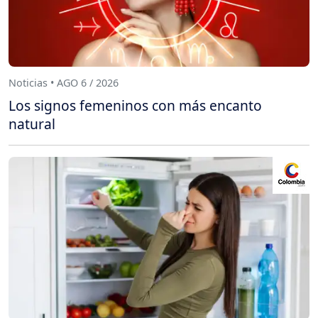
Noticias • AGO 6 / 2026
Los signos femeninos con más encanto
natural