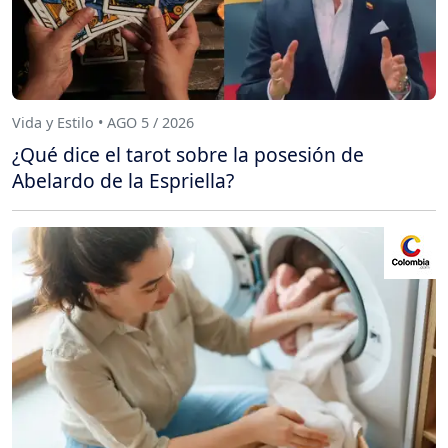
Vida y Estilo • AGO 5 / 2026
¿Qué dice el tarot sobre la posesión de
Abelardo de la Espriella?