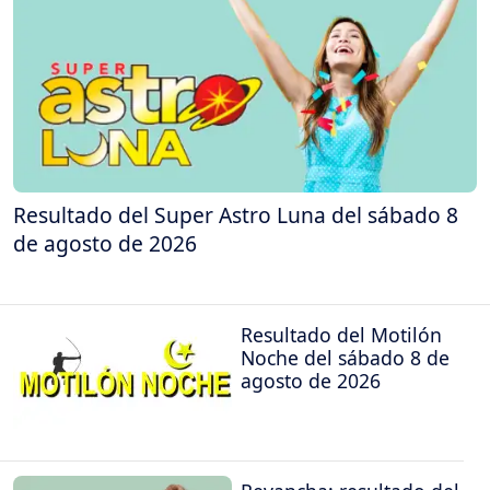
Resultado del Super Astro Luna del sábado 8
de agosto de 2026
Resultado del Motilón
Noche del sábado 8 de
agosto de 2026