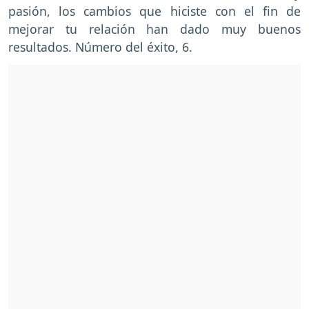
pasión, los cambios que hiciste con el fin de
mejorar tu relación han dado muy buenos
resultados. Número del éxito, 6.