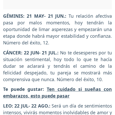
GÉMINIS: 21 MAY- 21 JUN.:
Tu relación afectiva
pasa por malos momentos, hoy tendrán la
oportunidad de limar asperezas y empezarán una
etapa donde habrá mayor estabilidad y confianza.
Número del éxito, 12.
CÁNCER: 22 JUN- 21 JUL.:
No te desesperes por tu
situación sentimental, hoy todo lo que te hacía
dudar se aclarará y tendrás el camino de la
felicidad despejado, tu pareja se mostrará más
comprensiva que nunca. Número del éxito, 10.
Te puede gustar:
Ten cuidado si sueñas con
embarazos, esto puede pasar
LEO: 22 JUL- 22 AGO.:
Será un día de sentimientos
intensos, vivirás momentos inolvidables de amor y