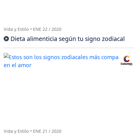
Vida y Estilo • ENE 22 / 2020
Dieta alimenticia según tu signo zodiacal
Vida y Estilo • ENE 21 / 2020