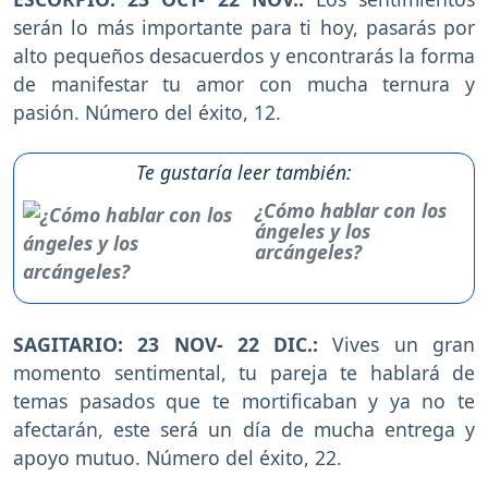
serán lo más importante para ti hoy, pasarás por
alto pequeños desacuerdos y encontrarás la forma
de manifestar tu amor con mucha ternura y
pasión. Número del éxito, 12.
Te gustaría leer también:
¿Cómo hablar con los
ángeles y los
arcángeles?
SAGITARIO: 23 NOV- 22 DIC.:
Vives un gran
momento sentimental, tu pareja te hablará de
temas pasados que te mortificaban y ya no te
afectarán, este será un día de mucha entrega y
apoyo mutuo. Número del éxito, 22.