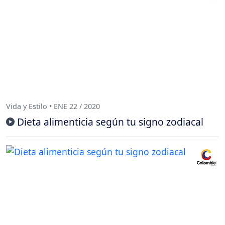
Vida y Estilo • ENE 22 / 2020
Dieta alimenticia según tu signo zodiacal