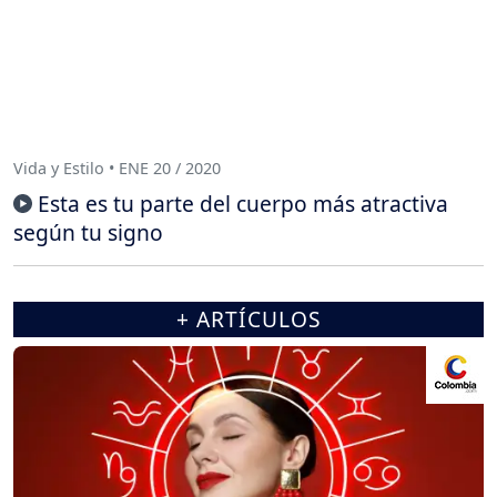
Vida y Estilo • ENE 20 / 2020
Esta es tu parte del cuerpo más atractiva
según tu signo
+ ARTÍCULOS