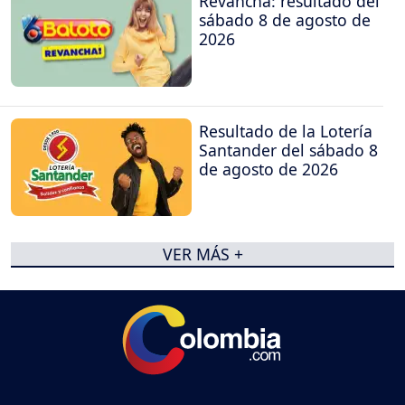
Revancha: resultado del
sábado 8 de agosto de
2026
Resultado de la Lotería
Santander del sábado 8
de agosto de 2026
VER MÁS +