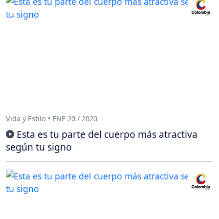
Vida y Estilo • ENE 20 / 2020
Esta es tu parte del cuerpo más atractiva
según tu signo