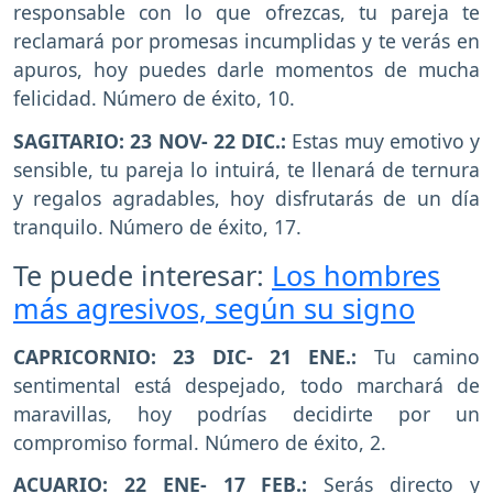
responsable con lo que ofrezcas, tu pareja te
reclamará por promesas incumplidas y te verás en
apuros, hoy puedes darle momentos de mucha
felicidad. Número de éxito, 10.
SAGITARIO: 23 NOV- 22 DIC.:
Estas muy emotivo y
sensible, tu pareja lo intuirá, te llenará de ternura
y regalos agradables, hoy disfrutarás de un día
tranquilo. Número de éxito, 17.
Te puede interesar:
Los hombres
más agresivos, según su signo
CAPRICORNIO: 23 DIC- 21 ENE.:
Tu camino
sentimental está despejado, todo marchará de
maravillas, hoy podrías decidirte por un
compromiso formal. Número de éxito, 2.
ACUARIO: 22 ENE- 17 FEB.:
Serás directo y