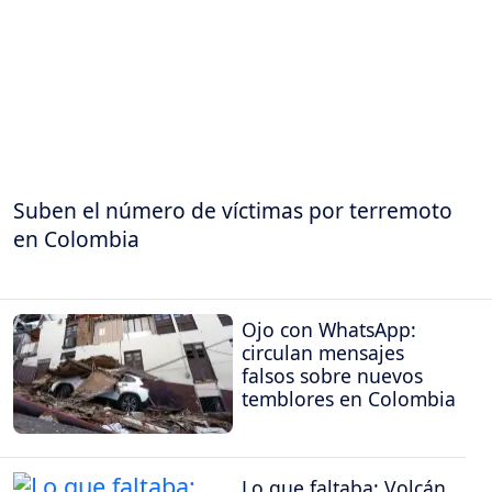
Suben el número de víctimas por terremoto
en Colombia
Ojo con WhatsApp:
circulan mensajes
falsos sobre nuevos
temblores en Colombia
Lo que faltaba: Volcán