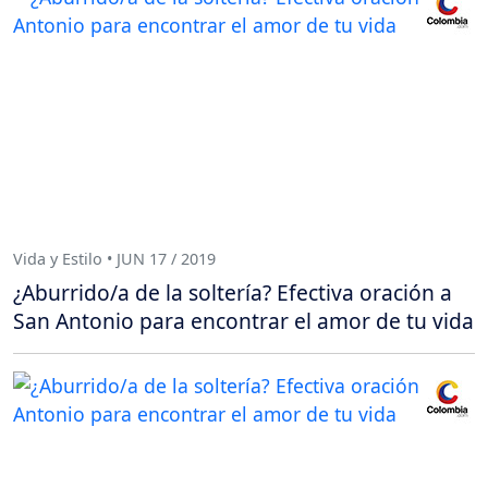
Vida y Estilo • JUN 17 / 2019
¿Aburrido/a de la soltería? Efectiva oración a
San Antonio para encontrar el amor de tu vida