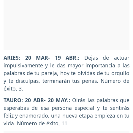
ARIES: 20 MAR- 19 ABR.:
Dejas de actuar
impulsivamente y le das mayor importancia a las
palabras de tu pareja, hoy te olvidas de tu orgullo
y te disculpas, terminarán tus penas. Número de
éxito, 3.
TAURO: 20 ABR- 20 MAY.:
Oirás las palabras que
esperabas de esa persona especial y te sentirás
feliz y enamorado, una nueva etapa empieza en tu
vida. Número de éxito, 11.