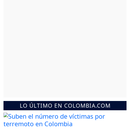
LO ÚLTIMO EN COLOMBIA.COM