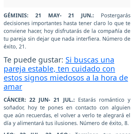
GÉMINIS: 21 MAY- 21 JUN.:
Postergarás
decisiones importantes hasta tener claro lo que te
conviene hacer, hoy disfrutarás de la compañía de
tu pareja sin dejar que nada interfiera. Número de
éxito, 21.
Te puede gustar:
Si buscas una
pareja estable, ten cuidado con
estos signos miedosos a la hora de
amar
CÁNCER: 22 JUN- 21 JUL.:
Estarás romántico y
soñador, hoy te pones en contacto con alguien
que aún recuerdas, el volver a verlo te alegrará el
día y alimentará tus ilusiones. Número de éxito, 8.