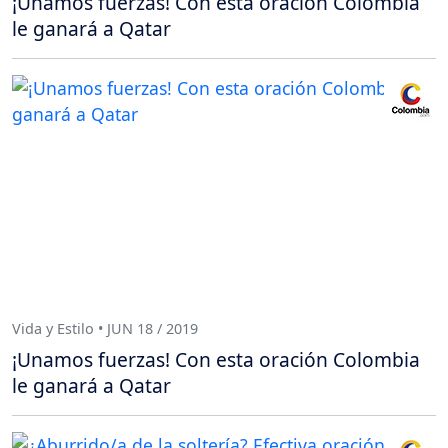
¡Unamos fuerzas! Con esta oración Colombia
le ganará a Qatar
Vida y Estilo • JUN 18 / 2019
¡Unamos fuerzas! Con esta oración Colombia
le ganará a Qatar