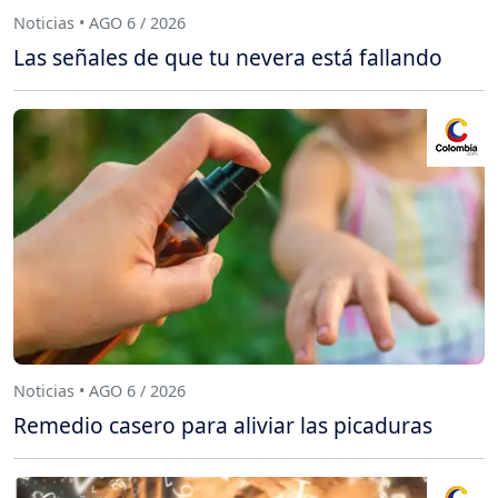
Noticias • AGO 6 / 2026
Las señales de que tu nevera está fallando
Noticias • AGO 6 / 2026
Remedio casero para aliviar las picaduras