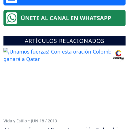
ÚNETE AL CANAL EN WHATSAPP
ARTÍCULOS RELACIONADOS
Vida y Estilo • JUN 18 / 2019