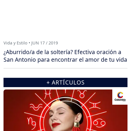
Vida y Estilo • JUN 17 / 2019
¿Aburrido/a de la soltería? Efectiva oración a
San Antonio para encontrar el amor de tu vida
+ ARTÍCULOS