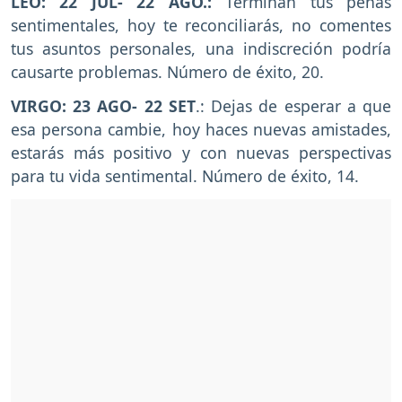
LEO: 22 JUL- 22 AGO.:
Terminan tus penas
sentimentales, hoy te reconciliarás, no comentes
tus asuntos personales, una indiscreción podría
causarte problemas. Número de éxito, 20.
VIRGO: 23 AGO- 22 SET
.: Dejas de esperar a que
esa persona cambie, hoy haces nuevas amistades,
estarás más positivo y con nuevas perspectivas
para tu vida sentimental. Número de éxito, 14.