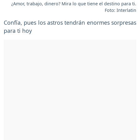
¿Amor, trabajo, dinero? Mira lo que tiene el destino para ti.
Foto: Interlatin
Confía, pues los astros tendrán enormes sorpresas
para ti hoy