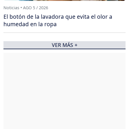
Noticias • AGO 5 / 2026
El botón de la lavadora que evita el olor a
humedad en la ropa
VER MÁS +