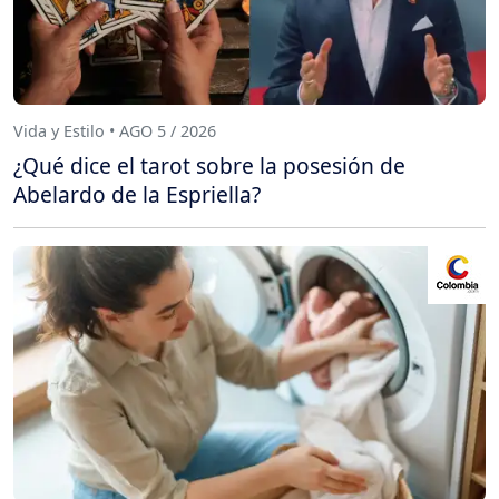
Vida y Estilo • AGO 5 / 2026
¿Qué dice el tarot sobre la posesión de
Abelardo de la Espriella?