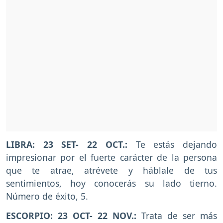
LIBRA: 23 SET- 22 OCT.:
Te estás dejando
impresionar por el fuerte carácter de la persona
que te atrae, atrévete y háblale de tus
sentimientos, hoy conocerás su lado tierno.
Número de éxito, 5.
ESCORPIO: 23 OCT- 22 NOV.:
Trata de ser más