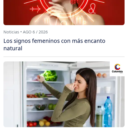
Noticias • AGO 6 / 2026
Los signos femeninos con más encanto
natural