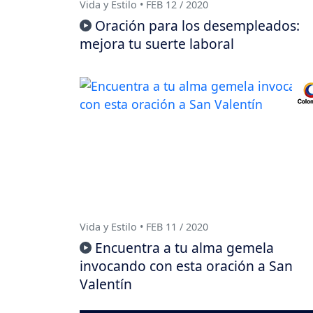
Vida y Estilo • FEB 12 / 2020
Oración para los desempleados:
mejora tu suerte laboral
Vida y Estilo • FEB 11 / 2020
Encuentra a tu alma gemela
invocando con esta oración a San
Valentín