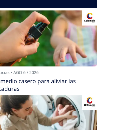
icias • AGO 6 / 2026
medio casero para aliviar las
caduras