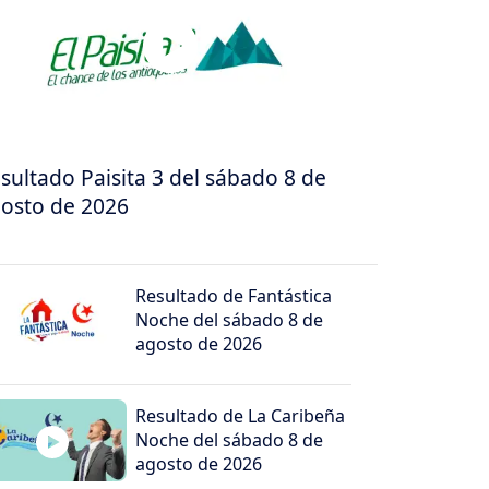
sultado Paisita 3 del sábado 8 de
osto de 2026
Resultado de Fantástica
Noche del sábado 8 de
agosto de 2026
Resultado de La Caribeña
Noche del sábado 8 de
agosto de 2026