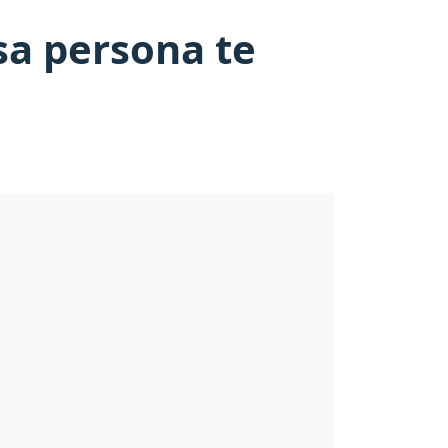
sa persona te