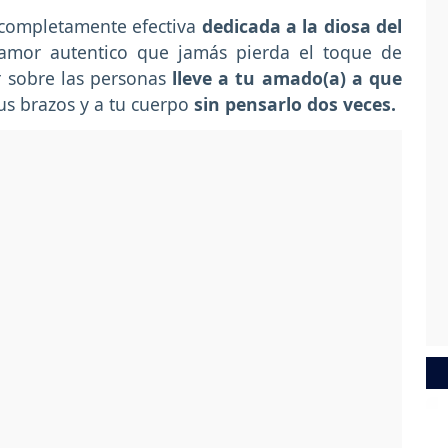
 completamente efectiva
dedicada a la diosa del
amor autentico que jamás pierda el toque de
r sobre las personas
lleve a tu amado(a) a que
tus brazos y a tu cuerpo
sin pensarlo dos veces.