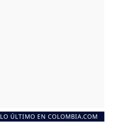
LO ÚLTIMO EN COLOMBIA.COM