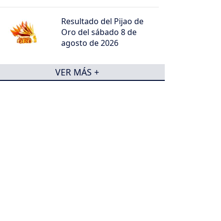
Resultado del Pijao de
Oro del sábado 8 de
agosto de 2026
VER MÁS +