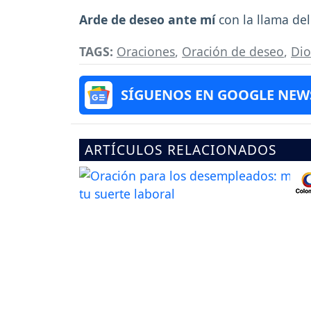
Arde de deseo ante mí
con la llama de
TAGS:
Oraciones
,
Oración de deseo
,
Dio
SÍGUENOS EN GOOGLE NEW
ARTÍCULOS RELACIONADOS