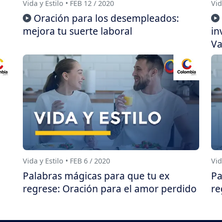
Vida y Estilo • FEB 12 / 2020
Vid
Oración para los desempleados:
mejora tu suerte laboral
in
Va
Vida y Estilo • FEB 6 / 2020
Vid
Palabras mágicas para que tu ex
Pa
regrese: Oración para el amor perdido
re