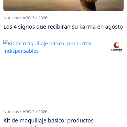
Noticias • AGO 5 / 2026
Los 4 signos que recibirán su karma en agosto
Noticias • AGO 5 / 2026
Kit de maquillaje básico: productos