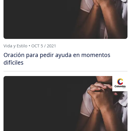
Vida y Estilo • OCT 5 / 2021
Oración para pedir ayuda en momentos
difíciles