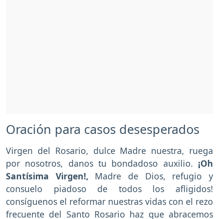
Oración para casos desesperados
Virgen del Rosario, dulce Madre nuestra, ruega
por nosotros, danos tu bondadoso auxilio.
¡Oh
Santísima Virgen!,
Madre de Dios, refugio y
consuelo piadoso de todos los afligidos!
consíguenos el reformar nuestras vidas con el rezo
frecuente del Santo Rosario haz que abracemos