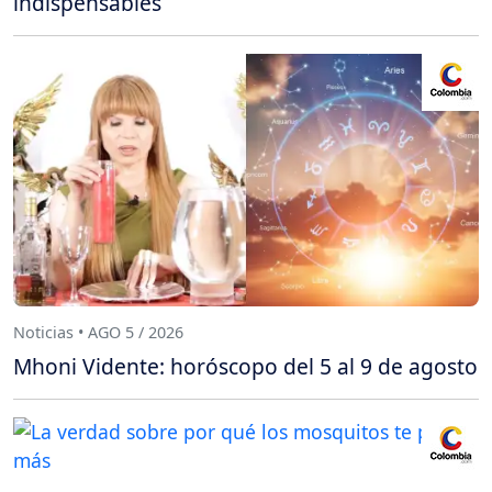
indispensables
Noticias • AGO 5 / 2026
Mhoni Vidente: horóscopo del 5 al 9 de agosto