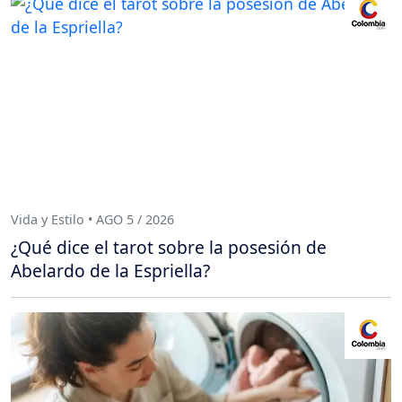
Vida y Estilo • AGO 5 / 2026
¿Qué dice el tarot sobre la posesión de
Abelardo de la Espriella?