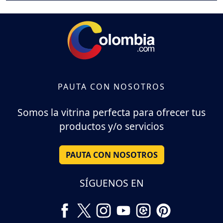
PAUTA CON NOSOTROS
Somos la vitrina perfecta para ofrecer tus
productos y/o servicios
PAUTA CON NOSOTROS
SÍGUENOS EN