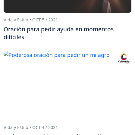
Vida y Estilo • OCT 5 / 2021
Oración para pedir ayuda en momentos
difíciles
Vida y Estilo • OCT 4 / 2021