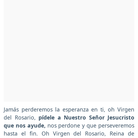
Jamás perderemos la esperanza en ti, oh Virgen
del Rosario,
pídele a Nuestro Señor Jesucristo
que nos ayude,
nos perdone y que perseveremos
hasta el fin. Oh Virgen del Rosario, Reina de