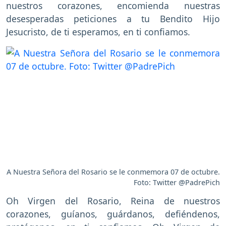
nuestros corazones, encomienda nuestras
desesperadas peticiones a tu Bendito Hijo
Jesucristo, de ti esperamos, en ti confiamos.
A Nuestra Señora del Rosario se le conmemora 07 de octubre.
Foto: Twitter @PadrePich
Oh Virgen del Rosario, Reina de nuestros
corazones, guíanos, guárdanos, defiéndenos,