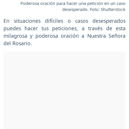
Poderosa oración para hacer una petición en un caso
desesperado. Foto: Shutterstock
En situaciones difíciles o casos desesperados
puedes hacer tus peticiones, a través de esta
milagrosa y poderosa oración a Nuestra Señora
del Rosario.