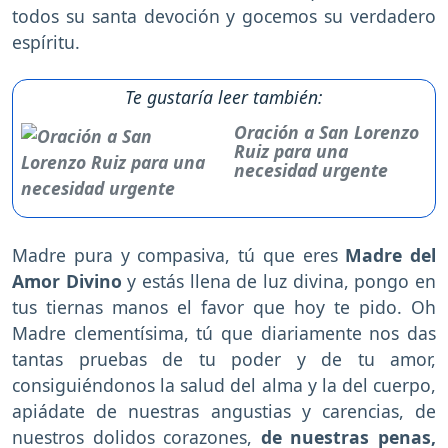
todos su santa devoción y gocemos su verdadero
espíritu.
Te gustaría leer también:
Oración a San Lorenzo
Ruiz para una
necesidad urgente
Madre pura y compasiva, tú que eres
Madre del
Amor Divino
y estás llena de luz divina, pongo en
tus tiernas manos el favor que hoy te pido. Oh
Madre clementísima, tú que diariamente nos das
tantas pruebas de tu poder y de tu amor,
consiguiéndonos la salud del alma y la del cuerpo,
apiádate de nuestras angustias y carencias, de
nuestros dolidos corazones,
de nuestras penas,