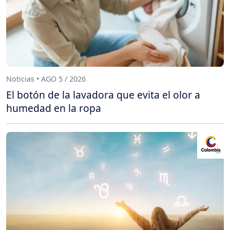
Noticias • AGO 5 / 2026
El botón de la lavadora que evita el olor a
humedad en la ropa