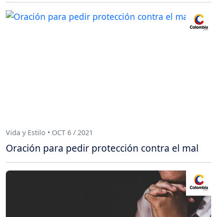
Vida y Estilo • OCT 6 / 2021
Oración para pedir protección contra el mal