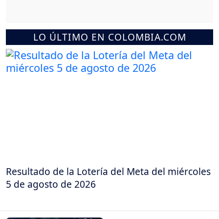
LO ÚLTIMO EN COLOMBIA.COM
Resultado de la Lotería del Meta del miércoles
5 de agosto de 2026