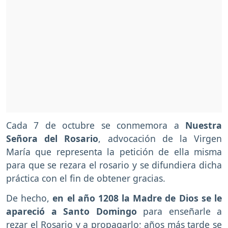
Cada 7 de octubre se conmemora a
Nuestra
Señora del Rosario
, advocación de la Virgen
María que representa la petición de ella misma
para que se rezara el rosario y se difundiera dicha
práctica con el fin de obtener gracias.
De hecho,
en el año 1208 la Madre de Dios se le
apareció a Santo Domingo
para enseñarle a
rezar el Rosario y a propagarlo; años más tarde se