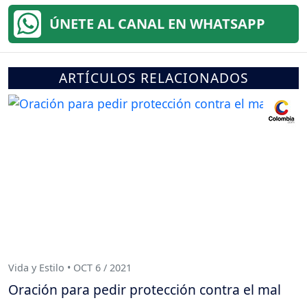
ÚNETE AL CANAL EN WHATSAPP
ARTÍCULOS RELACIONADOS
Vida y Estilo • OCT 6 / 2021
Oración para pedir protección contra el mal