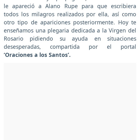
le apareció a Alano Rupe para que escribiera
todos los milagros realizados por ella, así como
otro tipo de apariciones posteriormente. Hoy te
enseñamos una plegaria dedicada a la Virgen del
Rosario pidiendo su ayuda en situaciones
desesperadas, compartida por el portal
‘Oraciones a los Santos’.