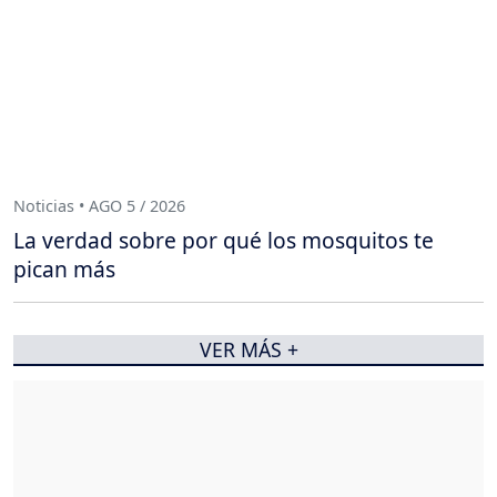
Noticias • AGO 5 / 2026
La verdad sobre por qué los mosquitos te
pican más
VER MÁS +