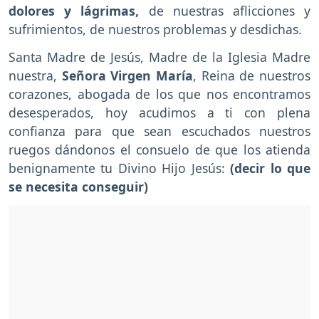
dolores y lágrimas,
de nuestras aflicciones y
sufrimientos, de nuestros problemas y desdichas.
Santa Madre de Jesús, Madre de la Iglesia Madre
nuestra,
Señora Virgen María
, Reina de nuestros
corazones, abogada de los que nos encontramos
desesperados, hoy acudimos a ti con plena
confianza para que sean escuchados nuestros
ruegos dándonos el consuelo de que los atienda
benignamente tu Divino Hijo Jesús:
(decir lo que
se necesita conseguir)