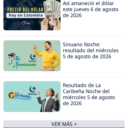
Así amaneció el dólar
este jueves 6 de agosto
de 2026
Sinuano Noche:
resultado del miércoles
5 de agosto de 2026
Resultado de La
Caribeña Noche del
miércoles 5 de agosto
de 2026
VER MÁS +