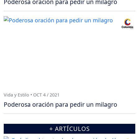
Poderosa oración para pedir un milagro
Vida y Estilo • OCT 4 / 2021
Poderosa oración para pedir un milagro
+ ARTÍCULOS