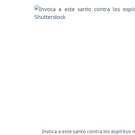
Invoca a este santo contra los espíritus