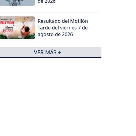
de 2026
Resultado del Motilón
Tarde del viernes 7 de
agosto de 2026
VER MÁS +