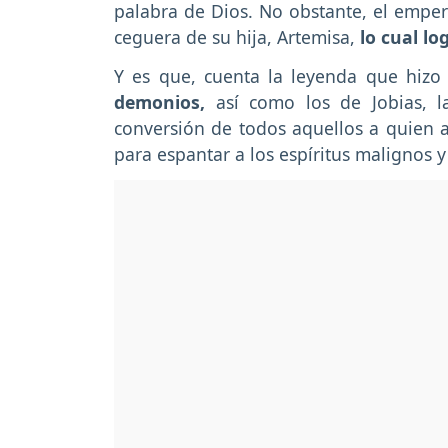
palabra de Dios. No obstante, el emper
ceguera de su hija, Artemisa,
lo cual lo
Y es que, cuenta la leyenda que hizo
demonios,
así como los de Jobias, la
conversión de todos aquellos a quien ay
para espantar a los espíritus malignos 