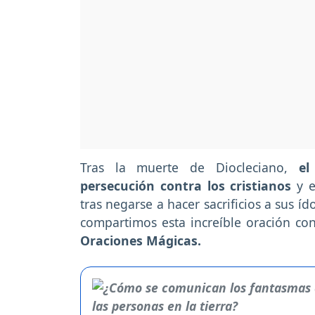
Tras la muerte de Diocleciano,
el
persecución contra los cristianos
y e
tras negarse a hacer sacrificios a sus 
compartimos esta increíble oración cont
Oraciones Mágicas.