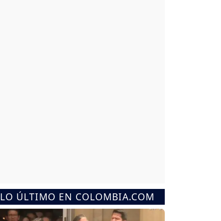
LO ÚLTIMO EN COLOMBIA.COM