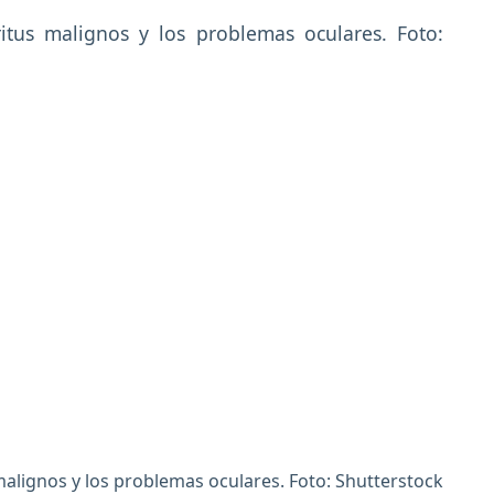
 malignos y los problemas oculares. Foto: Shutterstock