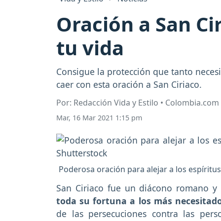
Oración a San Cir
tu vida
Consigue la protección que tanto necesit
caer con esta oración a San Ciriaco.
Por: Redacción Vida y Estilo • Colombia.com
Mar, 16 Mar 2021 1:15 pm
Poderosa oración para alejar a los espíritus
San Ciriaco fue un diácono romano y
toda su fortuna a los más necesitad
de las persecuciones contra las per