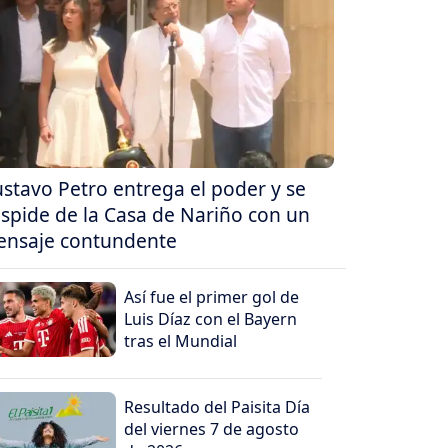
stavo Petro entrega el poder y se
spide de la Casa de Nariño con un
nsaje contundente
Así fue el primer gol de
Luis Díaz con el Bayern
tras el Mundial
Resultado del Paisita Día
del viernes 7 de agosto