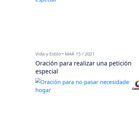
Vida y Estilo • MAR 15 / 2021
Oración para realizar una petición
especial