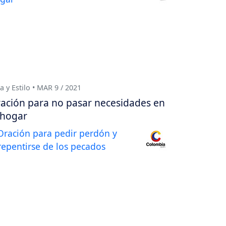
a y Estilo • MAR 9 / 2021
ación para no pasar necesidades en
 hogar