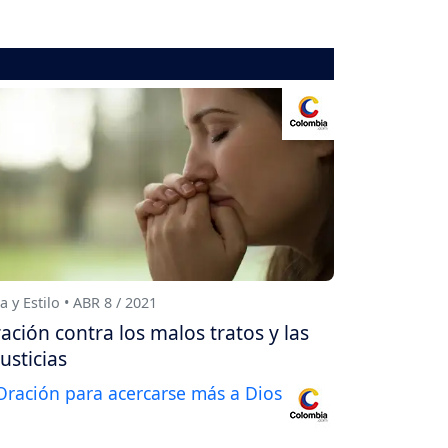
a y Estilo • ABR 8 / 2021
ación contra los malos tratos y las
justicias