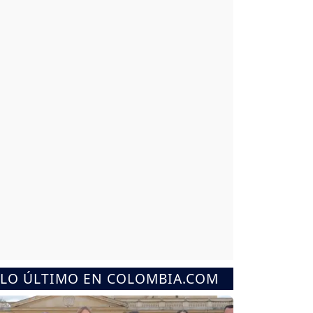
LO ÚLTIMO EN COLOMBIA.COM