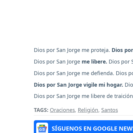
Dios por San Jorge me proteja.
Dios po
Dios por San Jorge
me libere.
Dios por 
Dios por San Jorge me defienda. Dios p
Dios por San Jorge vigile mi hogar.
Dio
Dios por San Jorge me libere de traición
TAGS:
Oraciones
,
Religión
,
Santos
SÍGUENOS EN GOOGLE NEW