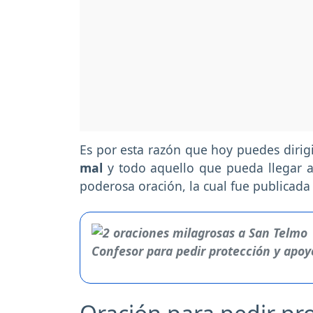
Es por esta razón que hoy puedes dirigi
mal
y todo aquello que pueda llegar 
poderosa oración, la cual fue publicada