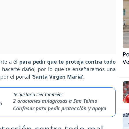
Po
Ve
rte a él
para pedir que te proteja contra todo
a hacerte daño, por lo que te enseñaremos una
 por el portal
‘Santa Virgen María’.
Te gustaría leer también:
2 oraciones milagrosas a San Telmo
Confesor para pedir protección y apoyo