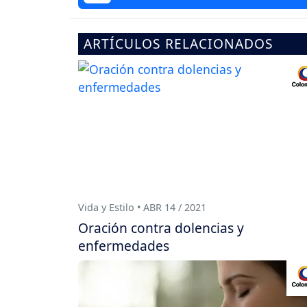
ARTÍCULOS RELACIONADOS
Vida y Estilo • ABR 14 / 2021
Oración contra dolencias y
enfermedades