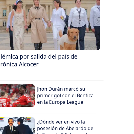
lémica por salida del país de
rónica Alcocer
Jhon Durán marcó su
primer gol con el Benfica
en la Europa League
¿Dónde ver en vivo la
posesión de Abelardo de