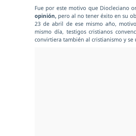
Fue por este motivo que Diocleciano o
opinión,
pero al no tener éxito en su ob
23 de abril de ese mismo año, motivo 
mismo día, testigos cristianos conven
convirtiera también al cristianismo y se 