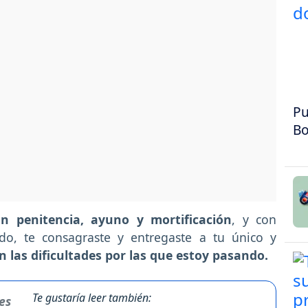
Pu
Bo
n penitencia, ayuno y mortificación
, y con
do, te consagraste y entregaste a tu único y
n las dificultades por las que estoy pasando.
Te gustaría leer también: