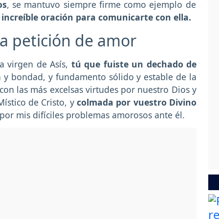
os
, se mantuvo siempre firme como ejemplo de
increíble oración para comunicarte con ella.
a petición de amor
a virgen de Asís,
tú que fuiste un dechado de
a y bondad, y fundamento sólido y estable de la
 con las más excelsas virtudes por nuestro Dios y
ístico de Cristo, y
colmada por vuestro Divino
por mis difíciles problemas amorosos ante él.