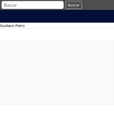
Buscar
Gustavo Petro