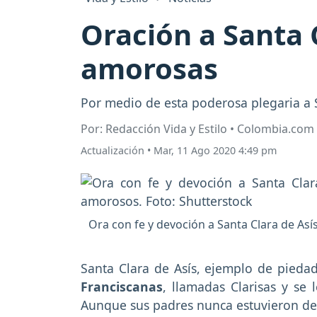
Oración a Santa 
amorosas
Por medio de esta poderosa plegaria a S
Por: Redacción Vida y Estilo • Colombia.com
Actualización
•
Mar, 11 Ago 2020 4:49 pm
Ora con fe y devoción a Santa Clara de As
Santa Clara de Asís, ejemplo de pieda
Franciscanas
, llamadas Clarisas y se
Aunque sus padres nunca estuvieron de 