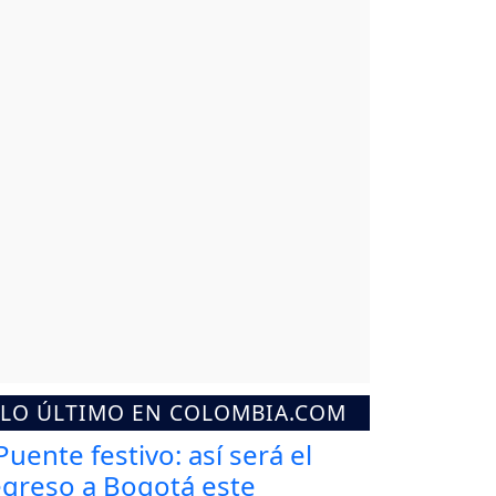
LO ÚLTIMO EN COLOMBIA.COM