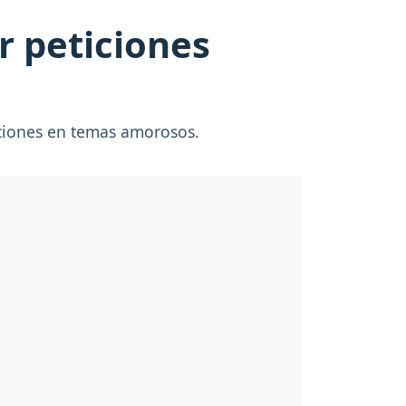
r peticiones
iciones en temas amorosos.