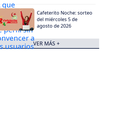
usuarios
Cafeterito Noche: sorteo
del miércoles 5 de
agosto de 2026
VER MÁS +