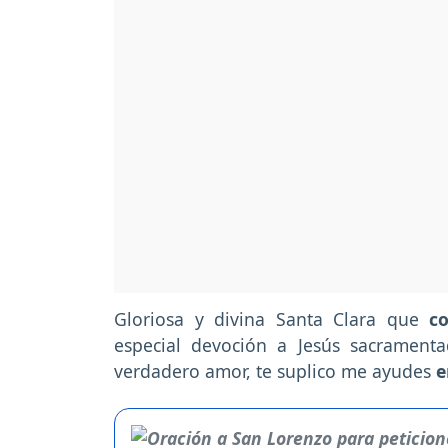
Gloriosa y divina Santa Clara que
co
especial devoción a Jesús sacramenta
verdadero amor, te suplico me ayudes
e