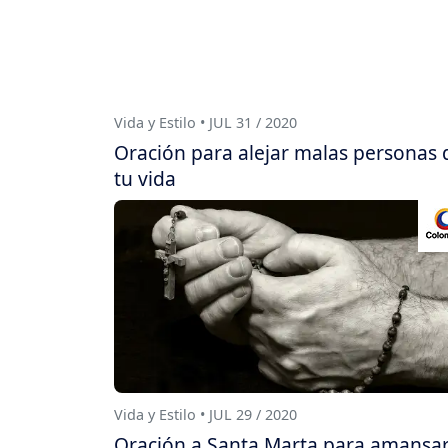
Vida y Estilo • JUL 31 / 2020
Oración para alejar malas personas 
tu vida
Vida y Estilo • JUL 29 / 2020
Oración a Santa Marta para amansar