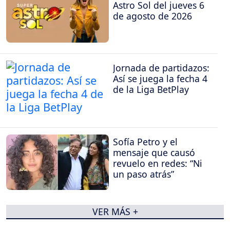
Astro Sol del jueves 6
de agosto de 2026
Jornada de partidazos:
Así se juega la fecha 4
de la Liga BetPlay
Sofía Petro y el
mensaje que causó
revuelo en redes: “Ni
un paso atrás”
VER MÁS +