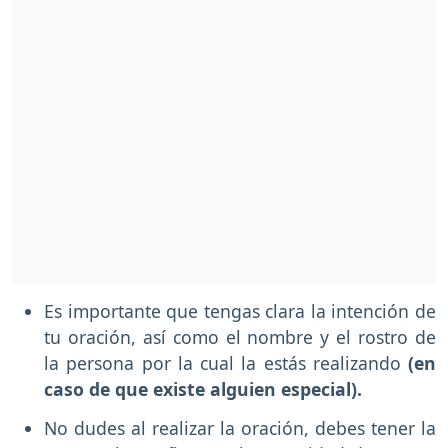
Es importante que tengas clara la intención de
tu oración, así como el nombre y el rostro de
la persona por la cual la estás realizando
(en
caso de que existe alguien especial).
No dudes al realizar la oración, debes tener la