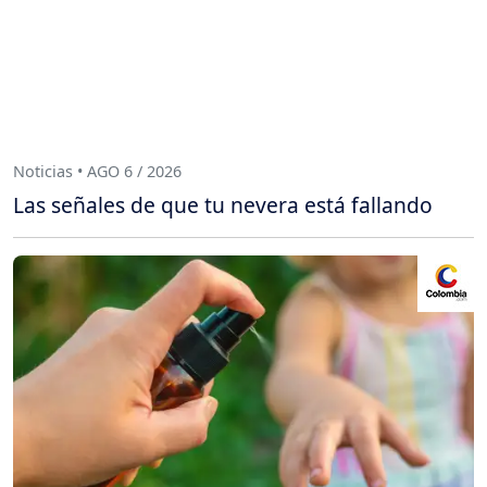
Noticias • AGO 6 / 2026
Las señales de que tu nevera está fallando