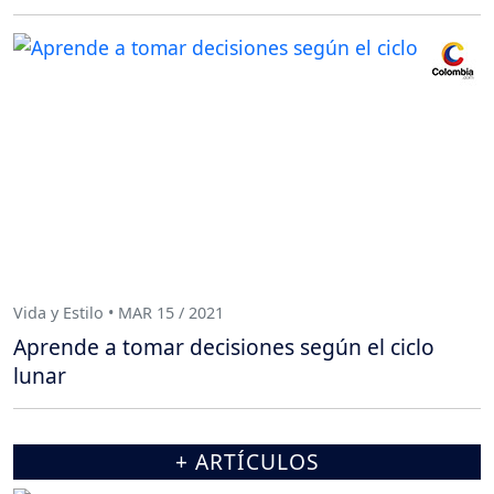
Vida y Estilo • MAR 15 / 2021
Aprende a tomar decisiones según el ciclo
lunar
+ ARTÍCULOS