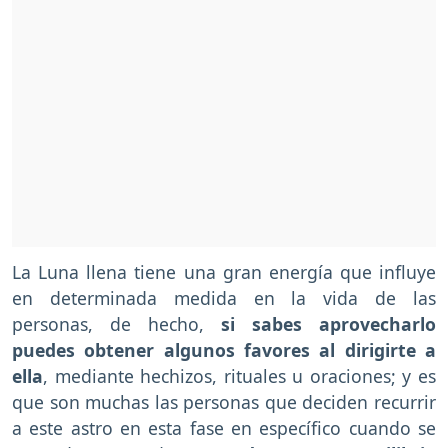
La Luna llena tiene una gran energía que influye
en determinada medida en la vida de las
personas, de hecho,
si sabes aprovecharlo
puedes obtener algunos favores al dirigirte a
ella
, mediante hechizos, rituales u oraciones; y es
que son muchas las personas que deciden recurrir
a este astro en esta fase en específico cuando se