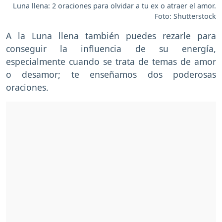
Luna llena: 2 oraciones para olvidar a tu ex o atraer el amor.
Foto: Shutterstock
A la Luna llena también puedes rezarle para
conseguir la influencia de su energía,
especialmente cuando se trata de temas de amor
o desamor; te enseñamos dos poderosas
oraciones.