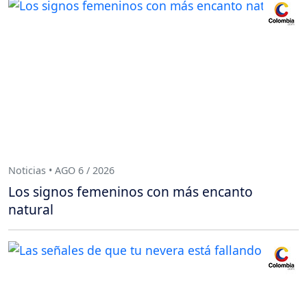
Noticias • AGO 6 / 2026
Los signos femeninos con más encanto
natural