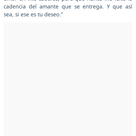
cadencia del amante que se entrega. Y que así
sea, si ese es tu deseo.”