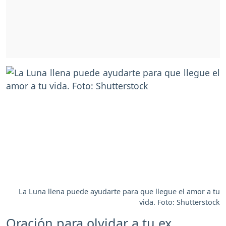
La Luna llena puede ayudarte para que llegue el amor a tu
vida. Foto: Shutterstock
Oración para olvidar a tu ex