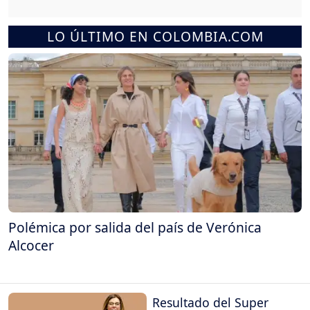
LO ÚLTIMO EN COLOMBIA.COM
Polémica por salida del país de Verónica
Alcocer
Resultado del Super