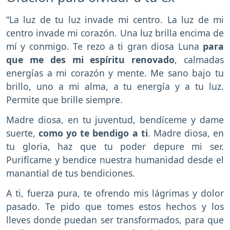
“La luz de tu luz invade mi centro. La luz de mi
centro invade mi corazón. Una luz brilla encima de
mí y conmigo. Te rezo a ti gran diosa Luna
para
que me des mi espíritu renovado
, calmadas
energías a mi corazón y mente. Me sano bajo tu
brillo, uno a mi alma, a tu energía y a tu luz.
Permite que brille siempre.
Madre diosa, en tu juventud, bendíceme y dame
suerte,
como yo te bendigo a ti
. Madre diosa, en
tu gloria, haz que tu poder depure mi ser.
Purifícame y bendice nuestra humanidad desde el
manantial de tus bendiciones.
A ti, fuerza pura, te ofrendo mis lágrimas y dolor
pasado. Te pido que tomes estos hechos y los
lleves donde puedan ser transformados, para que