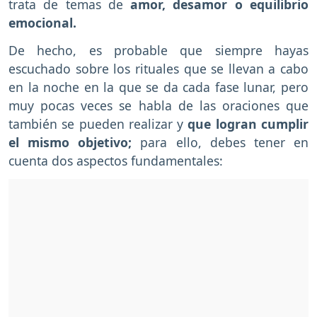
trata de temas de
amor, desamor o equilibrio
emocional.
De hecho, es probable que siempre hayas
escuchado sobre los rituales que se llevan a cabo
en la noche en la que se da cada fase lunar, pero
muy pocas veces se habla de las oraciones que
también se pueden realizar y
que logran cumplir
el mismo objetivo;
para ello, debes tener en
cuenta dos aspectos fundamentales: