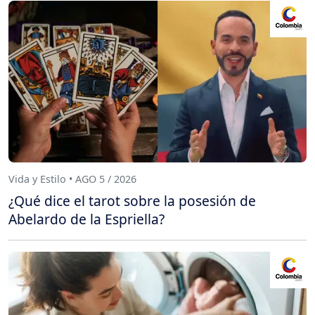
Vida y Estilo • AGO 5 / 2026
¿Qué dice el tarot sobre la posesión de
Abelardo de la Espriella?