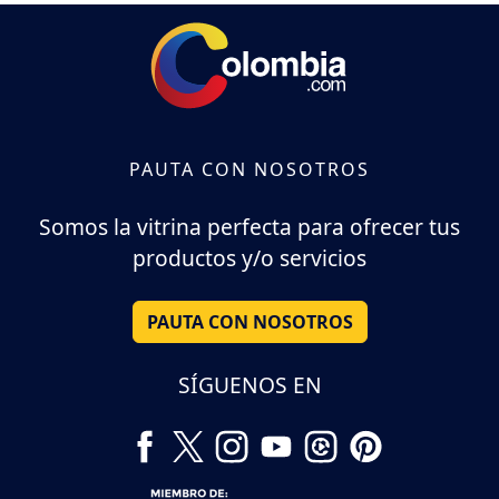
PAUTA CON NOSOTROS
Somos la vitrina perfecta para ofrecer tus
productos y/o servicios
PAUTA CON NOSOTROS
SÍGUENOS EN