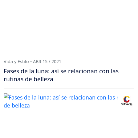
Vida y Estilo • ABR 15 / 2021
Fases de la luna: así se relacionan con las
rutinas de belleza