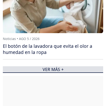
Noticias • AGO 5 / 2026
El botón de la lavadora que evita el olor a
humedad en la ropa
VER MÁS +