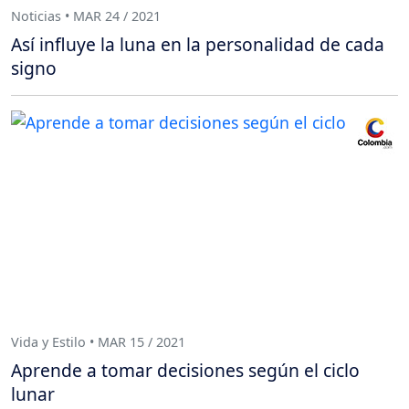
Noticias • MAR 24 / 2021
Así influye la luna en la personalidad de cada
signo
Vida y Estilo • MAR 15 / 2021
Aprende a tomar decisiones según el ciclo
lunar