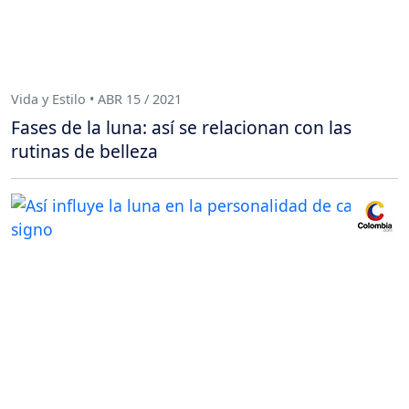
Vida y Estilo • ABR 15 / 2021
Fases de la luna: así se relacionan con las
rutinas de belleza