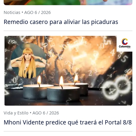
Noticias • AGO 6 / 2026
Remedio casero para aliviar las picaduras
Vida y Estilo • AGO 6 / 2026
Mhoni Vidente predice qué traerá el Portal 8/8