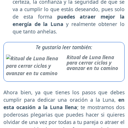
certeza, la confianza y la seguridad de que se
va a cumplir lo que estás deseando, pues solo
de esta forma
puedes atraer mejor la
energía de la Luna
y realmente obtener lo
que tanto anhelas.
Te gustaría leer también:
Ritual de Luna llena
para cerrar ciclos y
avanzar en tu camino
Ahora bien, ya que tienes los pasos que debes
cumplir para dedicar una oración a la Luna,
en
esta ocasión a la Luna llena
; te mostramos dos
poderosas plegarias que puedes hacer si quieres
olvidar de una vez por todas a tu pareja o atraer el