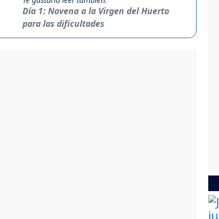
Día 1: Novena a la Virgen del Huerto
para las dificultades