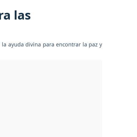
ra las
a ayuda divina para encontrar la paz y