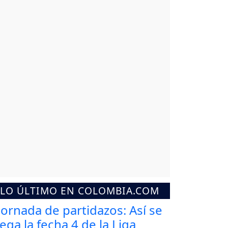
LO ÚLTIMO EN COLOMBIA.COM