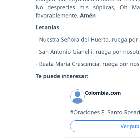
No desprecies mis súplicas, Oh Ma
favorablemente.
Amén
Letanías
- Nuestra Señora del Huerto, ruega por
- San Antonio Gianelli, ruega por nosotr
- Beata María Crescencia, ruega por nos
Te puede interesar:
Colombia.com
#Oraciones El Santo Rosario
Ver pub