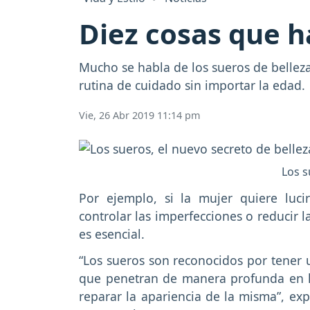
Diez cosas que h
Mucho se habla de los sueros de belleza
rutina de cuidado sin importar la edad.
Vie, 26 Abr 2019 11:14 pm
Los s
Por ejemplo, si la mujer quiere lucir
controlar las imperfecciones o reducir l
es esencial.
“Los sueros son reconocidos por tener 
que penetran de manera profunda en las
reparar la apariencia de la misma”, exp