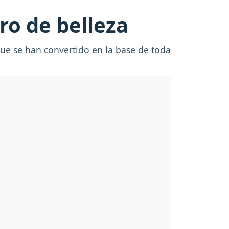
ro de belleza
que se han convertido en la base de toda