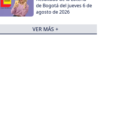
de Bogotá del jueves 6 de
agosto de 2026
VER MÁS +