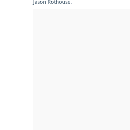
Jason Rothouse.