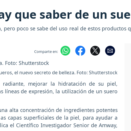
ay que saber de un sue
, pero poco se sabe del uso real de estos productos 
Comparte en:
ueros, el nuevo secreto de belleza. Foto: Shutterstock
 radiante, mejorar la hidratación de su piel,
as líneas de expresión, la utilización de un suero
una alta concentración de ingredientes potentes
 capas superficiales de la piel, para ayudar a
lica el Científico Investigador Senior de Amway,