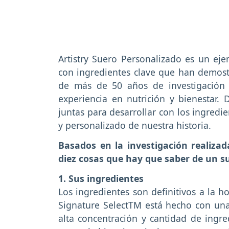
Artistry Suero Personalizado es un e
con ingredientes clave que han demostr
de más de 50 años de investigación
experiencia en nutrición y bienestar. 
juntas para desarrollar con los ingredi
y personalizado de nuestra historia.
Basados en la investigación realizad
diez cosas que hay que saber de un su
1. Sus ingredientes
Los ingredientes son definitivos a la h
Signature SelectTM está hecho con una
alta concentración y cantidad de ingre