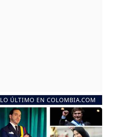
LO ÚLTIMO EN COLOMBIA.COM