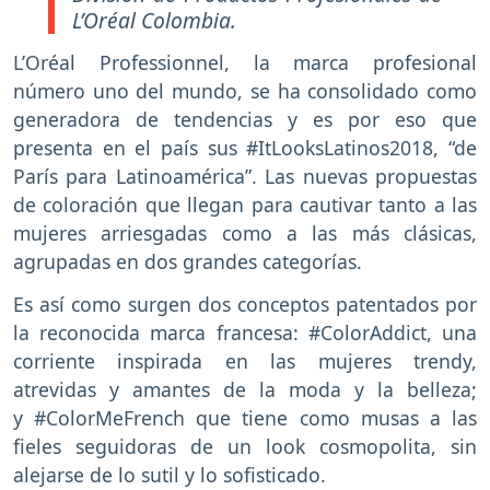
L’Oréal Colombia.
L’Oréal Professionnel, la marca profesional
número uno del mundo, se ha consolidado como
generadora de tendencias y es por eso que
presenta en el país sus #ItLooksLatinos2018, “de
París para Latinoamérica”. Las nuevas propuestas
de coloración que llegan para cautivar tanto a las
mujeres arriesgadas como a las más clásicas,
agrupadas en dos grandes categorías.
Es así como surgen dos conceptos patentados por
la reconocida marca francesa: #ColorAddict, una
corriente inspirada en las mujeres trendy,
atrevidas y amantes de la moda y la belleza;
y #ColorMeFrench que tiene como musas a las
fieles seguidoras de un look cosmopolita, sin
alejarse de lo sutil y lo sofisticado.