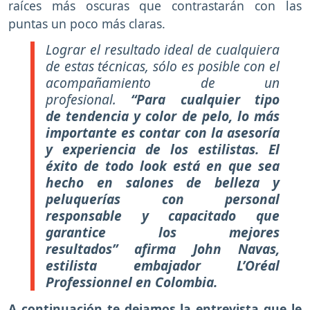
raíces más oscuras que contrastarán con las
puntas un poco más claras.
Lograr el resultado ideal de cualquiera
de estas técnicas, sólo es posible con el
acompañamiento de un
profesional.
“Para cualquier tipo
de tendencia y color de pelo, lo más
importante es contar con la asesoría
y experiencia de los estilistas. El
éxito de todo look está en que sea
hecho en salones de belleza y
peluquerías con personal
responsable y capacitado que
garantice los mejores
resultados” afirma John Navas,
estilista embajador L’Oréal
Professionnel en Colombia.
A continuación te dejamos la entrevista que le