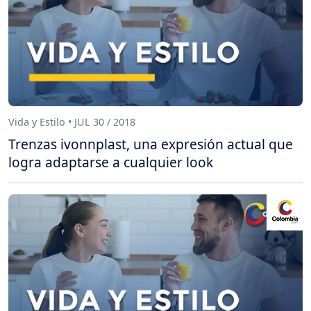
Vida y Estilo • JUL 30 / 2018
Trenzas ivonnplast, una expresión actual que
logra adaptarse a cualquier look