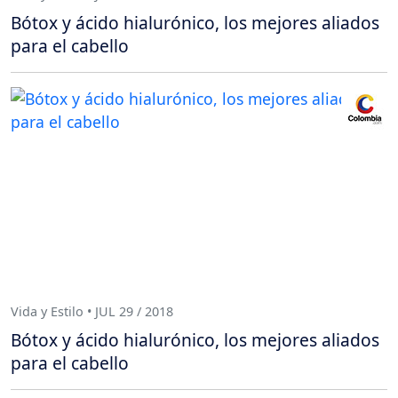
Bótox y ácido hialurónico, los mejores aliados
para el cabello
Vida y Estilo • JUL 29 / 2018
Bótox y ácido hialurónico, los mejores aliados
para el cabello