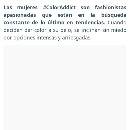
Las mujeres #ColorAddict son fashionistas
apasionadas que están en la búsqueda
constante de lo último en tendencias.
Cuando
deciden dar color a su pelo, se inclinan sin miedo
por opciones intensas y arriesgadas.