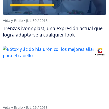
Vida y Estilo • JUL 30 / 2018
Trenzas ivonnplast, una expresión actual que
logra adaptarse a cualquier look
Vida y Estilo • JUL 29 / 2018