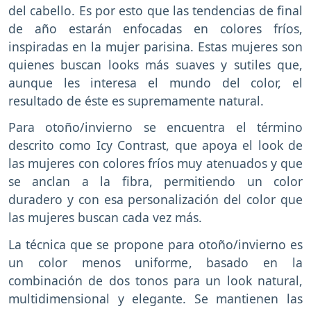
del cabello. Es por esto que las tendencias de final
de año estarán enfocadas en colores fríos,
inspiradas en la mujer parisina. Estas mujeres son
quienes buscan looks más suaves y sutiles que,
aunque les interesa el mundo del color, el
resultado de éste es supremamente natural.
Para otoño/invierno se encuentra el término
descrito como Icy Contrast, que apoya el look de
las mujeres con colores fríos muy atenuados y que
se anclan a la fibra, permitiendo un color
duradero y con esa personalización del color que
las mujeres buscan cada vez más.
La técnica que se propone para otoño/invierno es
un color menos uniforme, basado en la
combinación de dos tonos para un look natural,
multidimensional y elegante. Se mantienen las