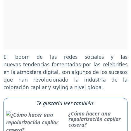
El boom de las redes sociales y las
nuevas tendencias fomentadas por las celebrities
en la atmósfera digital, son algunos de los sucesos
que han revolucionado la industria de la
coloración capilar y styling a nivel global.
Te gustaría leer también:
¿Cómo hacer una
repolarización capilar
casera?