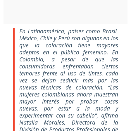
En Latinoamérica, países como Brasil,
México, Chile y Perú son algunos en los
que la coloración tiene mayores
adeptos en el público femenino. En
Colombia, a pesar de que las
consumidoras enfrentaban ciertos
temores frente al uso de tintes, cada
vez se dejan seducir más por las
nuevas técnicas de coloración. “Las
mujeres colombianas ahora muestran
mayor interés por probar cosas
nuevas, por estar a la moda y
experimentar con su cabello”, afirma
Natalia Morales, Directora de la
División de Productos Profesionales de