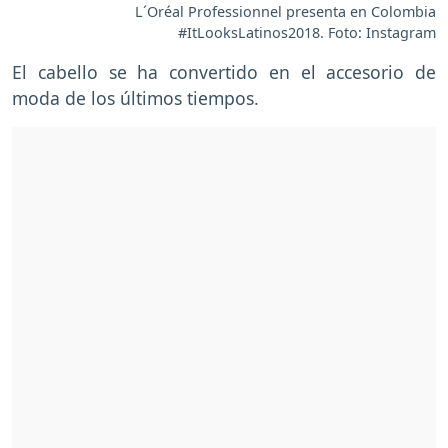
L´Oréal Professionnel presenta en Colombia
#ItLooksLatinos2018. Foto: Instagram
El cabello se ha convertido en el accesorio de
moda de los últimos tiempos.