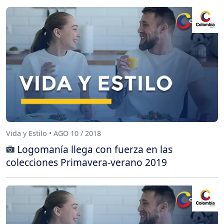
Vida y Estilo • AGO 10 / 2018
Logomanía llega con fuerza en las
colecciones Primavera-verano 2019