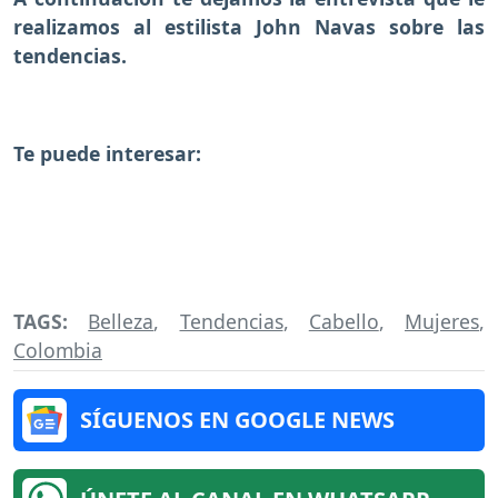
realizamos al estilista John Navas sobre las
tendencias.
Te puede interesar:
TAGS:
Belleza
,
Tendencias
,
Cabello
,
Mujeres
,
Colombia
SÍGUENOS EN GOOGLE NEWS