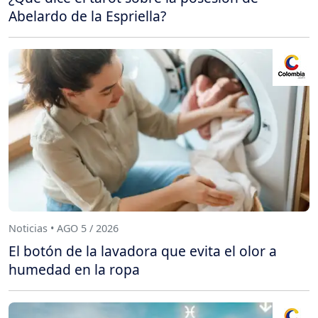
Abelardo de la Espriella?
Noticias • AGO 5 / 2026
El botón de la lavadora que evita el olor a
humedad en la ropa