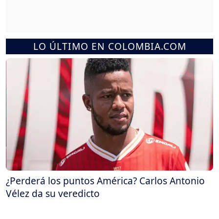
LO ÚLTIMO EN COLOMBIA.COM
¿Perderá los puntos América? Carlos Antonio
Vélez da su veredicto