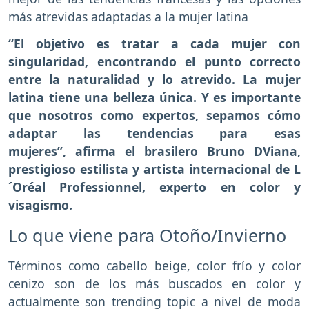
más atrevidas adaptadas a la mujer latina
“El objetivo es tratar a cada mujer con
singularidad, encontrando el punto correcto
entre la naturalidad y lo atrevido. La mujer
latina tiene una belleza única. Y es importante
que nosotros como expertos, sepamos cómo
adaptar las tendencias para esas
mujeres”, afirma el brasilero Bruno DViana,
prestigioso estilista y artista internacional de L
´Oréal Professionnel, experto en color y
visagismo.
Lo que viene para Otoño/Invierno
Términos como cabello beige, color frío y color
cenizo son de los más buscados en color y
actualmente son trending topic a nivel de moda