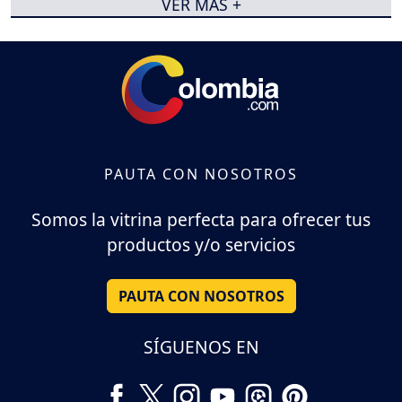
VER MÁS +
PAUTA CON NOSOTROS
Somos la vitrina perfecta para ofrecer tus
productos y/o servicios
PAUTA CON NOSOTROS
SÍGUENOS EN