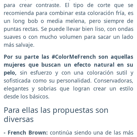
para crear contraste. El tipo de corte que se
recomienda para combinar esta coloración fría, es
un long bob o media melena, pero siempre de
puntas rectas. Se puede llevar bien liso, con ondas
suaves o con mucho volumen para sacar un lado
más salvaje.
Por su parte las #ColorMeFrench son aquellas
mujeres que buscan un efecto natural en su
pelo,
sin esfuerzo y con una coloración sutil y
sofisticada como su personalidad. Conservadoras,
elegantes y sobrias que logran crear un estilo
desde los básicos.
Para ellas las propuestas son
diversas
- French Brown:
continúa siendo una de las más