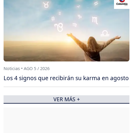
Noticias • AGO 5 / 2026
Los 4 signos que recibirán su karma en agosto
VER MÁS +