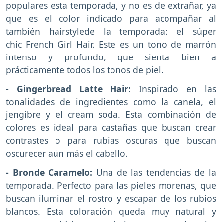
populares esta temporada, y no es de extrañar, ya
que es el color indicado para acompañar al
también hairstylede la temporada: el súper
chic French Girl Hair. Este es un tono de marrón
intenso y profundo, que sienta bien a
prácticamente todos los tonos de piel.
- Gingerbread Latte Hair:
Inspirado en las
tonalidades de ingredientes como la canela, el
jengibre y el cream soda. Esta combinación de
colores es ideal para castañas que buscan crear
contrastes o para rubias oscuras que buscan
oscurecer aún más el cabello.
- Bronde Caramelo:
Una de las tendencias de la
temporada. Perfecto para las pieles morenas, que
buscan iluminar el rostro y escapar de los rubios
blancos. Esta coloración queda muy natural y