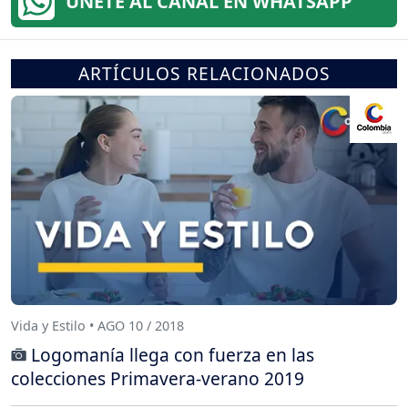
ÚNETE AL CANAL EN WHATSAPP
ARTÍCULOS RELACIONADOS
Vida y Estilo • AGO 10 / 2018
Logomanía llega con fuerza en las
colecciones Primavera-verano 2019