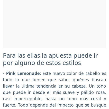
Para las ellas la apuesta puede ir
por alguno de estos estilos
-
Pink Lemonade:
Este nuevo color de cabello es
todo lo que tienen que saber quiénes buscan
llevar la última tendencia en su cabeza. Un tono
que puede ir desde el más suave y pálido rosa,
casi imperceptible; hasta un tono más coral y
fuerte. Todo depende del impacto que se busque