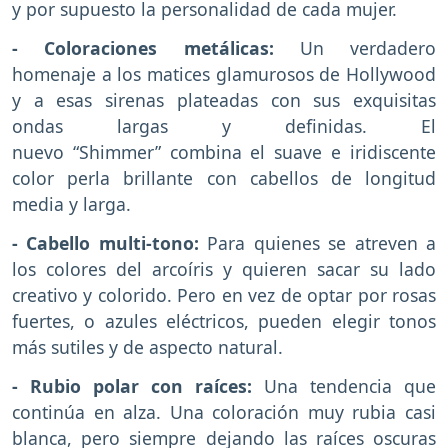
y por supuesto la personalidad de cada mujer.
- Coloraciones metálicas:
Un verdadero
homenaje a los matices glamurosos de Hollywood
y a esas sirenas plateadas con sus exquisitas
ondas largas y definidas. El
nuevo “Shimmer” combina el suave e iridiscente
color perla brillante con cabellos de longitud
media y larga.
- Cabello multi-tono:
Para quienes se atreven a
los colores del arcoíris y quieren sacar su lado
creativo y colorido. Pero en vez de optar por rosas
fuertes, o azules eléctricos, pueden elegir tonos
más sutiles y de aspecto natural.
- Rubio polar con raíces:
Una tendencia que
continúa en alza. Una coloración muy rubia casi
blanca, pero siempre dejando las raíces oscuras