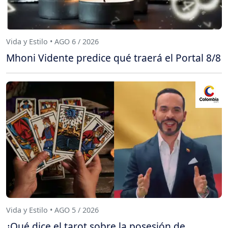
Vida y Estilo • AGO 6 / 2026
Mhoni Vidente predice qué traerá el Portal 8/8
Vida y Estilo • AGO 5 / 2026
¿Qué dice el tarot sobre la posesión de