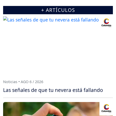
+ ARTÍCULOS
Noticias • AGO 6 / 2026
Las señales de que tu nevera está fallando