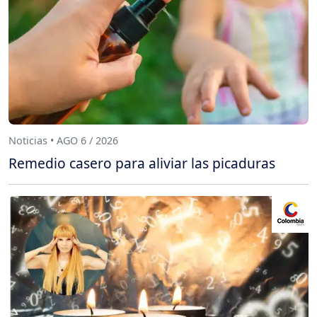
Noticias • AGO 6 / 2026
Remedio casero para aliviar las picaduras