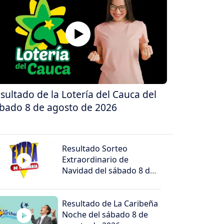
sultado de la Lotería del Cauca del
bado 8 de agosto de 2026
Resultado Sorteo
Extraordinario de
Navidad del sábado 8 de
agosto de 2026
Resultado de La Caribeña
Noche del sábado 8 de