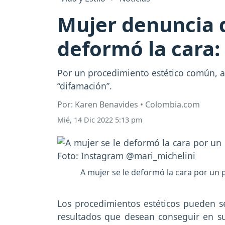
Mujer denuncia q
deformó la cara: 
Por un procedimiento estético común, a
“difamación”.
Por: Karen Benavides • Colombia.com
Mié, 14 Dic 2022 5:13 pm
A mujer se le deformó la cara por un 
Los procedimientos estéticos pueden s
resultados que desean conseguir en s