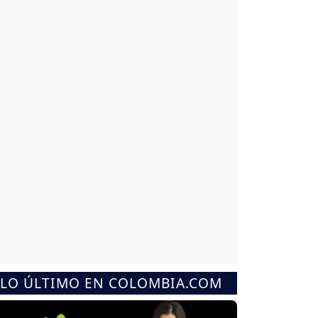
LO ÚLTIMO EN COLOMBIA.COM