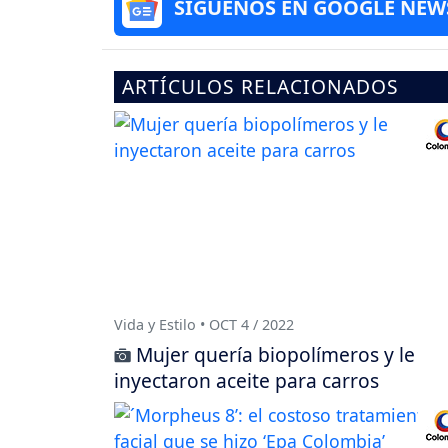
SÍGUENOS EN GOOGLE NEW
ARTÍCULOS RELACIONADOS
Vida y Estilo • OCT 4 / 2022
Mujer quería biopolímeros y le
inyectaron aceite para carros