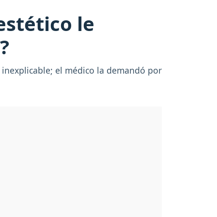
stético le
?
 inexplicable; el médico la demandó por