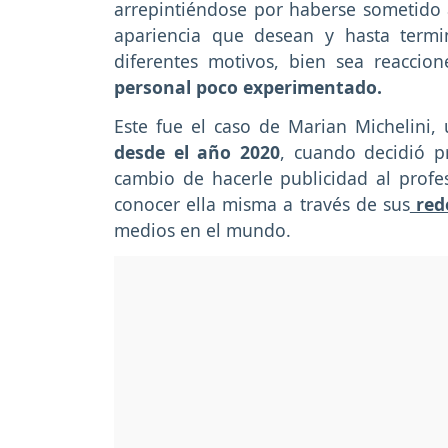
arrepintiéndose por haberse sometido 
apariencia que desean y hasta termin
diferentes motivos, bien sea reaccio
personal poco experimentado.
Este fue el caso de Marian Michelini,
desde el año 2020
, cuando decidió p
cambio de hacerle publicidad al profe
conocer ella misma a través de sus
rede
medios en el mundo.