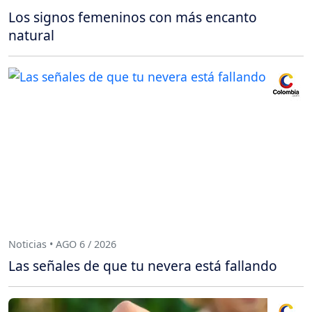
Los signos femeninos con más encanto
natural
Noticias • AGO 6 / 2026
Las señales de que tu nevera está fallando