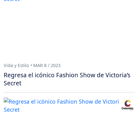
Vida y Estilo • MAR 8 / 2023
Regresa el icónico Fashion Show de Victoria’s
Secret