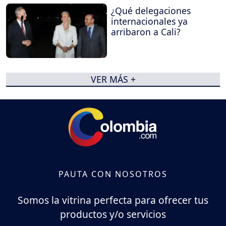
¿Qué delegaciones
internacionales ya
arribaron a Cali?
VER MÁS +
PAUTA CON NOSOTROS
Somos la vitrina perfecta para ofrecer tus
productos y/o servicios