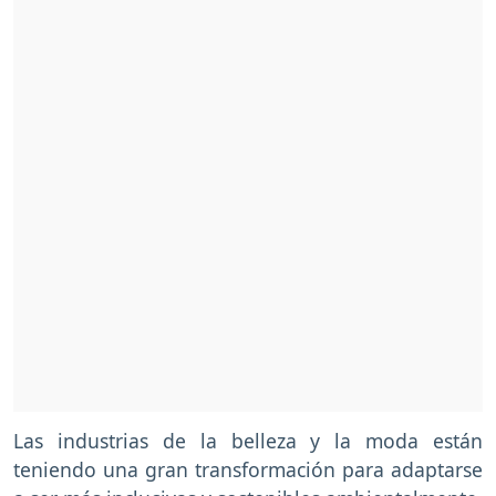
Las industrias de la belleza y la moda están
teniendo una gran transformación para adaptarse