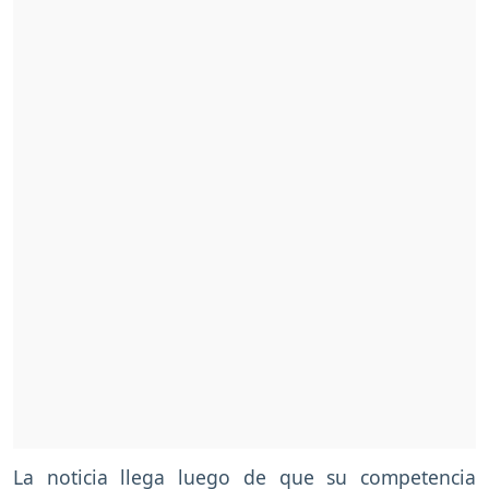
La noticia llega luego de que su competencia