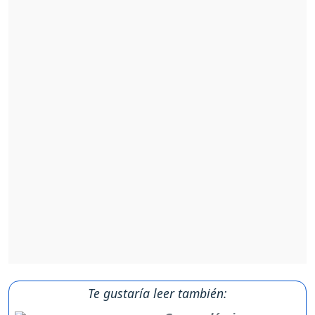
Te gustaría leer también: