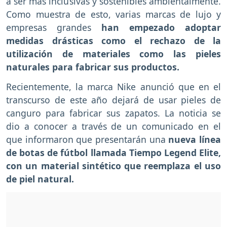
a ser más inclusivas y sostenibles ambientalmente.
Como muestra de esto, varias marcas de lujo y
empresas grandes
han empezado adoptar
medidas drásticas como el rechazo de la
utilización de materiales como las pieles
naturales para fabricar sus productos.
Recientemente, la marca Nike anunció que en el
transcurso de este año dejará de usar pieles de
canguro para fabricar sus zapatos. La noticia se
dio a conocer a través de un comunicado en el
que informaron que presentarán una
nueva línea
de botas de fútbol llamada Tiempo Legend Elite,
con un material sintético que reemplaza el uso
de piel natural.