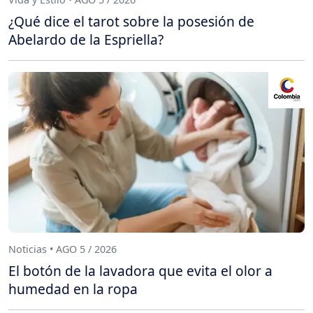
¿Qué dice el tarot sobre la posesión de
Abelardo de la Espriella?
Noticias • AGO 5 / 2026
El botón de la lavadora que evita el olor a
humedad en la ropa