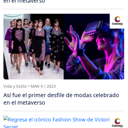
en el metaverso
Vida y Estilo • MAR 9 / 2023
Así fue el primer desfile de modas celebrado
en el metaverso