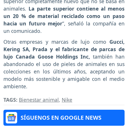
superior completamente nuevo que no se basa en
animales.
La parte superior contiene al menos
un 20 % de material reciclado como un paso
hacia un futuro mejor
”, señaló la compañía en
un comunicado.
Otras empresas y marcas de lujo como
Gucci,
Kering SA, Prada y el fabricante de parcas de
lujo Canada Goose Holdings Inc,
también han
abandonado el uso de pieles de animales en sus
colecciones en los últimos años, aceptando un
modelo más sostenible y amigable con el medio
ambiente.
TAGS:
Bienestar animal
,
Nike
SÍGUENOS EN GOOGLE NEWS