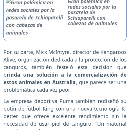
Gran polémica en
redes sociales por la
pasarela de
Schiaparelli con
cabezas de animales
Por su parte, Mick McIntyre, director de Kangaroos
Alive, organización dedicada a la protección de los
canguros, también festejó esta decisión que
b
rinda una solución a la comercialización de
estos animales en Australia,
que parece ser una
problemática cada vez peor.
La empresa deportiva Puma también rediseñó su
botín de fútbol King con una nueva tecnología K-
better que ofrece excelente rendimiento sin la
necesidad de usar piel de canguro. “Un material