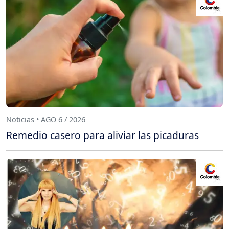
Noticias • AGO 6 / 2026
Remedio casero para aliviar las picaduras