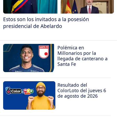
Estos son los invitados a la posesión
presidencial de Abelardo
Polémica en
Millonarios por la
llegada de canterano a
Santa Fe
Resultado del
ColorLoto del jueves 6
de agosto de 2026