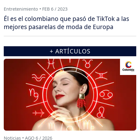
Entretenimiento • FEB 6 / 2023
Él es el colombiano que pasó de TikTok a las
mejores pasarelas de moda de Europa
+ ARTÍCULOS
Noticias • AGO 6 / 2026