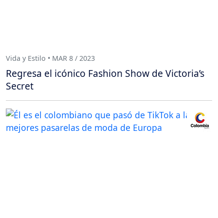
Vida y Estilo • MAR 8 / 2023
Regresa el icónico Fashion Show de Victoria’s
Secret