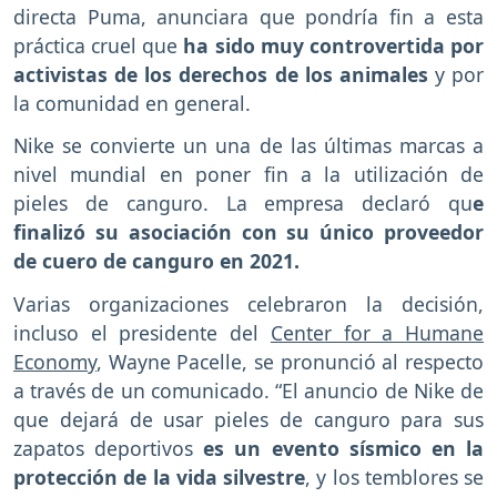
directa Puma, anunciara que pondría fin a esta
práctica cruel que
ha sido muy controvertida por
activistas de los derechos de los animales
y por
la comunidad en general.
Nike se convierte un una de las últimas marcas a
nivel mundial en poner fin a la utilización de
pieles de canguro. La empresa declaró qu
e
finalizó su asociación con su único proveedor
de cuero de canguro en 2021.
Varias organizaciones celebraron la decisión,
incluso el presidente del
Center for a Humane
Economy
, Wayne Pacelle, se pronunció al respecto
a través de un comunicado. “El anuncio de Nike de
que dejará de usar pieles de canguro para sus
zapatos deportivos
es un evento sísmico en la
protección de la vida silvestre
, y los temblores se