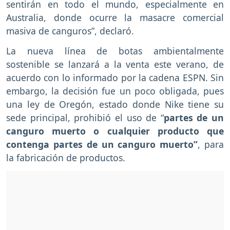
sentirán en todo el mundo, especialmente en
Australia, donde ocurre la masacre comercial
masiva de canguros”, declaró.
La nueva línea de botas ambientalmente
sostenible se lanzará a la venta este verano, de
acuerdo con lo informado por la cadena ESPN. Sin
embargo, la decisión fue un poco obligada, pues
una ley de Oregón, estado donde Nike tiene su
sede principal, prohibió el uso de “
partes de un
canguro muerto o cualquier producto que
contenga partes de un canguro muerto”
, para
la fabricación de productos.