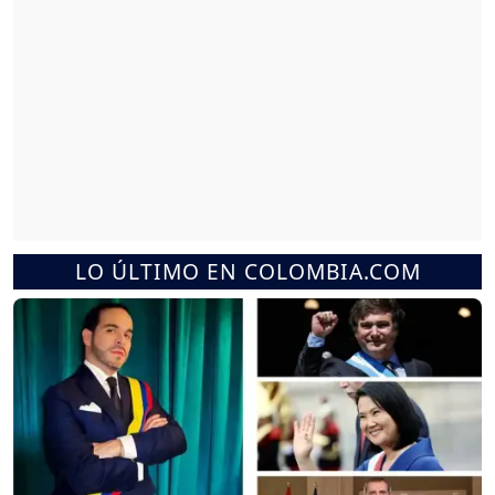
LO ÚLTIMO EN COLOMBIA.COM