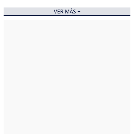
VER MÁS +