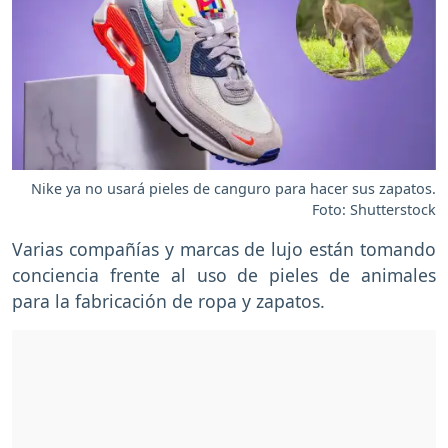
Nike ya no usará pieles de canguro para hacer sus zapatos.
Foto: Shutterstock
Varias compañías y marcas de lujo están tomando
conciencia frente al uso de pieles de animales
para la fabricación de ropa y zapatos.