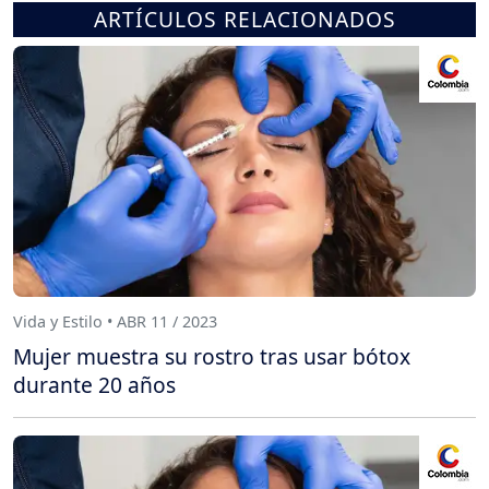
ARTÍCULOS RELACIONADOS
Vida y Estilo • ABR 11 / 2023
Mujer muestra su rostro tras usar bótox
durante 20 años