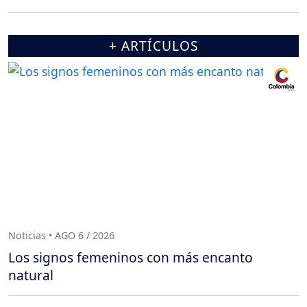
+ ARTÍCULOS
Noticias • AGO 6 / 2026
Los signos femeninos con más encanto
natural