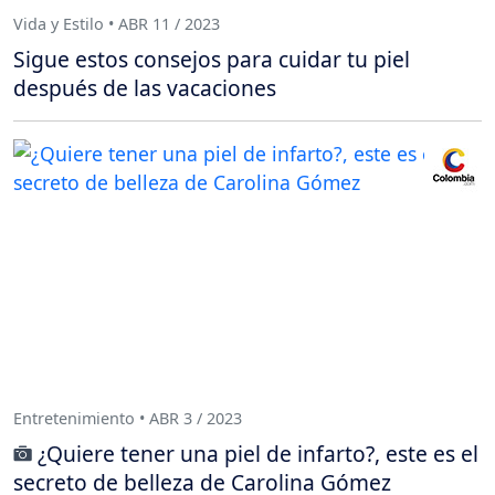
Vida y Estilo • ABR 11 / 2023
Sigue estos consejos para cuidar tu piel
después de las vacaciones
Entretenimiento • ABR 3 / 2023
¿Quiere tener una piel de infarto?, este es el
secreto de belleza de Carolina Gómez