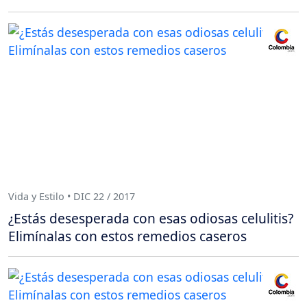
Vida y Estilo • DIC 22 / 2017
¿Estás desesperada con esas odiosas celulitis?
Elimínalas con estos remedios caseros