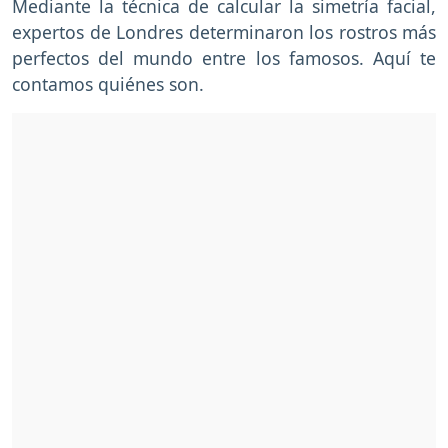
Mediante la técnica de calcular la simetría facial,
expertos de Londres determinaron los rostros más
perfectos del mundo entre los famosos. Aquí te
contamos quiénes son.