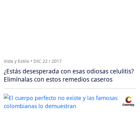
Vida y Estilo • DIC 22 / 2017
¿Estás desesperada con esas odiosas celulitis?
Elimínalas con estos remedios caseros