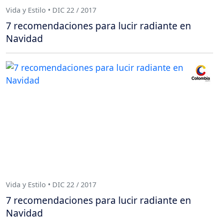
Vida y Estilo • DIC 22 / 2017
7 recomendaciones para lucir radiante en
Navidad
Vida y Estilo • DIC 22 / 2017
7 recomendaciones para lucir radiante en
Navidad