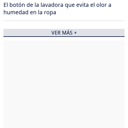
El botón de la lavadora que evita el olor a
humedad en la ropa
VER MÁS +