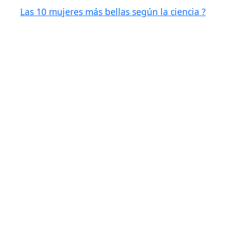
Las 10 mujeres más bellas según la ciencia ?