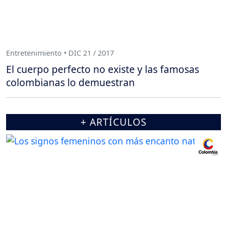
Entretenimiento • DIC 21 / 2017
El cuerpo perfecto no existe y las famosas
colombianas lo demuestran
+ ARTÍCULOS