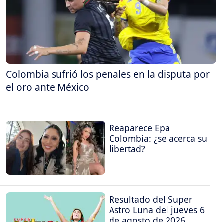
Colombia sufrió los penales en la disputa por
el oro ante México
Reaparece Epa
Colombia: ¿se acerca su
libertad?
Resultado del Super
Astro Luna del jueves 6
de agosto de 2026