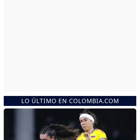
LO ÚLTIMO EN COLOMBIA.COM