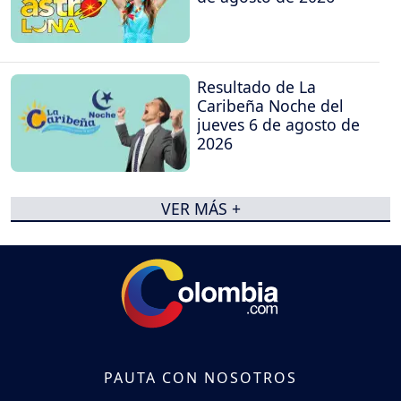
Resultado de La
Caribeña Noche del
jueves 6 de agosto de
2026
VER MÁS +
PAUTA CON NOSOTROS