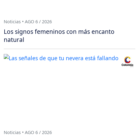
Noticias • AGO 6 / 2026
Los signos femeninos con más encanto
natural
Noticias • AGO 6 / 2026