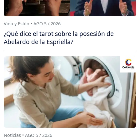
Vida y Estilo • AGO 5 / 2026
¿Qué dice el tarot sobre la posesión de
Abelardo de la Espriella?
Noticias • AGO 5 / 2026