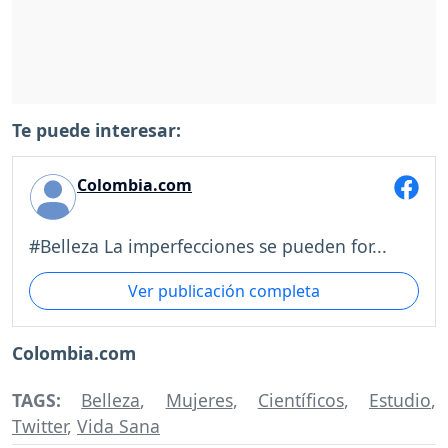
Te puede interesar:
Colombia.com
#Belleza La imperfecciones se pueden for...
Ver publicación completa
Colombia.com
TAGS:
Belleza
,
Mujeres
,
Científicos
,
Estudio
,
Twitter
,
Vida Sana