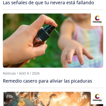
Las señales de que tu nevera está fallando
Noticias • AGO 6 / 2026
Remedio casero para aliviar las picaduras