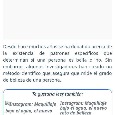
Desde hace muchos años se ha debatido acerca de
la existencia de patrones específicos que
determinan si una persona es bella o no. Sin
embargo, algunos investigadores han creado un
método científico que asegura que mide el grado
de belleza de una persona.
Te gustaría leer también:
Instagram: Maquillaje
bajo el agua, el nuevo
reto de belleza