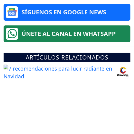
SÍGUENOS EN GOOGLE NEWS
ÚNETE AL CANAL EN WHATSAPP
ARTÍCULOS RELACIONADOS