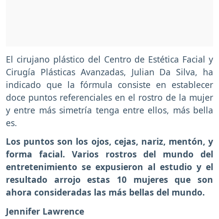
El cirujano plástico del Centro de Estética Facial y
Cirugía Plásticas Avanzadas, Julian Da Silva, ha
indicado que la fórmula consiste en establecer
doce puntos referenciales en el rostro de la mujer
y entre más simetría tenga entre ellos, más bella
es.
Los puntos son los ojos, cejas, nariz, mentón, y
forma facial. Varios rostros del mundo del
entretenimiento se expusieron al estudio y el
resultado arrojo estas 10 mujeres que son
ahora consideradas las más bellas del mundo.
Jennifer Lawrence