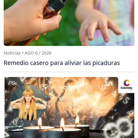
Noticias • AGO 6 / 2026
Remedio casero para aliviar las picaduras