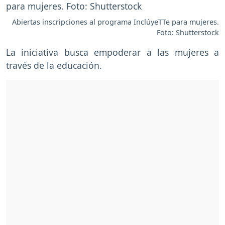
Abiertas inscripciones al programa InclúyeTTe para mujeres.
Foto: Shutterstock
La iniciativa busca empoderar a las mujeres a
través de la educación.