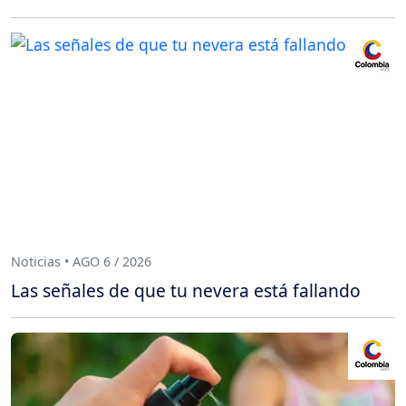
Noticias • AGO 6 / 2026
Las señales de que tu nevera está fallando