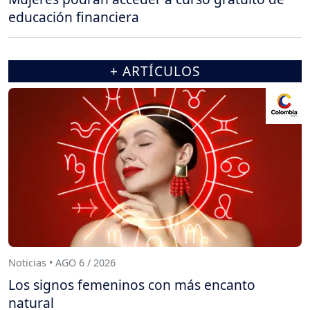
educación financiera
+ ARTÍCULOS
Noticias • AGO 6 / 2026
Los signos femeninos con más encanto
natural