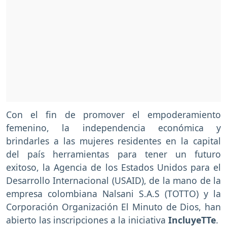
Con el fin de promover el empoderamiento
femenino, la independencia económica y
brindarles a las mujeres residentes en la capital
del país herramientas para tener un futuro
exitoso, la Agencia de los Estados Unidos para el
Desarrollo Internacional (USAID), de la mano de la
empresa colombiana Nalsani S.A.S (TOTTO) y la
Corporación Organización El Minuto de Dios, han
abierto las inscripciones a la iniciativa
IncluyeTTe
.