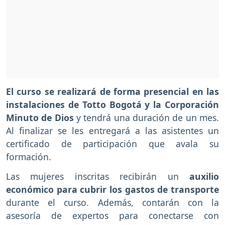
El curso se realizará de forma presencial en las
instalaciones de Totto Bogotá y la Corporación
Minuto de Dios
y tendrá una duración de un mes.
Al finalizar se les entregará a las asistentes un
certificado de participación que avala su
formación.
Las mujeres inscritas recibirán un
auxilio
económico para cubrir los gastos de transporte
durante el curso. Además, contarán con la
asesoría de expertos para conectarse con