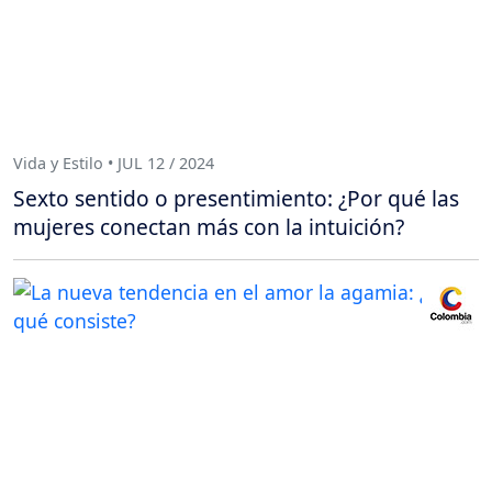
Vida y Estilo • JUL 12 / 2024
Sexto sentido o presentimiento: ¿Por qué las
mujeres conectan más con la intuición?