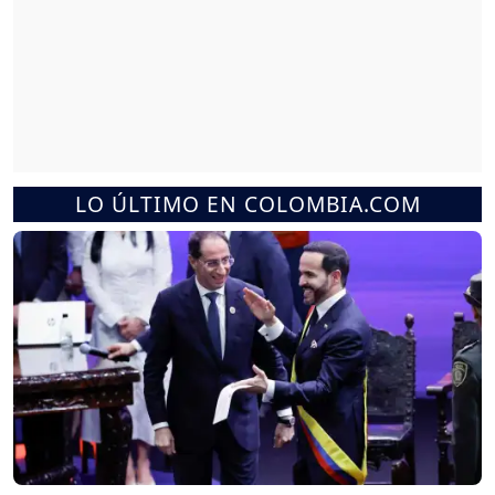
LO ÚLTIMO EN COLOMBIA.COM