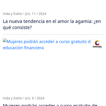
Vida y Estilo • JUL 11 / 2024
La nueva tendencia en el amor la agamia: ¿en
qué consiste?
Vida y Estilo • JUL 9 / 2024
Mujeres podrán acceder a curso gratuito de