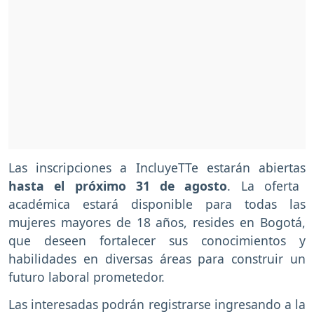
Las inscripciones a IncluyeTTe estarán abiertas
hasta el próximo 31 de agosto
. La oferta
académica estará disponible para todas las
mujeres mayores de 18 años, resides en Bogotá,
que deseen fortalecer sus conocimientos y
habilidades en diversas áreas para construir un
futuro laboral prometedor.
Las interesadas podrán registrarse ingresando a la