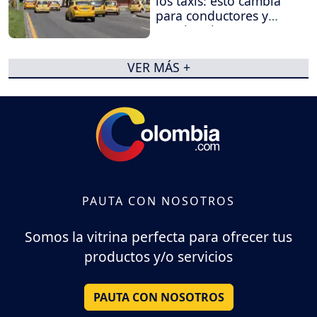
los taxis: esto cambia
para conductores y
propietarios
VER MÁS +
PAUTA CON NOSOTROS
Somos la vitrina perfecta para ofrecer tus
productos y/o servicios
PAUTA CON NOSOTROS