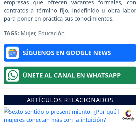
empresas que ofrecen vacantes formales, con
contratos a término fijo, indefinido u obra labor
para poner en práctica sus conocimientos.
TAGS:
Mujer
,
Educación
SÍGUENOS EN GOOGLE NEWS
ÚNETE AL CANAL EN WHATSAPP
ARTÍCULOS RELACIONADOS