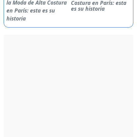
Costura en París: esta
es su historia