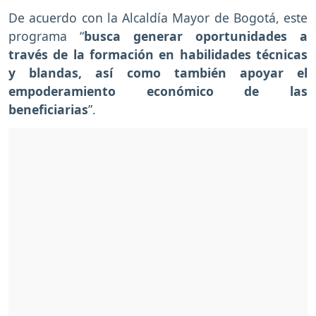
De acuerdo con la Alcaldía Mayor de Bogotá, este
programa “
busca generar oportunidades a
través de la formación en habilidades técnicas
y blandas, así como también apoyar el
empoderamiento económico de las
beneficiarias
”.