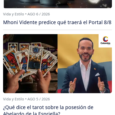
Vida y Estilo • AGO 6 / 2026
Mhoni Vidente predice qué traerá el Portal 8/8
Vida y Estilo • AGO 5 / 2026
¿Qué dice el tarot sobre la posesión de
Abelardo de la Espriella?