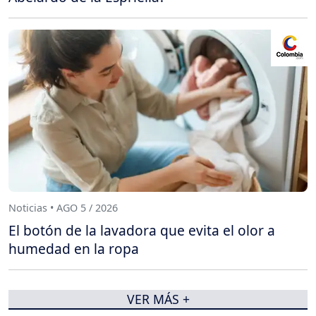
Noticias • AGO 5 / 2026
El botón de la lavadora que evita el olor a
humedad en la ropa
VER MÁS +