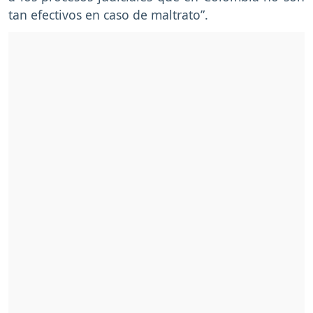
tan efectivos en caso de maltrato”.