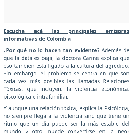
Escucha acá las principales emisoras
informativas de Colombia
¿Por qué no lo hacen tan evidente?
Además de
que la data es baja, la doctora Carine explica que
eso también está ligado a la cultura del agredido.
Sin embargo, el problema se centra en que son
cada vez más posibles las llamadas Relaciones
Tóxicas, que incluyen, la violencia económica,
piscológica e intrafamiliar.
Y aunque una relación tóxica, explica la Psicóloga,
no siempre llega a la violencia sino que tiene un
ritmo que un día puede ser la más estable del
mundo y otro, puede convertirse en la peor