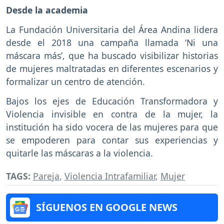
Desde la academia
La Fundación Universitaria del Área Andina lidera
desde el 2018 una campaña llamada ‘Ni una
máscara más’, que ha buscado visibilizar historias
de mujeres maltratadas en diferentes escenarios y
formalizar un centro de atención.
Bajos los ejes de Educación Transformadora y
Violencia invisible en contra de la mujer, la
institución ha sido vocera de las mujeres para que
se empoderen para contar sus experiencias y
quitarle las máscaras a la violencia.
TAGS:
Pareja
,
Violencia Intrafamiliar
,
Mujer
SÍGUENOS EN GOOGLE NEWS