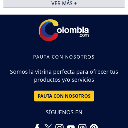
VER MÁS +
PAUTA CON NOSOTROS
Somos la vitrina perfecta para ofrecer tus
productos y/o servicios
PAUTA CON NOSOTROS
SÍGUENOS EN