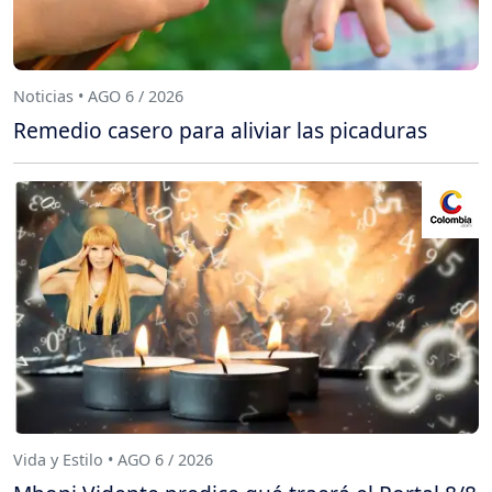
Noticias • AGO 6 / 2026
Remedio casero para aliviar las picaduras
Vida y Estilo • AGO 6 / 2026