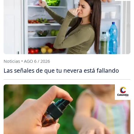
Noticias • AGO 6 / 2026
Las señales de que tu nevera está fallando