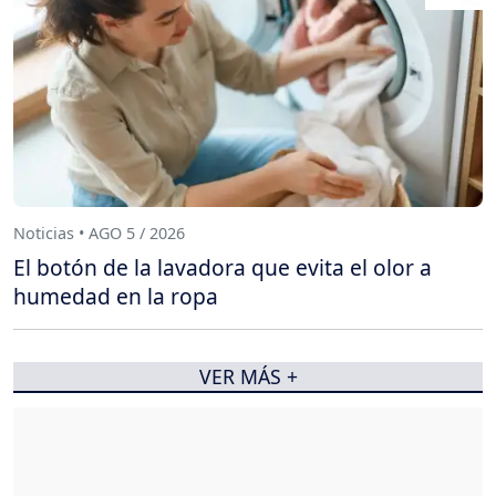
Noticias • AGO 5 / 2026
El botón de la lavadora que evita el olor a
humedad en la ropa
VER MÁS +