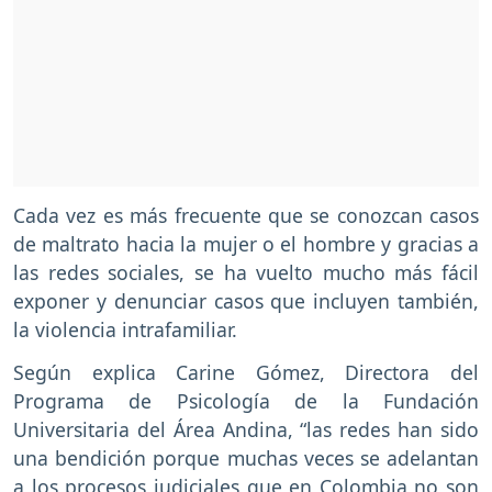
Cada vez es más frecuente que se conozcan casos
de maltrato hacia la mujer o el hombre y gracias a
las redes sociales, se ha vuelto mucho más fácil
exponer y denunciar casos que incluyen también,
la violencia intrafamiliar.
Según explica Carine Gómez, Directora del
Programa de Psicología de la Fundación
Universitaria del Área Andina, “las redes han sido
una bendición porque muchas veces se adelantan
a los procesos judiciales que en Colombia no son