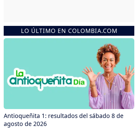
LO ÚLTIMO EN COLOMBIA.COM
Antioqueñita 1: resultados del sábado 8 de
agosto de 2026