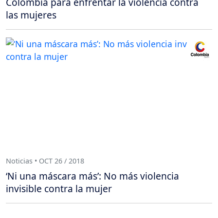
Colombia para enfrentar la violencia contra
las mujeres
Noticias • OCT 26 / 2018
‘Ni una máscara más’: No más violencia
invisible contra la mujer