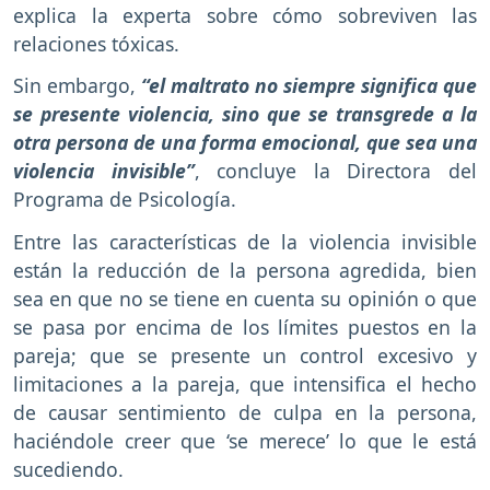
explica la experta sobre cómo sobreviven las
relaciones tóxicas.
Sin embargo,
“el maltrato no siempre significa que
se presente violencia, sino que se transgrede a la
otra persona de una forma emocional, que sea una
violencia invisible”
, concluye la Directora del
Programa de Psicología.
Entre las características de la violencia invisible
están la reducción de la persona agredida, bien
sea en que no se tiene en cuenta su opinión o que
se pasa por encima de los límites puestos en la
pareja; que se presente un control excesivo y
limitaciones a la pareja, que intensifica el hecho
de causar sentimiento de culpa en la persona,
haciéndole creer que ‘se merece’ lo que le está
sucediendo.