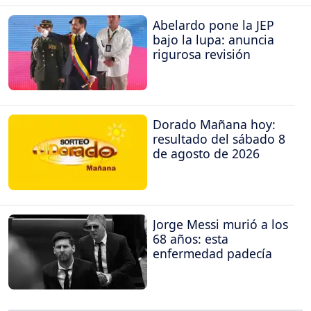
Abelardo pone la JEP
bajo la lupa: anuncia
rigurosa revisión
Dorado Mañana hoy:
resultado del sábado 8
de agosto de 2026
Jorge Messi murió a los
68 años: esta
enfermedad padecía