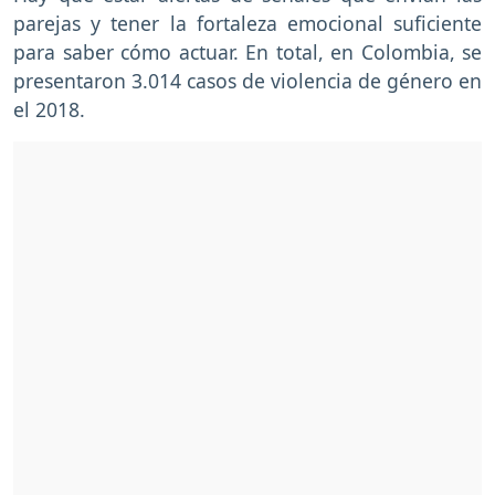
parejas y tener la fortaleza emocional suficiente
para saber cómo actuar. En total, en Colombia, se
presentaron 3.014 casos de violencia de género en
el 2018.