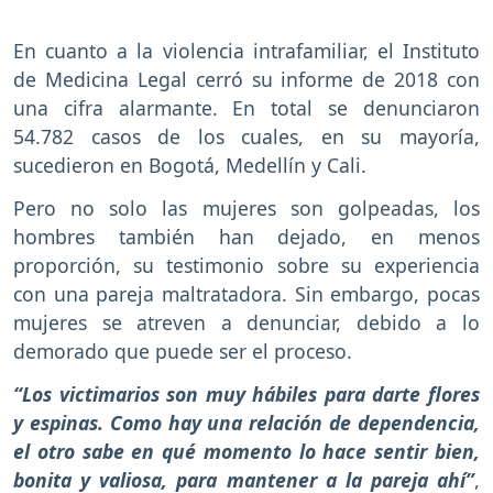
En cuanto a la violencia intrafamiliar, el Instituto
de Medicina Legal cerró su informe de 2018 con
una cifra alarmante. En total se denunciaron
54.782 casos de los cuales, en su mayoría,
sucedieron en Bogotá, Medellín y Cali.
Pero no solo las mujeres son golpeadas, los
hombres también han dejado, en menos
proporción, su testimonio sobre su experiencia
con una pareja maltratadora. Sin embargo, pocas
mujeres se atreven a denunciar, debido a lo
demorado que puede ser el proceso.
“Los victimarios son muy hábiles para darte flores
y espinas. Como hay una relación de dependencia,
el otro sabe en qué momento lo hace sentir bien,
bonita y valiosa, para mantener a la pareja ahí”
,