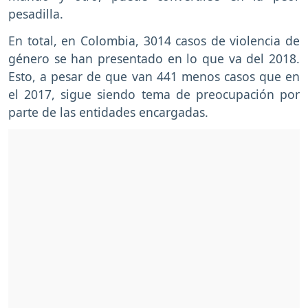
pesadilla.
En total, en Colombia, 3014 casos de violencia de
género se han presentado en lo que va del 2018.
Esto, a pesar de que van 441 menos casos que en
el 2017, sigue siendo tema de preocupación por
parte de las entidades encargadas.