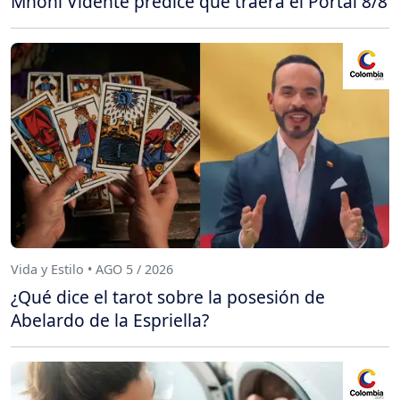
Mhoni Vidente predice qué traerá el Portal 8/8
Vida y Estilo • AGO 5 / 2026
¿Qué dice el tarot sobre la posesión de
Abelardo de la Espriella?