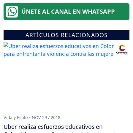
ÚNETE AL CANAL EN WHATSAPP
ARTÍCULOS RELACIONADOS
Vida y Estilo • NOV 29 / 2018
Uber realiza esfuerzos educativos en