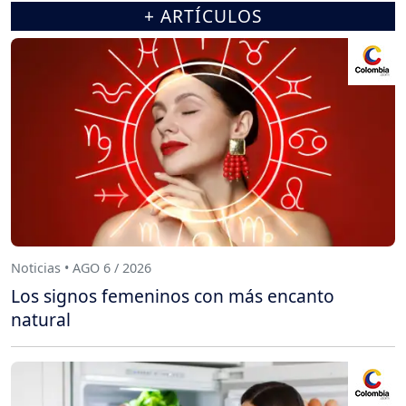
+ ARTÍCULOS
Noticias • AGO 6 / 2026
Los signos femeninos con más encanto
natural