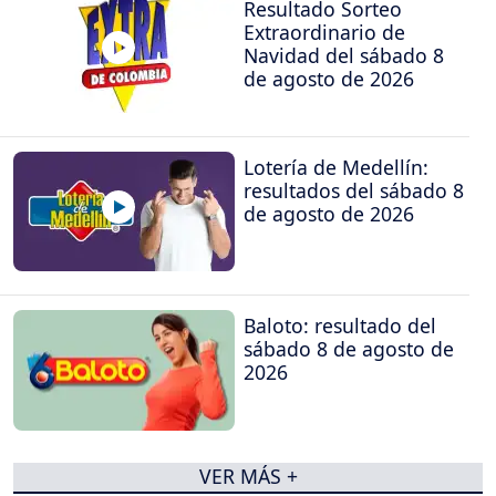
Resultado Sorteo
Extraordinario de
Navidad del sábado 8
de agosto de 2026
Lotería de Medellín:
resultados del sábado 8
de agosto de 2026
Baloto: resultado del
sábado 8 de agosto de
2026
VER MÁS +