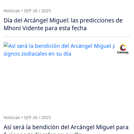
Noticias • SEP 26 / 2025
Día del Arcángel Miguel: las predicciones de
Mhoni Vidente para esta fecha
Noticias • SEP 26 / 2025
Así será la bendición del Arcángel Miguel para