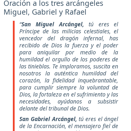
Oración a los tres arcángeles
Miguel, Gabriel y Rafael
“
San Miguel Arcángel,
tú eres el
Príncipe de las milicias celestiales, el
vencedor del dragón infernal, has
recibido de Dios la fuerza y el poder
para aniquilar por medio de la
humildad el orgullo de los poderes de
las tinieblas. Te imploramos, suscita en
nosotros la auténtica humildad del
corazón, la fidelidad inquebrantable,
para cumplir siempre la voluntad de
Dios, la fortaleza en el sufrimiento y las
necesidades, ayúdanos a subsistir
delante del tribunal de Dios.
San Gabriel Arcángel,
tú eres el ángel
de la Encarnación, el mensajero fiel de