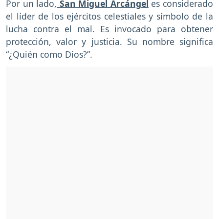
Por un lado,
San Miguel Arcángel
es considerado
el líder de los ejércitos celestiales y símbolo de la
lucha contra el mal. Es invocado para obtener
protección, valor y justicia. Su nombre significa
“¿Quién como Dios?”.