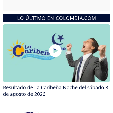
LO ÚLTIMO EN COLOMBIA.COM
Resultado de La Caribeña Noche del sábado 8
de agosto de 2026