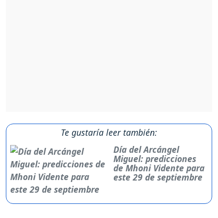
Te gustaría leer también:
Día del Arcángel
Miguel: predicciones
de Mhoni Vidente para
este 29 de septiembre