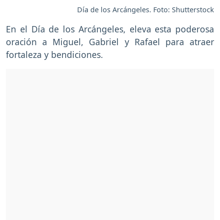
Día de los Arcángeles. Foto: Shutterstock
En el Día de los Arcángeles, eleva esta poderosa
oración a Miguel, Gabriel y Rafael para atraer
fortaleza y bendiciones.