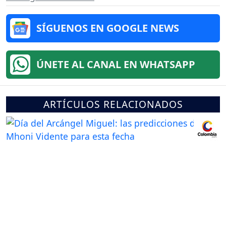
SÍGUENOS EN GOOGLE NEWS
ÚNETE AL CANAL EN WHATSAPP
ARTÍCULOS RELACIONADOS