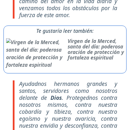
camino del amor en la vida diaria y
venzamos todos los obstáculos por la
fuerza de este amor.
Te gustaría leer también:
Virgen de la Merced,
santa del día: poderosa
oración de protección y
fortaleza espiritual
Ayudadnos hermanos grandes y
santos, servidores como nosotros
delante de
Dios
. Protegednos contra
nosotros mismos, contra nuestra
cobardía y tibieza, contra nuestro
egoísmo y nuestra avaricia, contra
nuestra envidia y desconfianza, contra