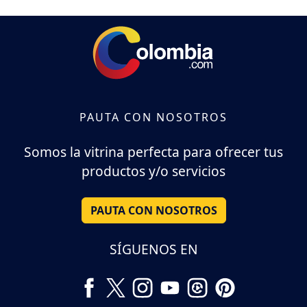
PAUTA CON NOSOTROS
Somos la vitrina perfecta para ofrecer tus
productos y/o servicios
PAUTA CON NOSOTROS
SÍGUENOS EN