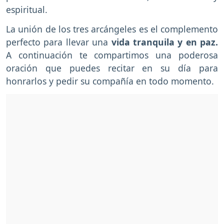
espiritual.
La unión de los tres arcángeles es el complemento
perfecto para llevar una
vida tranquila y en paz.
A continuación te compartimos una poderosa
oración que puedes recitar en su día para
honrarlos y pedir su compañía en todo momento.