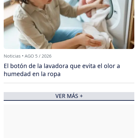
Noticias • AGO 5 / 2026
El botón de la lavadora que evita el olor a
humedad en la ropa
VER MÁS +