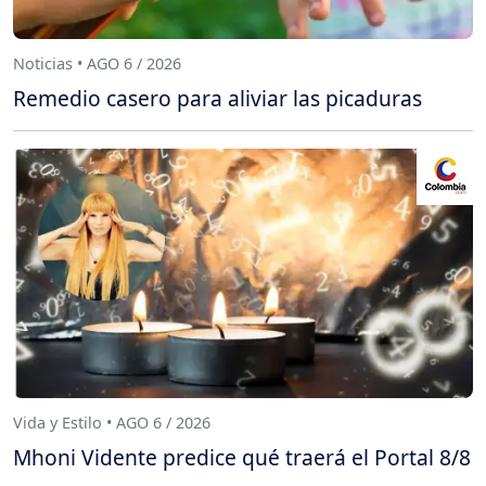
Noticias • AGO 6 / 2026
Remedio casero para aliviar las picaduras
Vida y Estilo • AGO 6 / 2026
Mhoni Vidente predice qué traerá el Portal 8/8