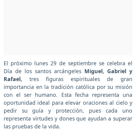
El próximo lunes 29 de septiembre se celebra el
Día de los santos arcángeles
Miguel, Gabriel y
Rafael,
tres figuras espirituales de gran
importancia en la tradición católica por su misión
con el ser humano. Esta fecha representa una
oportunidad ideal para elevar oraciones al cielo y
pedir su guía y protección, pues cada uno
representa virtudes y dones que ayudan a superar
las pruebas de la vida.