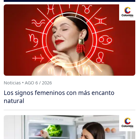
Noticias • AGO 6 / 2026
Los signos femeninos con más encanto
natural