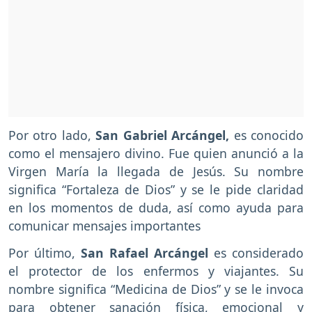
Por otro lado,
San Gabriel Arcángel,
es conocido
como el mensajero divino. Fue quien anunció a la
Virgen María la llegada de Jesús. Su nombre
significa “Fortaleza de Dios” y se le pide claridad
en los momentos de duda, así como ayuda para
comunicar mensajes importantes
Por último,
San Rafael Arcángel
es considerado
el protector de los enfermos y viajantes. Su
nombre significa “Medicina de Dios” y se le invoca
para obtener sanación física, emocional y