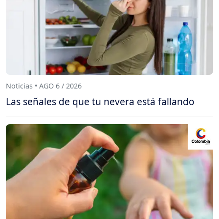
Noticias • AGO 6 / 2026
Las señales de que tu nevera está fallando