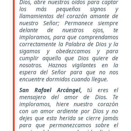
Dios, abre nuestros oídos para captar
los más pequeños signos y
llamamientos del corazón amante de
nuestro Señor; Permanece siempre
delante de nuestros ojos, te
imploramos, para que comprendamos
correctamente la Palabra de Dios y la
sigamos y obedezcamos y para
cumplir aquello que Dios quiere de
nosotros. Haznos vigilantes en la
espera del Señor para que no nos
encuentre dormidos cuando llegue.
San Rafael Arcángel,
tú eres el
mensajero del amor de Dios. Te
imploramos, hiere nuestro corazón
con un amor ardiente por Dios y no
dejes que esta herida se cierre jamás
para que permanezcamos sobre el