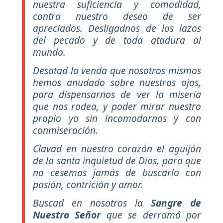
nuestra suficiencia y comodidad,
contra nuestro deseo de ser
apreciados. Desligadnos de los lazos
del pecado y de toda atadura al
mundo.
Desatad la venda que nosotros mismos
hemos anudado sobre nuestros ojos,
para dispensarnos de ver la miseria
que nos rodea, y poder mirar nuestro
propio yo sin incomodarnos y con
conmiseración.
Clavad en nuestro corazón el aguijón
de la santa inquietud de Dios, para que
no cesemos jamás de buscarlo con
pasión, contrición y amor.
Buscad en nosotros la
Sangre de
Nuestro Señor
que se derramó por