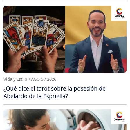
Vida y Estilo • AGO 5 / 2026
¿Qué dice el tarot sobre la posesión de
Abelardo de la Espriella?