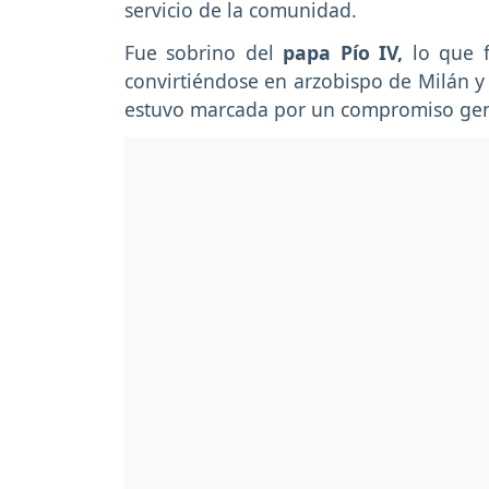
servicio de la comunidad.
Fue sobrino del
papa Pío IV,
lo que fa
convirtiéndose en arzobispo de Milán y 
estuvo marcada por un compromiso genui