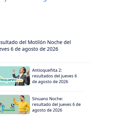
sultado del Motilón Noche del
eves 6 de agosto de 2026
Antioqueñita 2:
resultados del jueves 6
de agosto de 2026
Sinuano Noche:
resultado del jueves 6 de
agosto de 2026