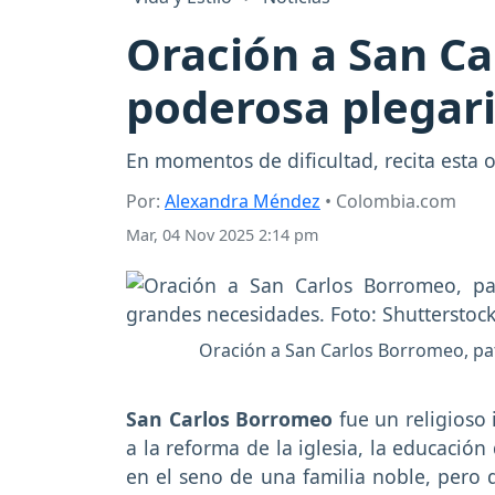
Oración a San Ca
poderosa plegar
En momentos de dificultad, recita esta 
Por:
Alexandra Méndez
• Colombia.com
Mar, 04 Nov 2025 2:14 pm
Oración a San Carlos Borromeo, pa
San Carlos Borromeo
fue un religioso 
a la reforma de la iglesia, la educación
en el seno de una familia noble, pero d