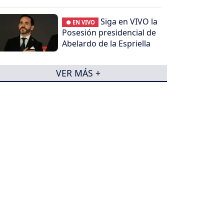
Siga en VIVO la
● EN VIVO
Posesión presidencial de
Abelardo de la Espriella
VER MÁS +