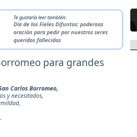
Te gustaría leer también:
Día de los Fieles Difuntos: poderosa
oración para pedir por nuestros seres
queridos fallecidos
 Borromeo para grandes
San Carlos Borromeo,
os y necesitados,
umildad,
.