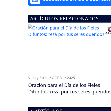
ARTÍCULOS RELACIONADOS
Vida y Estilo • OCT 31 / 2025
Oración para el Día de los Fieles
Difuntos: reza por tus seres querido