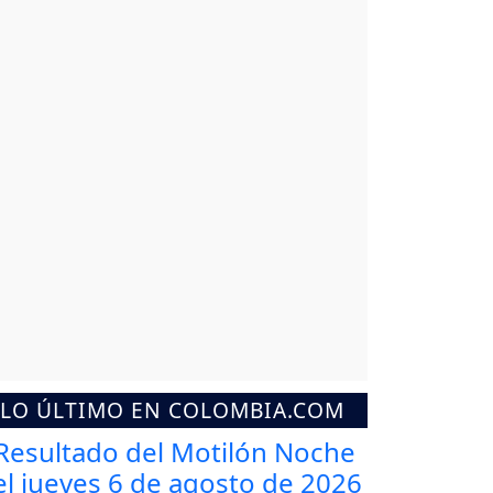
LO ÚLTIMO EN COLOMBIA.COM