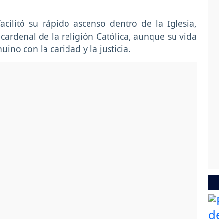
cilitó su rápido ascenso dentro de la Iglesia,
cardenal de la religión Católica, aunque su vida
no con la caridad y la justicia.