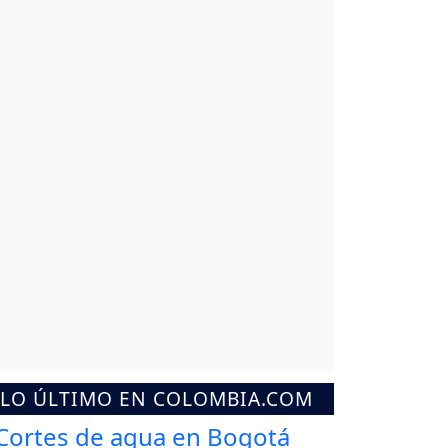
LO ÚLTIMO EN COLOMBIA.COM