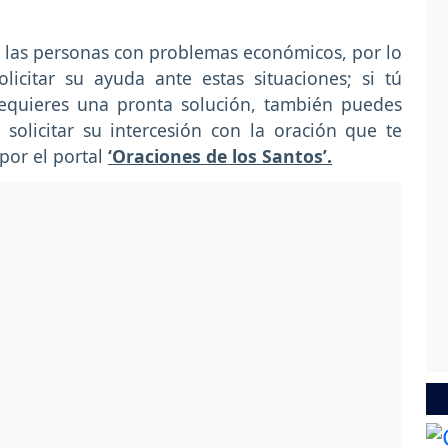
e las personas con problemas económicos, por lo
citar su ayuda ante estas situaciones; si tú
requieres una pronta solución, también puedes
olicitar su intercesión con la oración que te
por el portal
‘Oraciones de los Santos’.