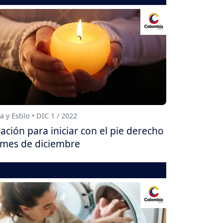
a y Estilo • DIC 1 / 2022
ación para iniciar con el pie derecho
 mes de diciembre