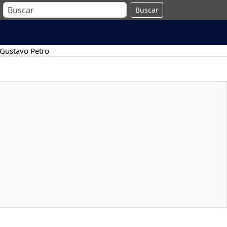
Buscar
Gustavo Petro