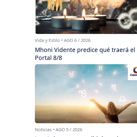
Vida y Estilo • AGO 6 / 2026
Mhoni Vidente predice qué traerá el
Portal 8/8
Noticias • AGO 5 / 2026