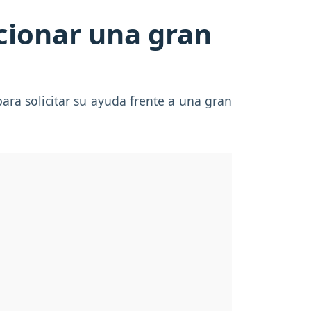
ucionar una gran
para solicitar su ayuda frente a una gran