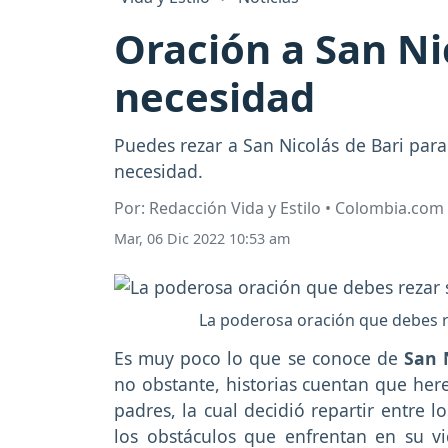
Oración a San Ni
necesidad
Puedes rezar a San Nicolás de Bari para 
necesidad.
Por: Redacción Vida y Estilo • Colombia.com
Mar, 06 Dic 2022 10:53 am
La poderosa oración que debes re
Es muy poco lo que se conoce de
San 
no obstante, historias cuentan que her
padres, la cual decidió repartir entre 
los obstáculos que enfrentan en su v