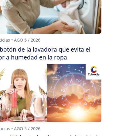
icias • AGO 5 / 2026
 botón de la lavadora que evita el
or a humedad en la ropa
icias • AGO 5 / 2026