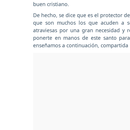
buen cristiano.
De hecho, se dice que es el protector d
que son muchos los que acuden a soli
atraviesas por una gran necesidad y 
ponerte en manos de este santo para s
enseñamos a continuación, compartida 