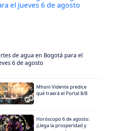
rtes de agua en Bogotá para el
eves 6 de agosto
Mhoni Vidente predice
qué traerá el Portal 8/8
Horóscopo 6 de agosto:
¡Llega la prosperidad y