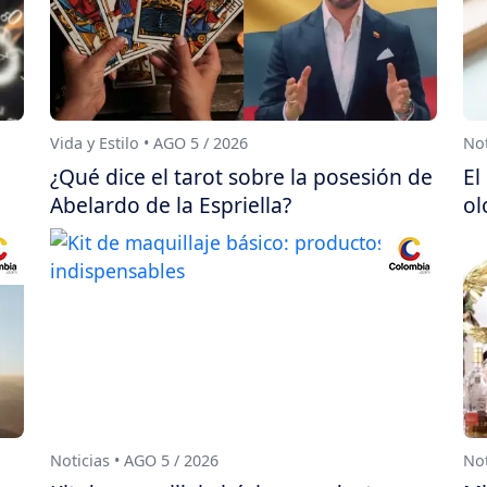
Vida y Estilo • AGO 5 / 2026
Not
¿Qué dice el tarot sobre la posesión de
El
Abelardo de la Espriella?
ol
Noticias • AGO 5 / 2026
Not