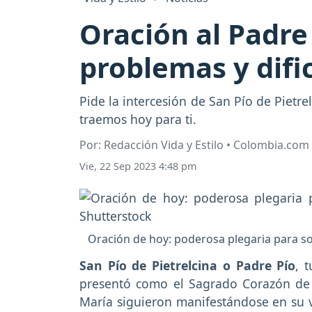
Oración al Padre 
problemas y difi
Pide la intercesión de San Pío de Pietr
traemos hoy para ti.
Por: Redacción Vida y Estilo • Colombia.com
Vie, 22 Sep 2023 4:48 pm
Oración de hoy: poderosa plegaria para so
San Pío de Pietrelcina o Padre Pío
, 
presentó como el Sagrado Corazón de J
María siguieron manifestándose en su 