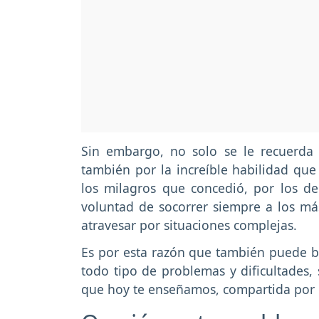
Sin embargo, no solo se le recuerda 
también por la increíble habilidad que
los milagros que concedió, por los d
voluntad de socorrer siempre a los má
atravesar por situaciones complejas.
Es por esta razón que también puede br
todo tipo de problemas y dificultades, 
que hoy te enseñamos, compartida por 