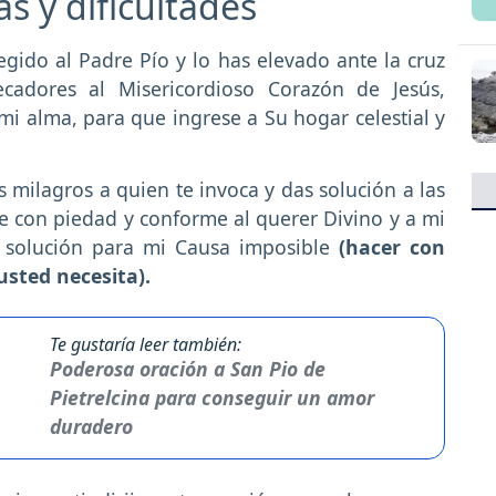
s y dificultades
gido al Padre Pío y lo has elevado ante la cruz
cadores al Misericordioso Corazón de Jesús,
 alma, para que ingrese a Su hogar celestial y
milagros a quien te invoca y das solución a las
 con piedad y conforme al querer Divino y a mi
 solución para mi Causa imposible
(hacer con
usted necesita).
Te gustaría leer también:
Poderosa oración a San Pio de
Pietrelcina para conseguir un amor
duradero