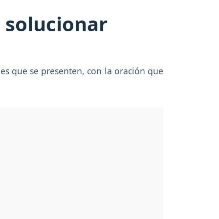
a solucionar
des que se presenten, con la oración que