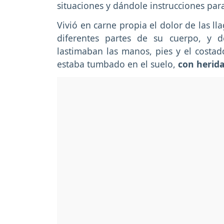
situaciones y dándole instrucciones par
Vivió en carne propia el dolor de las l
diferentes partes de su cuerpo, y d
lastimaban las manos, pies y el costad
estaba tumbado en el suelo,
con herida