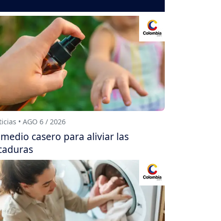
icias • AGO 6 / 2026
medio casero para aliviar las
caduras