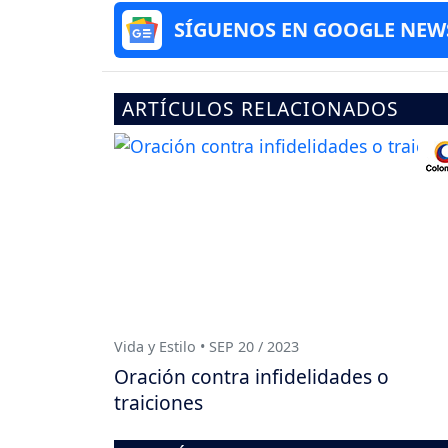
SÍGUENOS EN GOOGLE NEW
ARTÍCULOS RELACIONADOS
Vida y Estilo • SEP 20 / 2023
Oración contra infidelidades o
traiciones