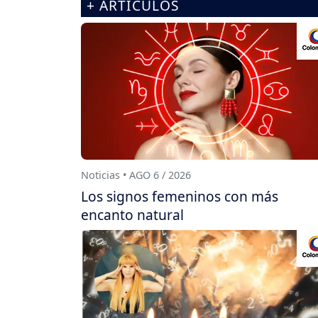
+ ARTÍCULOS
Noticias • AGO 6 / 2026
Los signos femeninos con más
encanto natural