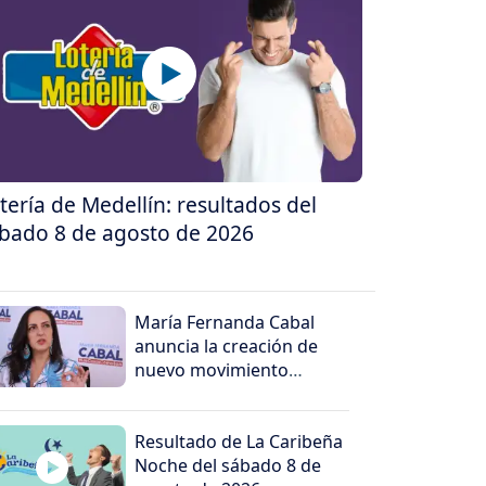
tería de Medellín: resultados del
bado 8 de agosto de 2026
María Fernanda Cabal
anuncia la creación de
nuevo movimiento
político
Resultado de La Caribeña
Noche del sábado 8 de