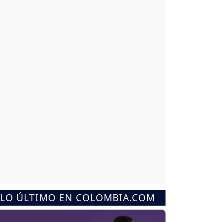
LO ÚLTIMO EN COLOMBIA.COM